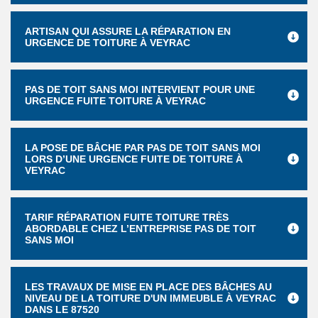
ARTISAN QUI ASSURE LA RÉPARATION EN
URGENCE DE TOITURE À VEYRAC
PAS DE TOIT SANS MOI INTERVIENT POUR UNE
URGENCE FUITE TOITURE À VEYRAC
LA POSE DE BÂCHE PAR PAS DE TOIT SANS MOI
LORS D’UNE URGENCE FUITE DE TOITURE À
VEYRAC
TARIF RÉPARATION FUITE TOITURE TRÈS
ABORDABLE CHEZ L’ENTREPRISE PAS DE TOIT
SANS MOI
LES TRAVAUX DE MISE EN PLACE DES BÂCHES AU
NIVEAU DE LA TOITURE D'UN IMMEUBLE À VEYRAC
DANS LE 87520