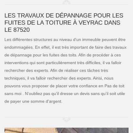
LES TRAVAUX DE DÉPANNAGE POUR LES
FUITES DE LA TOITURE À VEYRAC DANS
LE 87520
Les différentes structures au niveau d'un immeuble peuvent être
endommagées. En effet, il est très important de faire des travaux
de dépannage pour les fuites des toits. Afin de procéder à ces
interventions qui sont particulièrement très difficiles, il va falloir
rechercher des experts. Afin de réaliser ces tâches très
techniques, il va falloir rechercher des experts. Ainsi, nous
pouvons vous proposer de placer votre confiance en Pas de toit
sans moi . N'oubliez pas qu'il dresse un devis sans qu'il soit utile
de payer une somme d'argent.