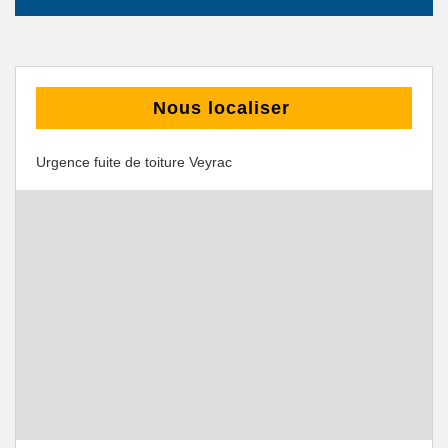
Nous localiser
Urgence fuite de toiture Veyrac