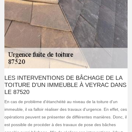
LES INTERVENTIONS DE BÂCHAGE DE LA
TOITURE D'UN IMMEUBLE À VEYRAC DANS
LE 87520
En cas de problème d'étanchéité au niveau de la toiture d'un
immeuble, il va falloir réaliser des travaux d'urgence. En effet, ces
opérations peuvent se présenter de différentes manières. Donc, il
est possible de procéder à des travaux de pose des bâches