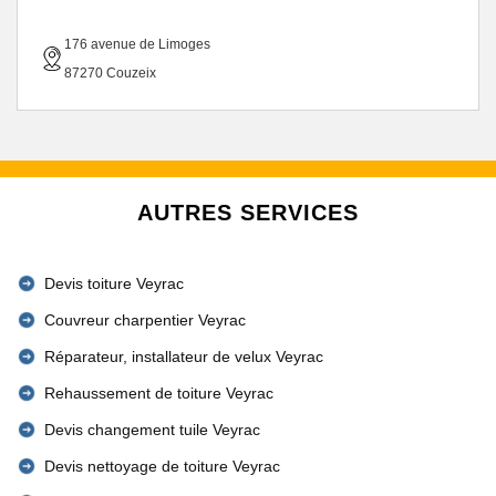
176 avenue de Limoges
87270 Couzeix
AUTRES SERVICES
Devis toiture Veyrac
Couvreur charpentier Veyrac
Réparateur, installateur de velux Veyrac
Rehaussement de toiture Veyrac
Devis changement tuile Veyrac
Devis nettoyage de toiture Veyrac