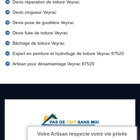
Devis réparation de toiture Veyrac
Devis zingueur Veyrac
Devis pose de gouttière Veyrac
Devis fuite de toiture Veyrac
Bâchage de toiture Veyrac
Expert en peinture et hydrofuge de toiture Veyrac 87520
Artisan pour désamiantage Veyrac 87520
Votre Artisan respecte votre vie privée