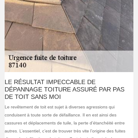
LE RÉSULTAT IMPECCABLE DE
DÉPANNAGE TOITURE ASSURÉ PAR PAS
DE TOIT SANS MOI
Le revêtement de toit est sujet à diverses agressions qui
conduisent à toute sorte de défaillance. Il en est ainsi des
cassures et déplacements de tuile, la perte d’étanchéité entre
autres. L’essentiel, c’est de trouver très vite l’origine des fuites