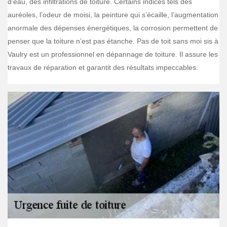
d’eau, des infiltrations de toiture. Certains indices tels des
auréoles, l’odeur de moisi, la peinture qui s’écaille, l’augmentation
anormale des dépenses énergétiques, la corrosion permettent de
penser que la toiture n’est pas étanche. Pas de toit sans moi sis à
Vaulry est un professionnel en dépannage de toiture. Il assure les
travaux de réparation et garantit des résultats impeccables.