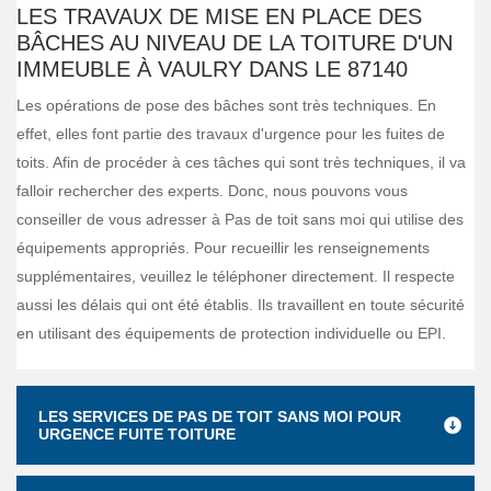
LES TRAVAUX DE MISE EN PLACE DES
BÂCHES AU NIVEAU DE LA TOITURE D'UN
IMMEUBLE À VAULRY DANS LE 87140
Les opérations de pose des bâches sont très techniques. En
effet, elles font partie des travaux d'urgence pour les fuites de
toits. Afin de procéder à ces tâches qui sont très techniques, il va
falloir rechercher des experts. Donc, nous pouvons vous
conseiller de vous adresser à Pas de toit sans moi qui utilise des
équipements appropriés. Pour recueillir les renseignements
supplémentaires, veuillez le téléphoner directement. Il respecte
aussi les délais qui ont été établis. Ils travaillent en toute sécurité
en utilisant des équipements de protection individuelle ou EPI.
LES SERVICES DE PAS DE TOIT SANS MOI POUR
URGENCE FUITE TOITURE