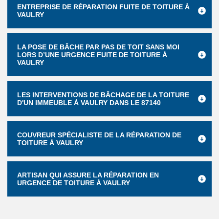
ENTREPRISE DE RÉPARATION FUITE DE TOITURE À
VAULRY
LA POSE DE BÂCHE PAR PAS DE TOIT SANS MOI
LORS D’UNE URGENCE FUITE DE TOITURE À
VAULRY
LES INTERVENTIONS DE BÂCHAGE DE LA TOITURE
D'UN IMMEUBLE À VAULRY DANS LE 87140
COUVREUR SPÉCIALISTE DE LA RÉPARATION DE
TOITURE À VAULRY
ARTISAN QUI ASSURE LA RÉPARATION EN
URGENCE DE TOITURE À VAULRY