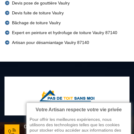
Devis pose de gouttière Vaulry
Devis fuite de toiture Vaulry
Bâchage de toiture Vaulry
Expert en peinture et hydrofuge de toiture Vaulry 87140
Artisan pour désamiantage Vaulry 87140
Votre Artisan respecte votre vie privée
Pour offrir les meilleures expériences, nous
utilisons des technologies telles que les cookies
05 33 06 22 81
pour stocker et/ou accéder aux informations des