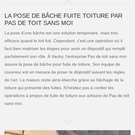
LA POSE DE BÂCHE FUITE TOITURE PAR
PAS DE TOIT SANS MOI
La pose d’une bâche est une solution temporaire, mais très
efficace quand le toit fuit. Cependant, c’est une opération où il
faut bien maitriser les étapes pour avoir un dispositif qui remplit
parfaitement son rôle. À Vaulry, l’entreprise Pas de toit sans moi
assure la pose de bâche pour fuite de toiture. Son équipe de
couvreur est en mesure de poser le dispositif suivant les règles
de l’art. La maison reste ainsi étanche grâce au bâchage de la
toiture qui présente des fuites. N’hésitez pas à confier les
opérations à propos de fuite de toiture aux artisans de Pas de toit
sans moi .