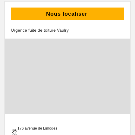
Nous localiser
Urgence fuite de toiture Vaulry
176 avenue de Limoges