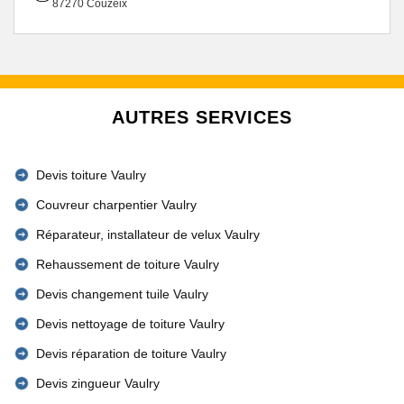
87270 Couzeix
AUTRES SERVICES
Devis toiture Vaulry
Couvreur charpentier Vaulry
Réparateur, installateur de velux Vaulry
Rehaussement de toiture Vaulry
Devis changement tuile Vaulry
Devis nettoyage de toiture Vaulry
Devis réparation de toiture Vaulry
Devis zingueur Vaulry