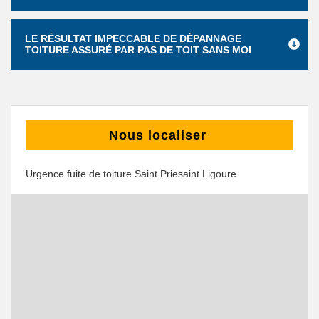
LE RÉSULTAT IMPECCABLE DE DÉPANNAGE
TOITURE ASSURÉ PAR PAS DE TOIT SANS MOI
Nous localiser
Urgence fuite de toiture Saint Priesaint Ligoure