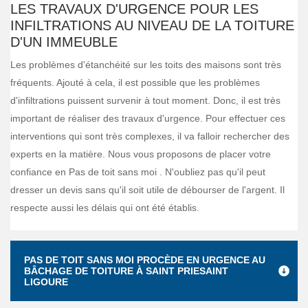
LES TRAVAUX D'URGENCE POUR LES
INFILTRATIONS AU NIVEAU DE LA TOITURE
D'UN IMMEUBLE
Les problèmes d'étanchéité sur les toits des maisons sont très
fréquents. Ajouté à cela, il est possible que les problèmes
d'infiltrations puissent survenir à tout moment. Donc, il est très
important de réaliser des travaux d'urgence. Pour effectuer ces
interventions qui sont très complexes, il va falloir rechercher des
experts en la matière. Nous vous proposons de placer votre
confiance en Pas de toit sans moi . N'oubliez pas qu'il peut
dresser un devis sans qu'il soit utile de débourser de l'argent. Il
respecte aussi les délais qui ont été établis.
PAS DE TOIT SANS MOI PROCÈDE EN URGENCE AU
BÂCHAGE DE TOITURE À SAINT PRIESAINT
LIGOURE