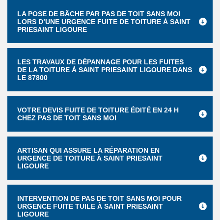
LA POSE DE BÂCHE PAR PAS DE TOIT SANS MOI
LORS D’UNE URGENCE FUITE DE TOITURE À SAINT
PRIESAINT LIGOURE
LES TRAVAUX DE DÉPANNAGE POUR LES FUITES
DE LA TOITURE À SAINT PRIESAINT LIGOURE DANS
LE 87800
VOTRE DEVIS FUITE DE TOITURE ÉDITÉ EN 24 H
CHEZ PAS DE TOIT SANS MOI
ARTISAN QUI ASSURE LA RÉPARATION EN
URGENCE DE TOITURE À SAINT PRIESAINT
LIGOURE
INTERVENTION DE PAS DE TOIT SANS MOI POUR
URGENCE FUITE TUILE À SAINT PRIESAINT
LIGOURE