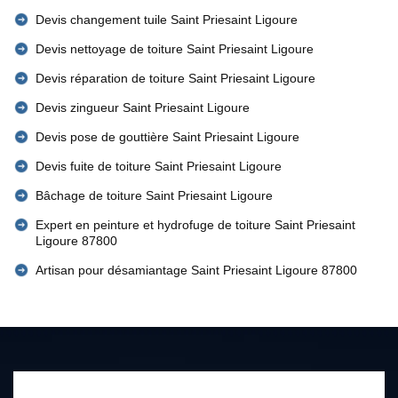
Devis changement tuile Saint Priesaint Ligoure
Devis nettoyage de toiture Saint Priesaint Ligoure
Devis réparation de toiture Saint Priesaint Ligoure
Devis zingueur Saint Priesaint Ligoure
Devis pose de gouttière Saint Priesaint Ligoure
Devis fuite de toiture Saint Priesaint Ligoure
Bâchage de toiture Saint Priesaint Ligoure
Expert en peinture et hydrofuge de toiture Saint Priesaint
Ligoure 87800
Artisan pour désamiantage Saint Priesaint Ligoure 87800