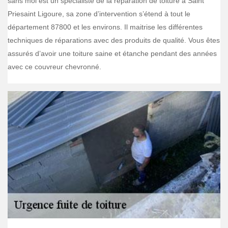
sans moi est un spécialiste de la réparation de toiture à Saint
Priesaint Ligoure, sa zone d’intervention s’étend à tout le
département 87800 et les environs. Il maitrise les différentes
techniques de réparations avec des produits de qualité. Vous êtes
assurés d’avoir une toiture saine et étanche pendant des années
avec ce couvreur chevronné.