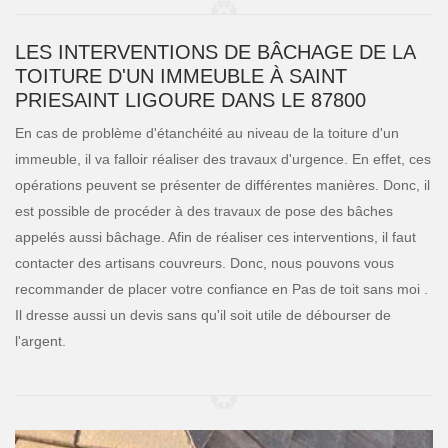
LES INTERVENTIONS DE BÂCHAGE DE LA
TOITURE D'UN IMMEUBLE À SAINT
PRIESAINT LIGOURE DANS LE 87800
En cas de problème d'étanchéité au niveau de la toiture d'un
immeuble, il va falloir réaliser des travaux d'urgence. En effet, ces
opérations peuvent se présenter de différentes manières. Donc, il
est possible de procéder à des travaux de pose des bâches
appelés aussi bâchage. Afin de réaliser ces interventions, il faut
contacter des artisans couvreurs. Donc, nous pouvons vous
recommander de placer votre confiance en Pas de toit sans moi .
Il dresse aussi un devis sans qu'il soit utile de débourser de
l'argent.