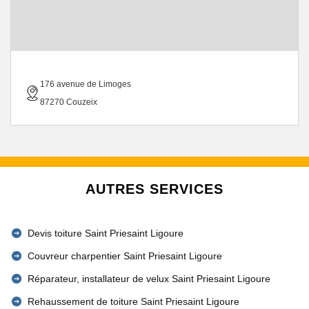
176 avenue de Limoges
87270 Couzeix
AUTRES SERVICES
Devis toiture Saint Priesaint Ligoure
Couvreur charpentier Saint Priesaint Ligoure
Réparateur, installateur de velux Saint Priesaint Ligoure
Rehaussement de toiture Saint Priesaint Ligoure