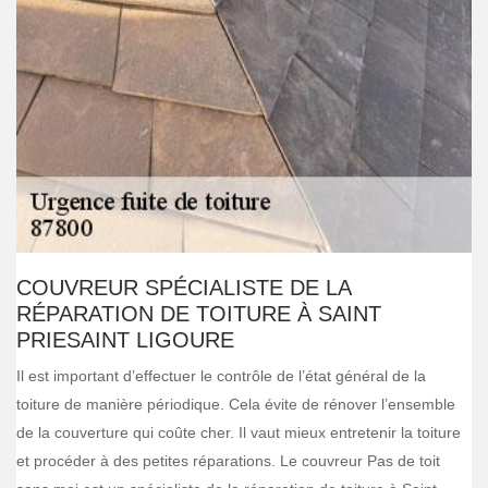
COUVREUR SPÉCIALISTE DE LA
RÉPARATION DE TOITURE À SAINT
PRIESAINT LIGOURE
Il est important d’effectuer le contrôle de l’état général de la
toiture de manière périodique. Cela évite de rénover l’ensemble
de la couverture qui coûte cher. Il vaut mieux entretenir la toiture
et procéder à des petites réparations. Le couvreur Pas de toit