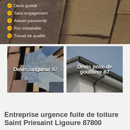
Devis gratuit
Sans engagement
Artisan passionné
Prix imbattable
Travail de qualité
Devis pose de
Devis zingueur 87
gouttière 87
Entreprise urgence fuite de toiture
Saint Priesaint Ligoure 87800