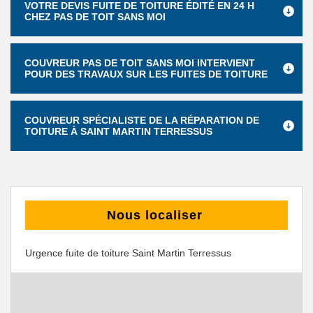
VOTRE DEVIS FUITE DE TOITURE ÉDITÉ EN 24 H
CHEZ PAS DE TOIT SANS MOI
COUVREUR PAS DE TOIT SANS MOI INTERVIENT
POUR DES TRAVAUX SUR LES FUITES DE TOITURE
COUVREUR SPÉCIALISTE DE LA RÉPARATION DE
TOITURE À SAINT MARTIN TERRESSUS
Nous localiser
Urgence fuite de toiture Saint Martin Terressus