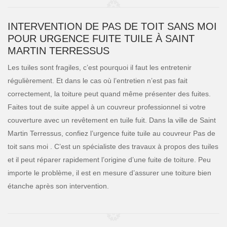
INTERVENTION DE PAS DE TOIT SANS MOI
POUR URGENCE FUITE TUILE À SAINT
MARTIN TERRESSUS
Les tuiles sont fragiles, c’est pourquoi il faut les entretenir
régulièrement. Et dans le cas où l’entretien n’est pas fait
correctement, la toiture peut quand même présenter des fuites.
Faites tout de suite appel à un couvreur professionnel si votre
couverture avec un revêtement en tuile fuit. Dans la ville de Saint
Martin Terressus, confiez l’urgence fuite tuile au couvreur Pas de
toit sans moi . C’est un spécialiste des travaux à propos des tuiles
et il peut réparer rapidement l’origine d’une fuite de toiture. Peu
importe le problème, il est en mesure d’assurer une toiture bien
étanche après son intervention.