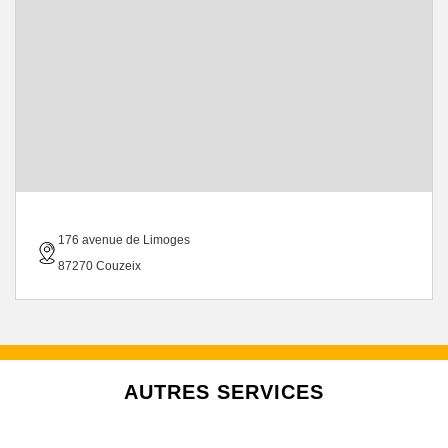
176 avenue de Limoges
87270 Couzeix
AUTRES SERVICES