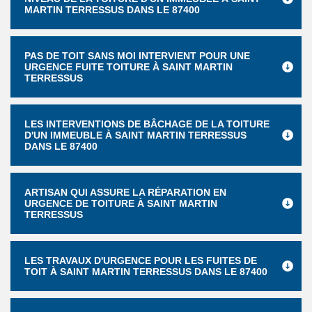
MARTIN TERRESSUS DANS LE 87400
PAS DE TOIT SANS MOI INTERVIENT POUR UNE
URGENCE FUITE TOITURE À SAINT MARTIN
TERRESSUS
LES INTERVENTIONS DE BÂCHAGE DE LA TOITURE
D'UN IMMEUBLE À SAINT MARTIN TERRESSUS
DANS LE 87400
ARTISAN QUI ASSURE LA RÉPARATION EN
URGENCE DE TOITURE À SAINT MARTIN
TERRESSUS
LES TRAVAUX D'URGENCE POUR LES FUITES DE
TOIT À SAINT MARTIN TERRESSUS DANS LE 87400