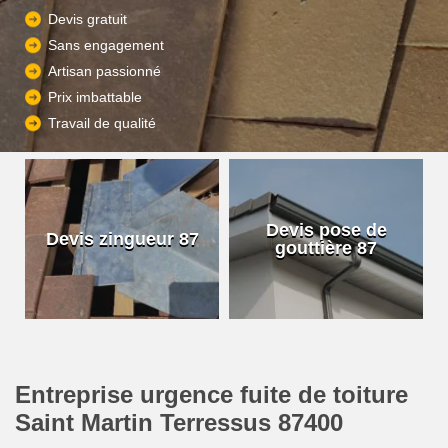
Devis gratuit
Sans engagement
Artisan passionné
Prix imbattable
Travail de qualité
Devis pose de
Devis zingueur 87
gouttière 87
Entreprise urgence fuite de toiture
Saint Martin Terressus 87400