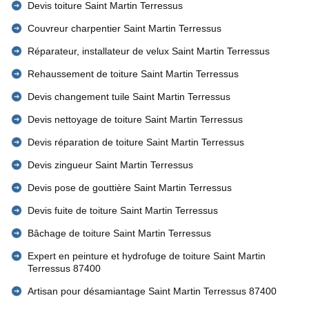
Devis toiture Saint Martin Terressus
Couvreur charpentier Saint Martin Terressus
Réparateur, installateur de velux Saint Martin Terressus
Rehaussement de toiture Saint Martin Terressus
Devis changement tuile Saint Martin Terressus
Devis nettoyage de toiture Saint Martin Terressus
Devis réparation de toiture Saint Martin Terressus
Devis zingueur Saint Martin Terressus
Devis pose de gouttière Saint Martin Terressus
Devis fuite de toiture Saint Martin Terressus
Bâchage de toiture Saint Martin Terressus
Expert en peinture et hydrofuge de toiture Saint Martin
Terressus 87400
Artisan pour désamiantage Saint Martin Terressus 87400