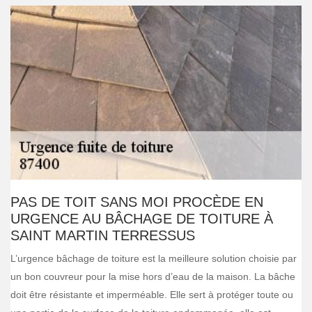
PAS DE TOIT SANS MOI PROCÈDE EN
URGENCE AU BÂCHAGE DE TOITURE À
SAINT MARTIN TERRESSUS
L’urgence bâchage de toiture est la meilleure solution choisie par
un bon couvreur pour la mise hors d’eau de la maison. La bâche
doit être résistante et imperméable. Elle sert à protéger toute ou