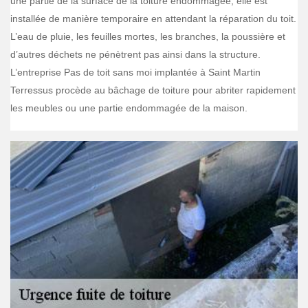
une partie de la surface de la toiture endommagée, elle est
installée de manière temporaire en attendant la réparation du toit.
L’eau de pluie, les feuilles mortes, les branches, la poussière et
d’autres déchets ne pénètrent pas ainsi dans la structure.
L’entreprise Pas de toit sans moi implantée à Saint Martin
Terressus procède au bâchage de toiture pour abriter rapidement
les meubles ou une partie endommagée de la maison.