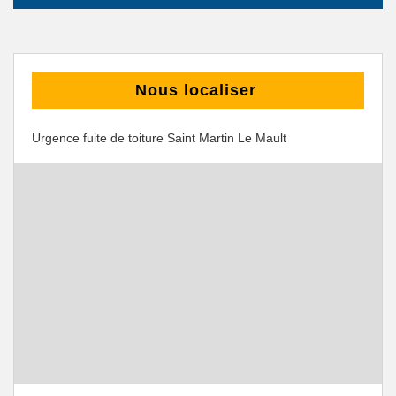
Nous localiser
Urgence fuite de toiture Saint Martin Le Mault