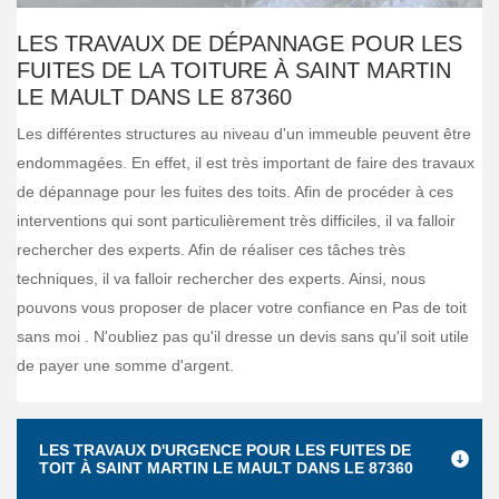
LES TRAVAUX DE DÉPANNAGE POUR LES
FUITES DE LA TOITURE À SAINT MARTIN
LE MAULT DANS LE 87360
Les différentes structures au niveau d'un immeuble peuvent être
endommagées. En effet, il est très important de faire des travaux
de dépannage pour les fuites des toits. Afin de procéder à ces
interventions qui sont particulièrement très difficiles, il va falloir
rechercher des experts. Afin de réaliser ces tâches très
techniques, il va falloir rechercher des experts. Ainsi, nous
pouvons vous proposer de placer votre confiance en Pas de toit
sans moi . N'oubliez pas qu'il dresse un devis sans qu'il soit utile
de payer une somme d'argent.
LES TRAVAUX D'URGENCE POUR LES FUITES DE
TOIT À SAINT MARTIN LE MAULT DANS LE 87360