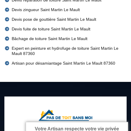
Devis réparation de toiture Saint Martin Le Mault
Devis zingueur Saint Martin Le Mault
Devis pose de gouttière Saint Martin Le Mault
Devis fuite de toiture Saint Martin Le Mault
Bâchage de toiture Saint Martin Le Mault
Expert en peinture et hydrofuge de toiture Saint Martin Le
Mault 87360
Artisan pour désamiantage Saint Martin Le Mault 87360
Votre Artisan respecte votre vie privée