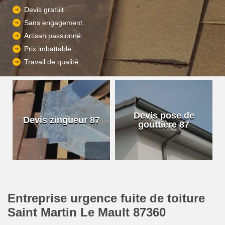
Devis gratuit
Sans engagement
Artisan passionné
Prix imbattable
Travail de qualité
Devis pose de
Devis zingueur 87
gouttière 87
Entreprise urgence fuite de toiture
Saint Martin Le Mault 87360