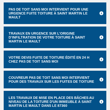
PAS DE TOIT SANS MOI INTERVIENT POUR UNE
URGENCE FUITE TOITURE À SAINT MARTIN LE
MAULT
TRAVAUX EN URGENCE SUR L’ORIGINE
D’INFILTRATION DE VOTRE TOITURE À SAINT
MARTIN LE MAULT
VOTRE DEVIS FUITE DE TOITURE ÉDITÉ EN 24 H
CHEZ PAS DE TOIT SANS MOI
COUVREUR PAS DE TOIT SANS MOI INTERVIENT
POUR DES TRAVAUX SUR LES FUITES DE TOITURE
LES TRAVAUX DE MISE EN PLACE DES BÂCHES AU
NIVEAU DE LA TOITURE D'UN IMMEUBLE À SAINT
MARTIN LE MAULT DANS LE 87360