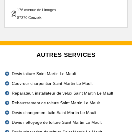
176 avenue de Limoges
87270 Couzeix
AUTRES SERVICES
Devis toiture Saint Martin Le Mault
Couvreur charpentier Saint Martin Le Mault
Réparateur, installateur de velux Saint Martin Le Mault
Rehaussement de toiture Saint Martin Le Mault
Devis changement tuile Saint Martin Le Mault
Devis nettoyage de toiture Saint Martin Le Mault