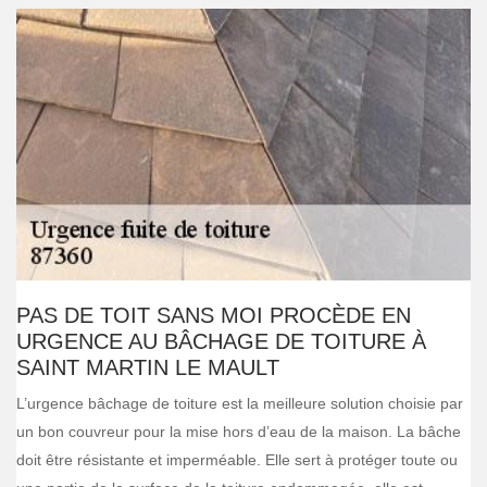
PAS DE TOIT SANS MOI PROCÈDE EN
URGENCE AU BÂCHAGE DE TOITURE À
SAINT MARTIN LE MAULT
L’urgence bâchage de toiture est la meilleure solution choisie par
un bon couvreur pour la mise hors d’eau de la maison. La bâche
doit être résistante et imperméable. Elle sert à protéger toute ou