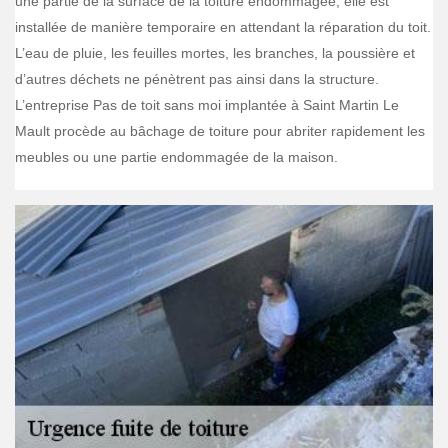
une partie de la surface de la toiture endommagée, elle est
installée de manière temporaire en attendant la réparation du toit.
L’eau de pluie, les feuilles mortes, les branches, la poussière et
d’autres déchets ne pénètrent pas ainsi dans la structure.
L’entreprise Pas de toit sans moi implantée à Saint Martin Le
Mault procède au bâchage de toiture pour abriter rapidement les
meubles ou une partie endommagée de la maison.