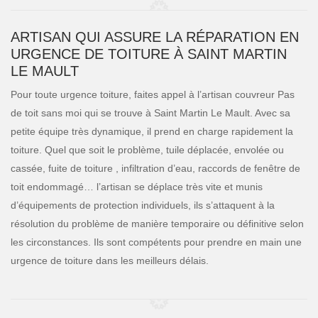
ARTISAN QUI ASSURE LA RÉPARATION EN
URGENCE DE TOITURE À SAINT MARTIN
LE MAULT
Pour toute urgence toiture, faites appel à l’artisan couvreur Pas
de toit sans moi qui se trouve à Saint Martin Le Mault. Avec sa
petite équipe très dynamique, il prend en charge rapidement la
toiture. Quel que soit le problème, tuile déplacée, envolée ou
cassée, fuite de toiture , infiltration d’eau, raccords de fenêtre de
toit endommagé… l’artisan se déplace très vite et munis
d’équipements de protection individuels, ils s’attaquent à la
résolution du problème de manière temporaire ou définitive selon
les circonstances. Ils sont compétents pour prendre en main une
urgence de toiture dans les meilleurs délais.