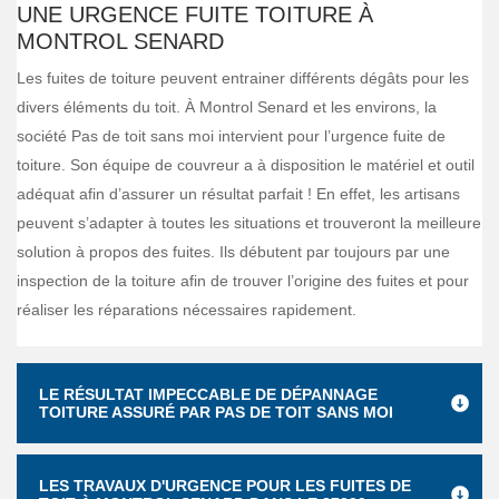
UNE URGENCE FUITE TOITURE À
MONTROL SENARD
Les fuites de toiture peuvent entrainer différents dégâts pour les
divers éléments du toit. À Montrol Senard et les environs, la
société Pas de toit sans moi intervient pour l’urgence fuite de
toiture. Son équipe de couvreur a à disposition le matériel et outil
adéquat afin d’assurer un résultat parfait ! En effet, les artisans
peuvent s’adapter à toutes les situations et trouveront la meilleure
solution à propos des fuites. Ils débutent par toujours par une
inspection de la toiture afin de trouver l’origine des fuites et pour
réaliser les réparations nécessaires rapidement.
LE RÉSULTAT IMPECCABLE DE DÉPANNAGE
TOITURE ASSURÉ PAR PAS DE TOIT SANS MOI
LES TRAVAUX D'URGENCE POUR LES FUITES DE