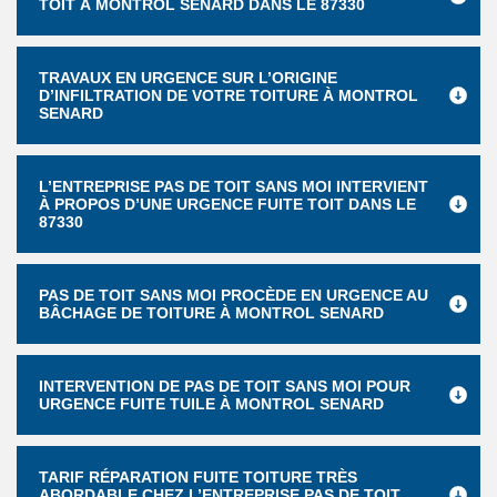
TOIT À MONTROL SENARD DANS LE 87330
TRAVAUX EN URGENCE SUR L’ORIGINE
D’INFILTRATION DE VOTRE TOITURE À MONTROL
SENARD
L’ENTREPRISE PAS DE TOIT SANS MOI INTERVIENT
À PROPOS D’UNE URGENCE FUITE TOIT DANS LE
87330
PAS DE TOIT SANS MOI PROCÈDE EN URGENCE AU
BÂCHAGE DE TOITURE À MONTROL SENARD
INTERVENTION DE PAS DE TOIT SANS MOI POUR
URGENCE FUITE TUILE À MONTROL SENARD
TARIF RÉPARATION FUITE TOITURE TRÈS
ABORDABLE CHEZ L’ENTREPRISE PAS DE TOIT