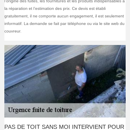
l’origine des fuites, les fournitures et les produits indispensables à
la réparation et l’estimation des prix. Ce devis est établi
gratuitement, il ne comporte aucun engagement, il est seulement
informatif. La demande se fait par téléphone ou via le site web du
couvreur.
PAS DE TOIT SANS MOI INTERVIENT POUR