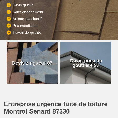
Devis gratuit
Sans engagement
Artisan passionné
Prix imbattable
Travail de qualité
Devis pose de
Devis zingueur 87
gouttière 87
Entreprise urgence fuite de toiture
Montrol Senard 87330