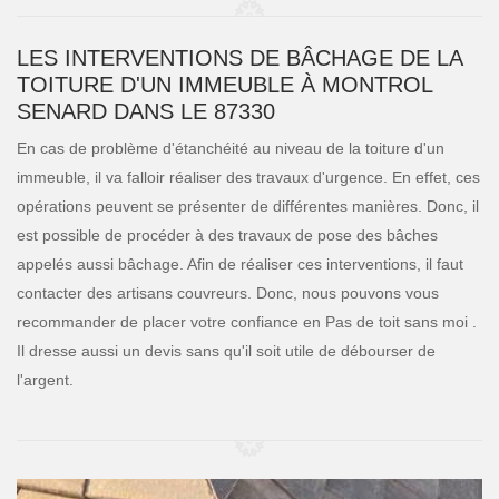
LES INTERVENTIONS DE BÂCHAGE DE LA
TOITURE D'UN IMMEUBLE À MONTROL
SENARD DANS LE 87330
En cas de problème d'étanchéité au niveau de la toiture d'un
immeuble, il va falloir réaliser des travaux d'urgence. En effet, ces
opérations peuvent se présenter de différentes manières. Donc, il
est possible de procéder à des travaux de pose des bâches
appelés aussi bâchage. Afin de réaliser ces interventions, il faut
contacter des artisans couvreurs. Donc, nous pouvons vous
recommander de placer votre confiance en Pas de toit sans moi .
Il dresse aussi un devis sans qu'il soit utile de débourser de
l'argent.