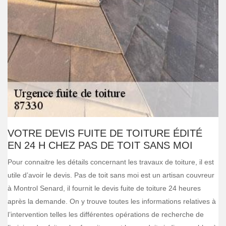
VOTRE DEVIS FUITE DE TOITURE ÉDITÉ
EN 24 H CHEZ PAS DE TOIT SANS MOI
Pour connaitre les détails concernant les travaux de toiture, il est
utile d’avoir le devis. Pas de toit sans moi est un artisan couvreur
à Montrol Senard, il fournit le devis fuite de toiture 24 heures
après la demande. On y trouve toutes les informations relatives à
l’intervention telles les différentes opérations de recherche de