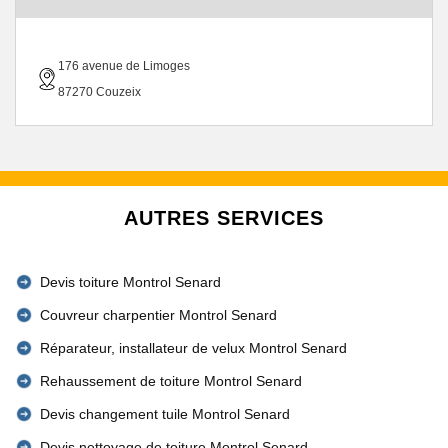
176 avenue de Limoges
87270 Couzeix
AUTRES SERVICES
Devis toiture Montrol Senard
Couvreur charpentier Montrol Senard
Réparateur, installateur de velux Montrol Senard
Rehaussement de toiture Montrol Senard
Devis changement tuile Montrol Senard
Devis nettoyage de toiture Montrol Senard