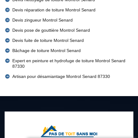
Devis réparation de toiture Montrol Senard
Devis zingueur Montrol Senard
Devis pose de gouttière Montrol Senard
Devis fuite de toiture Montrol Senard
Bâchage de toiture Montrol Senard
Expert en peinture et hydrofuge de toiture Montrol Senard
87330
Artisan pour désamiantage Montrol Senard 87330