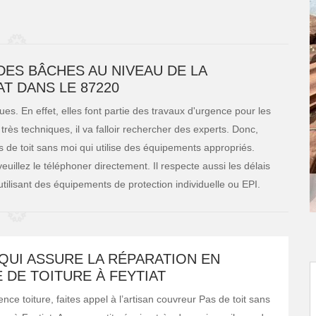
DES BÂCHES AU NIVEAU DE LA
AT DANS LE 87220
s. En effet, elles font partie des travaux d'urgence pour les
 très techniques, il va falloir rechercher des experts. Donc,
de toit sans moi qui utilise des équipements appropriés.
uillez le téléphoner directement. Il respecte aussi les délais
n utilisant des équipements de protection individuelle ou EPI.
QUI ASSURE LA RÉPARATION EN
DE TOITURE À FEYTIAT
nce toiture, faites appel à l’artisan couvreur Pas de toit sans