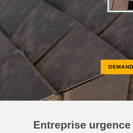
DEMAND
Entreprise urgence f