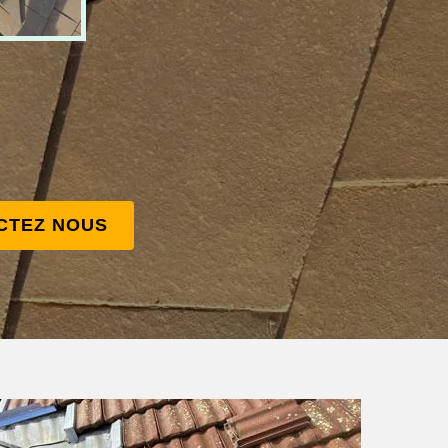
CTEZ NOUS