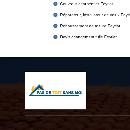
Couvreur charpentier Feytiat
Réparateur, installateur de velux Feyti
Rehaussement de toiture Feytiat
Devis changement tuile Feytiat