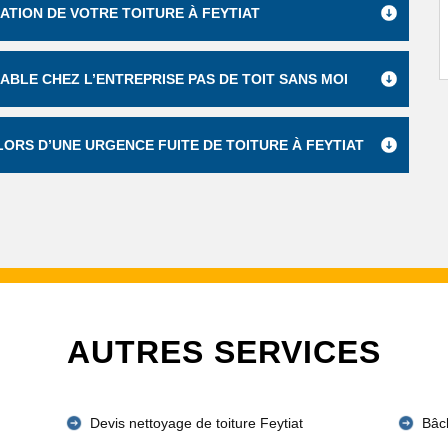
RATION DE VOTRE TOITURE À FEYTIAT
ABLE CHEZ L’ENTREPRISE PAS DE TOIT SANS MOI
LORS D’UNE URGENCE FUITE DE TOITURE À FEYTIAT
AUTRES SERVICES
Devis nettoyage de toiture Feytiat
Bâch