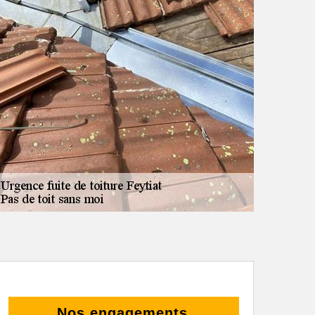
Nos engagements