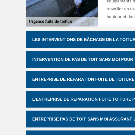
équipements de
travailler en to
hauteur et dan
LES INTERVENTIONS DE BÂCHAGE DE LA TOITUR
INTERVENTION DE PAS DE TOIT SANS MOI POUR 
ENTREPRISE DE RÉPARATION FUITE DE TOITURE
L’ENTREPRISE DE RÉPARATION FUITE TOITURE 
ENTREPRISE PAS DE TOIT SANS MOI ASSURANT 