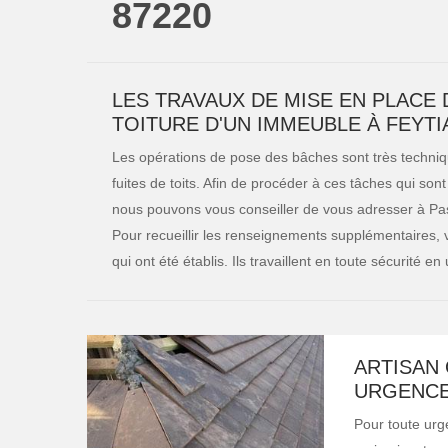
87220
LES TRAVAUX DE MISE EN PLACE 
TOITURE D'UN IMMEUBLE À FEYTI
Les opérations de pose des bâches sont très technique
fuites de toits. Afin de procéder à ces tâches qui sont
nous pouvons vous conseiller de vous adresser à Pas 
Pour recueillir les renseignements supplémentaires, ve
qui ont été établis. Ils travaillent en toute sécurité e
ARTISAN 
URGENCE 
Pour toute urge