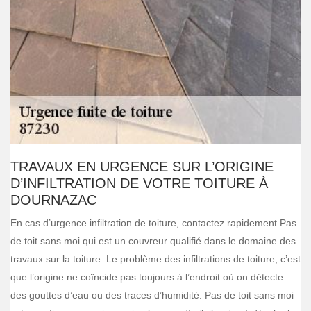
TRAVAUX EN URGENCE SUR L’ORIGINE
D’INFILTRATION DE VOTRE TOITURE À
DOURNAZAC
En cas d’urgence infiltration de toiture, contactez rapidement Pas
de toit sans moi qui est un couvreur qualifié dans le domaine des
travaux sur la toiture. Le problème des infiltrations de toiture, c’est
que l’origine ne coïncide pas toujours à l’endroit où on détecte
des gouttes d’eau ou des traces d’humidité. Pas de toit sans moi