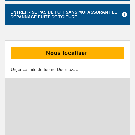
ENTREPRISE PAS DE TOIT SANS MOI ASSURANT LE
DÉPANNAGE FUITE DE TOITURE
Nous localiser
Urgence fuite de toiture Dournazac