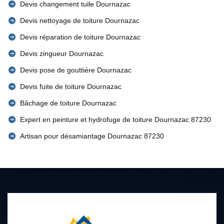
Devis changement tuile Dournazac
Devis nettoyage de toiture Dournazac
Devis réparation de toiture Dournazac
Devis zingueur Dournazac
Devis pose de gouttière Dournazac
Devis fuite de toiture Dournazac
Bâchage de toiture Dournazac
Expert en peinture et hydrofuge de toiture Dournazac 87230
Artisan pour désamiantage Dournazac 87230