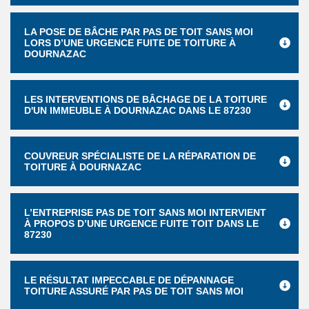
LA POSE DE BÂCHE PAR PAS DE TOIT SANS MOI
LORS D’UNE URGENCE FUITE DE TOITURE À
DOURNAZAC
LES INTERVENTIONS DE BÂCHAGE DE LA TOITURE
D'UN IMMEUBLE À DOURNAZAC DANS LE 87230
COUVREUR SPÉCIALISTE DE LA RÉPARATION DE
TOITURE À DOURNAZAC
L’ENTREPRISE PAS DE TOIT SANS MOI INTERVIENT
À PROPOS D’UNE URGENCE FUITE TOIT DANS LE
87230
LE RÉSULTAT IMPECCABLE DE DÉPANNAGE
TOITURE ASSURÉ PAR PAS DE TOIT SANS MOI