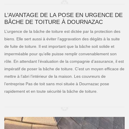
L’AVANTAGE DE LA POSE EN URGENCE DE
BÂCHE DE TOITURE À DOURNAZAC
L’urgence de la bâche de toiture est dictée par la protection des
biens. Elle sert aussi à éviter l’aggravation des dégâts à la suite
de fuite de toiture. Il est important que la bâche soit solide et
imperméable pour qu’elle puisse remplir convenablement son
rôle. En attendant l’évaluation de la compagnie d’assurance, il est
impératif de poser la bâche de toiture. C’est un moyen efficace de
mettre à l’abri l’intérieur de la maison. Les couvreurs de
l’entreprise Pas de toit sans moi située à Dournazac pose
rapidement et en toute sécurité la bâche de toiture.