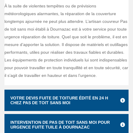
À la suite de violentes tempêtes ou de prévisions
météorologiques alarmantes, la réparation de la couverture
longtemps ajournée ne peut plus attendre. L’artisan couvreur Pas
de toit sans moi établi à Dournazac est à votre service pour toute
urgence réparation de toiture. Quel que soit le problème, il est en
mesure d’apporter la solution. Il dispose de matériels et outillages
performants, utiles pour réaliser des travaux fiables et durables.
Les équipements de protection individuels lui sont indispensables
pour pouvoir travailler en toute tranquillité et en toute sécurité, car
il s’agit de travailler en hauteur et dans l’urgence.
VOTRE DEVIS FUITE DE TOITURE ÉDITÉ EN 24 H
CHEZ PAS DE TOIT SANS MOI
INTERVENTION DE PAS DE TOIT SANS MOI POUR
URGENCE FUITE TUILE À DOURNAZAC