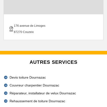
176 avenue de Limoges
87270 Couzeix
AUTRES SERVICES
Devis toiture Dournazac
Couvreur charpentier Dournazac
Réparateur, installateur de velux Dournazac
Rehaussement de toiture Dournazac