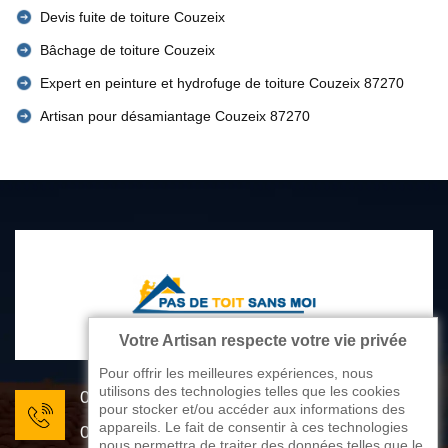
Devis fuite de toiture Couzeix
Bâchage de toiture Couzeix
Expert en peinture et hydrofuge de toiture Couzeix 87270
Artisan pour désamiantage Couzeix 87270
Votre Artisan respecte votre vie privée
Pour offrir les meilleures expériences, nous
utilisons des technologies telles que les cookies
05 33 06 22 81
pour stocker et/ou accéder aux informations des
appareils. Le fait de consentir à ces technologies
07 80 33 28 62
nous permettra de traiter des données telles que le