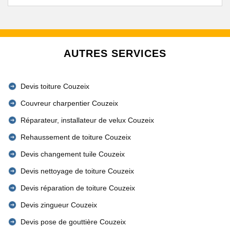
AUTRES SERVICES
Devis toiture Couzeix
Couvreur charpentier Couzeix
Réparateur, installateur de velux Couzeix
Rehaussement de toiture Couzeix
Devis changement tuile Couzeix
Devis nettoyage de toiture Couzeix
Devis réparation de toiture Couzeix
Devis zingueur Couzeix
Devis pose de gouttière Couzeix