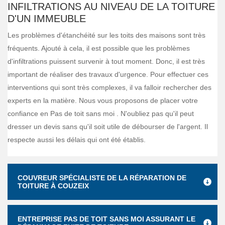
INFILTRATIONS AU NIVEAU DE LA TOITURE
D'UN IMMEUBLE
Les problèmes d'étanchéité sur les toits des maisons sont très
fréquents. Ajouté à cela, il est possible que les problèmes
d'infiltrations puissent survenir à tout moment. Donc, il est très
important de réaliser des travaux d'urgence. Pour effectuer ces
interventions qui sont très complexes, il va falloir rechercher des
experts en la matière. Nous vous proposons de placer votre
confiance en Pas de toit sans moi . N'oubliez pas qu'il peut
dresser un devis sans qu'il soit utile de débourser de l'argent. Il
respecte aussi les délais qui ont été établis.
COUVREUR SPÉCIALISTE DE LA RÉPARATION DE
TOITURE À COUZEIX
ENTREPRISE PAS DE TOIT SANS MOI ASSURANT LE