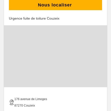
Nous localiser
Urgence fuite de toiture Couzeix
176 avenue de Limoges
87270 Couzeix