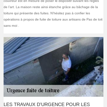
couvreur est en mesure de poser le dispositif suivant les règles
de l’art. La maison reste ainsi étanche grâce au bâchage de la
toiture qui présente des fuites. N’hésitez pas à confier les
opérations à propos de fuite de toiture aux artisans de Pas de toit
sans moi .
LES TRAVAUX D'URGENCE POUR LES