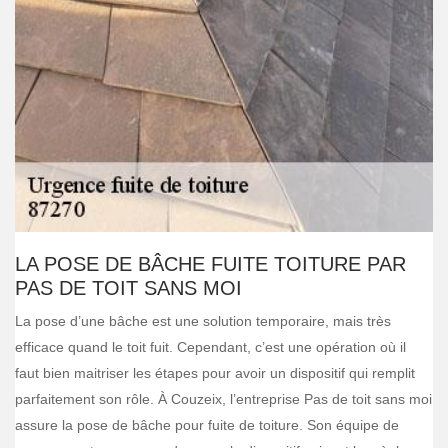
LA POSE DE BÂCHE FUITE TOITURE PAR
PAS DE TOIT SANS MOI
La pose d’une bâche est une solution temporaire, mais très
efficace quand le toit fuit. Cependant, c’est une opération où il
faut bien maitriser les étapes pour avoir un dispositif qui remplit
parfaitement son rôle. À Couzeix, l’entreprise Pas de toit sans moi
assure la pose de bâche pour fuite de toiture. Son équipe de