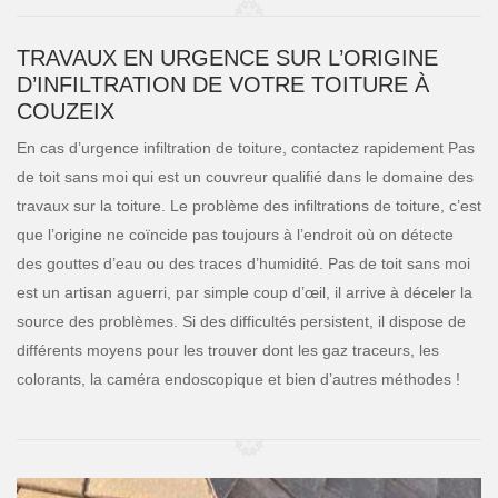
TRAVAUX EN URGENCE SUR L’ORIGINE
D’INFILTRATION DE VOTRE TOITURE À
COUZEIX
En cas d’urgence infiltration de toiture, contactez rapidement Pas
de toit sans moi qui est un couvreur qualifié dans le domaine des
travaux sur la toiture. Le problème des infiltrations de toiture, c’est
que l’origine ne coïncide pas toujours à l’endroit où on détecte
des gouttes d’eau ou des traces d’humidité. Pas de toit sans moi
est un artisan aguerri, par simple coup d’œil, il arrive à déceler la
source des problèmes. Si des difficultés persistent, il dispose de
différents moyens pour les trouver dont les gaz traceurs, les
colorants, la caméra endoscopique et bien d’autres méthodes !