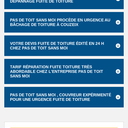
DÉPANNAGE FUITE DE TOITURE
PAS DE TOIT SANS MOI PROCÈDE EN URGENCE AU
BÂCHAGE DE TOITURE À COUZEIX
VOTRE DEVIS FUITE DE TOITURE ÉDITÉ EN 24 H
CHEZ PAS DE TOIT SANS MOI
TARIF RÉPARATION FUITE TOITURE TRÈS
ABORDABLE CHEZ L’ENTREPRISE PAS DE TOIT
SANS MOI
PAS DE TOIT SANS MOI , COUVREUR EXPÉRIMENTÉ
POUR UNE URGENCE FUITE DE TOITURE