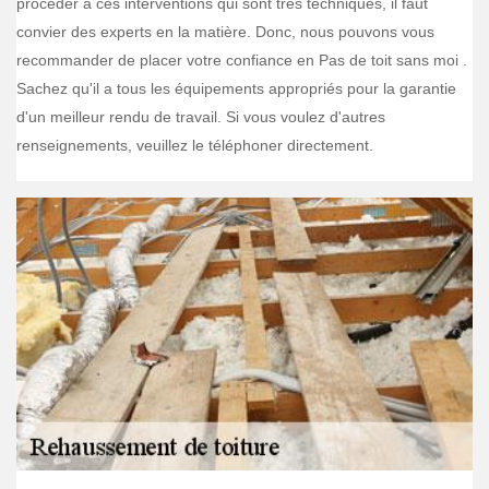
procéder à ces interventions qui sont très techniques, il faut
convier des experts en la matière. Donc, nous pouvons vous
recommander de placer votre confiance en Pas de toit sans moi .
Sachez qu'il a tous les équipements appropriés pour la garantie
d'un meilleur rendu de travail. Si vous voulez d'autres
renseignements, veuillez le téléphoner directement.