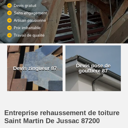
Devis gratuit
Sans engagement
Artisan passionné
Prix imbattable
Travail de qualité
Devis pose de
Devis zingueur 87
gouttière 87
Entreprise rehaussement de toiture
Saint Martin De Jussac 87200