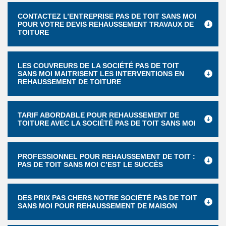
CONTACTEZ L’ENTREPRISE PAS DE TOIT SANS MOI
POUR VOTRE DEVIS REHAUSSEMENT TRAVAUX DE
TOITURE
LES COUVREURS DE LA SOCIÉTÉ PAS DE TOIT
SANS MOI MAITRISENT LES INTERVENTIONS EN
REHAUSSEMENT DE TOITURE
TARIF ABORDABLE POUR REHAUSSEMENT DE
TOITURE AVEC LA SOCIÉTÉ PAS DE TOIT SANS MOI
PROFESSIONNEL POUR REHAUSSEMENT DE TOIT :
PAS DE TOIT SANS MOI C’EST LE SUCCÈS
DES PRIX PAS CHERS NOTRE SOCIÉTÉ PAS DE TOIT
SANS MOI POUR REHAUSSEMENT DE MAISON