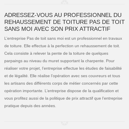
ADRESSEZ-VOUS AU PROFESSIONNEL DU
REHAUSSEMENT DE TOITURE PAS DE TOIT
SANS MOI AVEC SON PRIX ATTRACTIF
L’entreprise Pas de toit sans moi est un professionnel en travaux
de toiture. Elle effectue à la perfection un rehaussement de toit.
Cela consiste à relever la pente de la toiture de quelques
parpaings au niveau du muret supportant la charpente. Pour
réaliser votre projet, l’entreprise effectue les études de faisabilité
et de légalité. Elle réalise l’opération avec ses couvreurs et tous
les artisans des différents corps de métier concernés par cette
opération importante. L’entreprise dispose de la qualification et
vous profitez aussi de la politique de prix attractif que l’entreprise
pratique depuis des années.