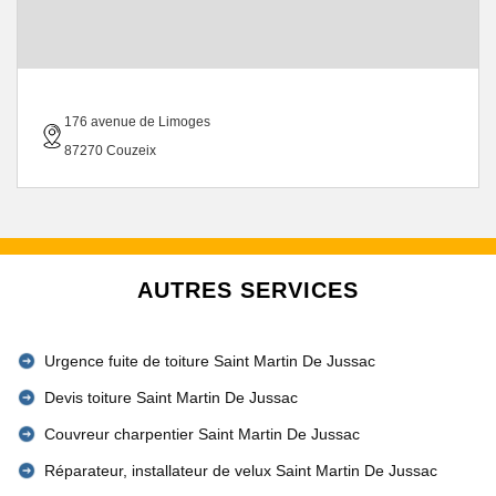
176 avenue de Limoges
87270 Couzeix
AUTRES SERVICES
Urgence fuite de toiture Saint Martin De Jussac
Devis toiture Saint Martin De Jussac
Couvreur charpentier Saint Martin De Jussac
Réparateur, installateur de velux Saint Martin De Jussac