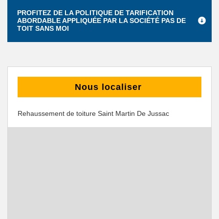
PROFITEZ DE LA POLITIQUE DE TARIFICATION
ABORDABLE APPLIQUÉE PAR LA SOCIÉTÉ PAS DE
TOIT SANS MOI
Nous localiser
Rehaussement de toiture Saint Martin De Jussac