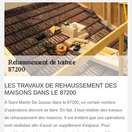
LES TRAVAUX DE REHAUSSEMENT DES
MAISONS DANS LE 87200
À Saint Martin De Jussac dans le 87200, un certain nombre
d'opérations devront se faire. En fait, il faut réaliser des travaux
de rehaussement des maisons. Il est évident que ces opérations
sont réalisées afin d'avoir un supplément d'espace. Pour