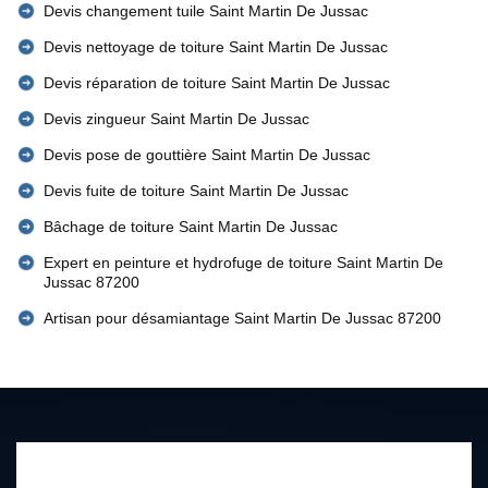
Devis changement tuile Saint Martin De Jussac
Devis nettoyage de toiture Saint Martin De Jussac
Devis réparation de toiture Saint Martin De Jussac
Devis zingueur Saint Martin De Jussac
Devis pose de gouttière Saint Martin De Jussac
Devis fuite de toiture Saint Martin De Jussac
Bâchage de toiture Saint Martin De Jussac
Expert en peinture et hydrofuge de toiture Saint Martin De
Jussac 87200
Artisan pour désamiantage Saint Martin De Jussac 87200