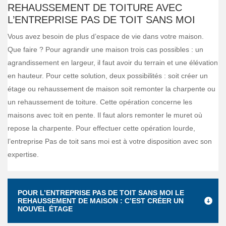
REHAUSSEMENT DE TOITURE AVEC
L’ENTREPRISE PAS DE TOIT SANS MOI
Vous avez besoin de plus d’espace de vie dans votre maison.
Que faire ? Pour agrandir une maison trois cas possibles : un
agrandissement en largeur, il faut avoir du terrain et une élévation
en hauteur. Pour cette solution, deux possibilités : soit créer un
étage ou rehaussement de maison soit remonter la charpente ou
un rehaussement de toiture. Cette opération concerne les
maisons avec toit en pente. Il faut alors remonter le muret où
repose la charpente. Pour effectuer cette opération lourde,
l’entreprise Pas de toit sans moi est à votre disposition avec son
expertise.
POUR L’ENTREPRISE PAS DE TOIT SANS MOI LE
REHAUSSEMENT DE MAISON : C’EST CRÉER UN
NOUVEL ÉTAGE