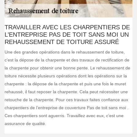
TRAVAILLER AVEC LES CHARPENTIERS DE
L’ENTREPRISE PAS DE TOIT SANS MOI UN
REHAUSSEMENT DE TOITURE ASSURÉ
Une des grandes opérations dans le rehaussement de toiture,
c’est la dépose de la charpente et des travaux de rectification de
la charpente pour obtenir une bonne pente. Le rehaussement de
toiture nécessite plusieurs opérations dont les opérations sur la
charpente : la dépose de la charpente et puis une fois le muret
rehaussé, il faut reposer la charpente. Cela peut nécessiter une
retouche de la charpente. Pour ces travaux faites confiance aux
charpentiers de l’entreprise de couverture Pas de toit sans moi .
Ces charpentiers sont aguerris. Travaillez avec eux, c’est une
assurance de qualité.