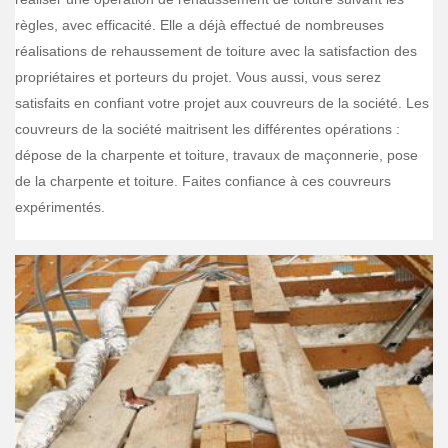
règles, avec efficacité. Elle a déjà effectué de nombreuses
réalisations de rehaussement de toiture avec la satisfaction des
propriétaires et porteurs du projet. Vous aussi, vous serez
satisfaits en confiant votre projet aux couvreurs de la société. Les
couvreurs de la société maitrisent les différentes opérations :
dépose de la charpente et toiture, travaux de maçonnerie, pose
de la charpente et toiture. Faites confiance à ces couvreurs
expérimentés.