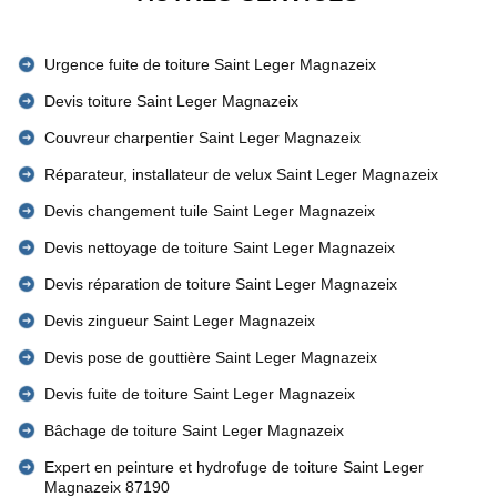
Urgence fuite de toiture Saint Leger Magnazeix
Devis toiture Saint Leger Magnazeix
Couvreur charpentier Saint Leger Magnazeix
Réparateur, installateur de velux Saint Leger Magnazeix
Devis changement tuile Saint Leger Magnazeix
Devis nettoyage de toiture Saint Leger Magnazeix
Devis réparation de toiture Saint Leger Magnazeix
Devis zingueur Saint Leger Magnazeix
Devis pose de gouttière Saint Leger Magnazeix
Devis fuite de toiture Saint Leger Magnazeix
Bâchage de toiture Saint Leger Magnazeix
Expert en peinture et hydrofuge de toiture Saint Leger
Magnazeix 87190