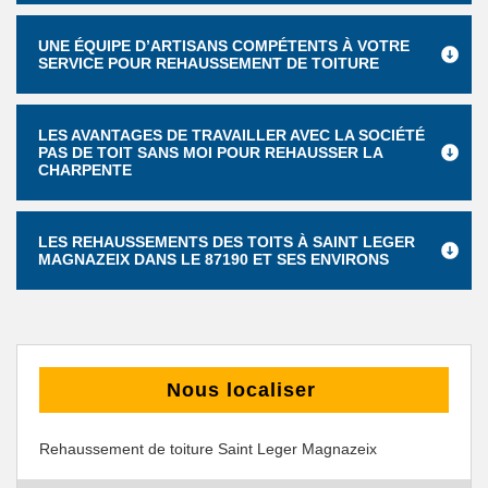
UNE ÉQUIPE D’ARTISANS COMPÉTENTS À VOTRE
SERVICE POUR REHAUSSEMENT DE TOITURE
LES AVANTAGES DE TRAVAILLER AVEC LA SOCIÉTÉ
PAS DE TOIT SANS MOI POUR REHAUSSER LA
CHARPENTE
LES REHAUSSEMENTS DES TOITS À SAINT LEGER
MAGNAZEIX DANS LE 87190 ET SES ENVIRONS
Nous localiser
Rehaussement de toiture Saint Leger Magnazeix