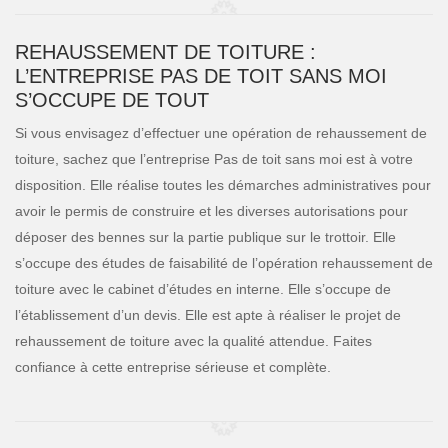
REHAUSSEMENT DE TOITURE :
L’ENTREPRISE PAS DE TOIT SANS MOI
S’OCCUPE DE TOUT
Si vous envisagez d’effectuer une opération de rehaussement de
toiture, sachez que l’entreprise Pas de toit sans moi est à votre
disposition. Elle réalise toutes les démarches administratives pour
avoir le permis de construire et les diverses autorisations pour
déposer des bennes sur la partie publique sur le trottoir. Elle
s’occupe des études de faisabilité de l’opération rehaussement de
toiture avec le cabinet d’études en interne. Elle s’occupe de
l’établissement d’un devis. Elle est apte à réaliser le projet de
rehaussement de toiture avec la qualité attendue. Faites
confiance à cette entreprise sérieuse et complète.