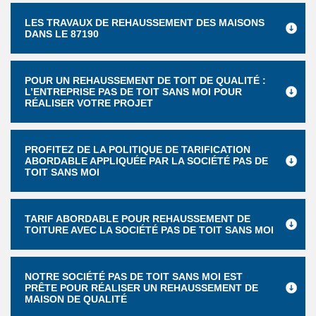
LES TRAVAUX DE REHAUSSEMENT DES MAISONS
DANS LE 87190
POUR UN REHAUSSEMENT DE TOIT DE QUALITÉ :
L’ENTREPRISE PAS DE TOIT SANS MOI POUR
RÉALISER VOTRE PROJET
PROFITEZ DE LA POLITIQUE DE TARIFICATION
ABORDABLE APPLIQUÉE PAR LA SOCIÉTÉ PAS DE
TOIT SANS MOI
TARIF ABORDABLE POUR REHAUSSEMENT DE
TOITURE AVEC LA SOCIÉTÉ PAS DE TOIT SANS MOI
NOTRE SOCIÉTÉ PAS DE TOIT SANS MOI EST
PRÊTE POUR RÉALISER UN REHAUSSEMENT DE
MAISON DE QUALITÉ