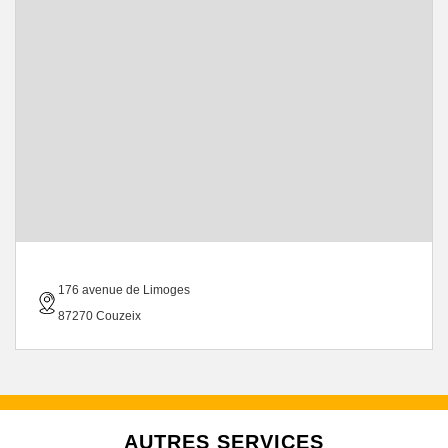
176 avenue de Limoges
87270 Couzeix
AUTRES SERVICES