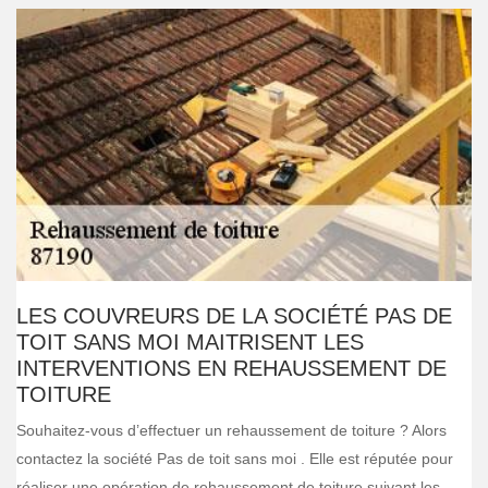
LES COUVREURS DE LA SOCIÉTÉ PAS DE
TOIT SANS MOI MAITRISENT LES
INTERVENTIONS EN REHAUSSEMENT DE
TOITURE
Souhaitez-vous d’effectuer un rehaussement de toiture ? Alors
contactez la société Pas de toit sans moi . Elle est réputée pour
réaliser une opération de rehaussement de toiture suivant les