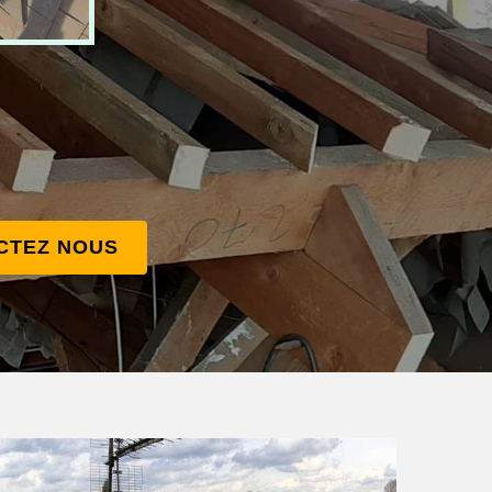
CTEZ NOUS