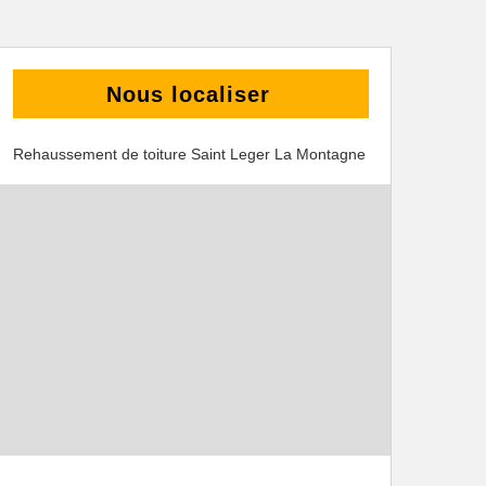
Nous localiser
Rehaussement de toiture Saint Leger La Montagne