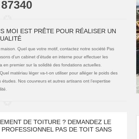
 87340
NS MOI EST PRÊTE POUR RÉALISER UN
UALITÉ
aison. Quel que votre motif, contactez notre société Pas
osons d’un cabinet d’étude en interne pour effectuer les
a en premier sur la solidité des fondations actuelles.
el matériau léger va-t-on utiliser pour alléger le poids des
s études. Nos couvreurs et autres artisans ont l’expertise
ité.
EMENT DE TOITURE ? DEMANDEZ LE
 PROFESSIONNEL PAS DE TOIT SANS