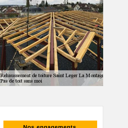
Nos engagements