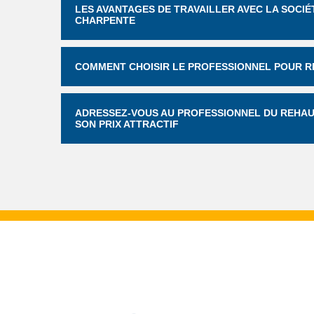
LES AVANTAGES DE TRAVAILLER AVEC LA SOCIÉ
CHARPENTE
COMMENT CHOISIR LE PROFESSIONNEL POUR R
ADRESSEZ-VOUS AU PROFESSIONNEL DU REHAUS
SON PRIX ATTRACTIF