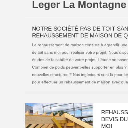
Leger La Montagne
NOTRE SOCIÉTÉ PAS DE TOIT SA
REHAUSSEMENT DE MAISON DE Q
Le rehaussement de maison consiste à agrandir une m
de toit sans moi pour réaliser votre projet. Nous disp
études de faisabilité de votre projet. L’étude se baser
Combien de poids peuvent-elles supporter en plus ? Qu
nouvelles structures ? Nos ingénieurs sont là pour le
pour effectuer un rehaussement de maison avec qual
REHAUSS
DEVIS DU
MOI