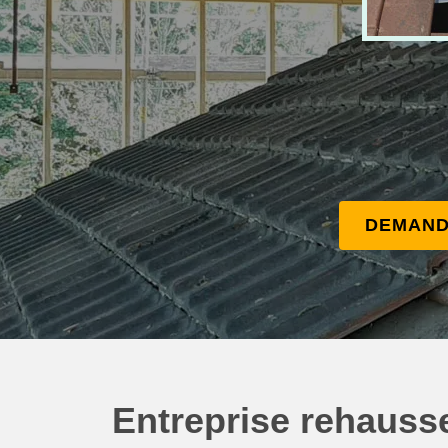
DEMAND
Entreprise rehausse