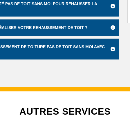
TÉ PAS DE TOIT SANS MOI POUR REHAUSSER LA
ÉALISER VOTRE REHAUSSEMENT DE TOIT ?
SEMENT DE TOITURE PAS DE TOIT SANS MOI AVEC
AUTRES SERVICES