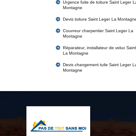
Urgence fuite de toiture Saint Leger L
Montagne
Devis toiture Saint Leger La Montagn
Couvreur charpentier Saint Leger La
Montagne
Réparateur, installateur de velux Sain
La Montagne
Devis changement tuile Saint Leger L
Montagne