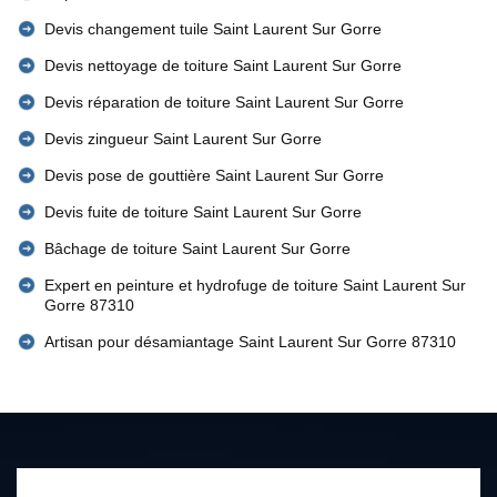
Devis changement tuile Saint Laurent Sur Gorre
Devis nettoyage de toiture Saint Laurent Sur Gorre
Devis réparation de toiture Saint Laurent Sur Gorre
Devis zingueur Saint Laurent Sur Gorre
Devis pose de gouttière Saint Laurent Sur Gorre
Devis fuite de toiture Saint Laurent Sur Gorre
Bâchage de toiture Saint Laurent Sur Gorre
Expert en peinture et hydrofuge de toiture Saint Laurent Sur
Gorre 87310
Artisan pour désamiantage Saint Laurent Sur Gorre 87310