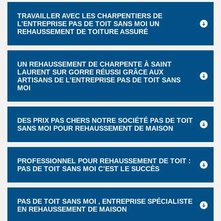
TRAVAILLER AVEC LES CHARPENTIERS DE
L’ENTREPRISE PAS DE TOIT SANS MOI UN
REHAUSSEMENT DE TOITURE ASSURÉ
UN REHAUSSEMENT DE CHARPENTE À SAINT
LAURENT SUR GORRE RÉUSSI GRÂCE AUX
ARTISANS DE L’ENTREPRISE PAS DE TOIT SANS
MOI
DES PRIX PAS CHERS NOTRE SOCIÉTÉ PAS DE TOIT
SANS MOI POUR REHAUSSEMENT DE MAISON
PROFESSIONNEL POUR REHAUSSEMENT DE TOIT :
PAS DE TOIT SANS MOI C’EST LE SUCCÈS
PAS DE TOIT SANS MOI , ENTREPRISE SPÉCIALISTE
EN REHAUSSEMENT DE MAISON