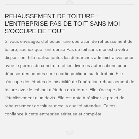
REHAUSSEMENT DE TOITURE :
L’ENTREPRISE PAS DE TOIT SANS MOI
S’OCCUPE DE TOUT
Si vous envisagez d’effectuer une opération de rehaussement de
toiture, sachez que l’entreprise Pas de toit sans moi est à votre
disposition. Elle réalise toutes les démarches administratives pour
avoir le permis de construire et les diverses autorisations pour
déposer des bennes sur la partie publique sur le trottoir. Elle
s’occupe des études de faisabilité de l’opération rehaussement de
toiture avec le cabinet d’études en interne. Elle s’occupe de
l’établissement d’un devis. Elle est apte à réaliser le projet de
rehaussement de toiture avec la qualité attendue. Faites
confiance à cette entreprise sérieuse et complète.