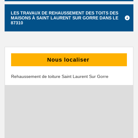
LES TRAVAUX DE REHAUSSEMENT DES TOITS DES
MAISONS À SAINT LAURENT SUR GORRE DANS LE
87310
Nous localiser
Rehaussement de toiture Saint Laurent Sur Gorre