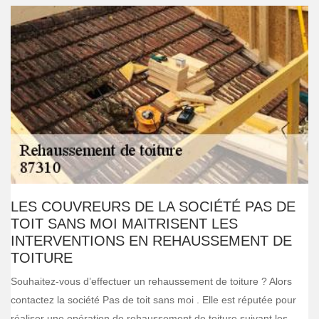
LES COUVREURS DE LA SOCIÉTÉ PAS DE
TOIT SANS MOI MAITRISENT LES
INTERVENTIONS EN REHAUSSEMENT DE
TOITURE
Souhaitez-vous d’effectuer un rehaussement de toiture ? Alors
contactez la société Pas de toit sans moi . Elle est réputée pour
réaliser une opération de rehaussement de toiture suivant les