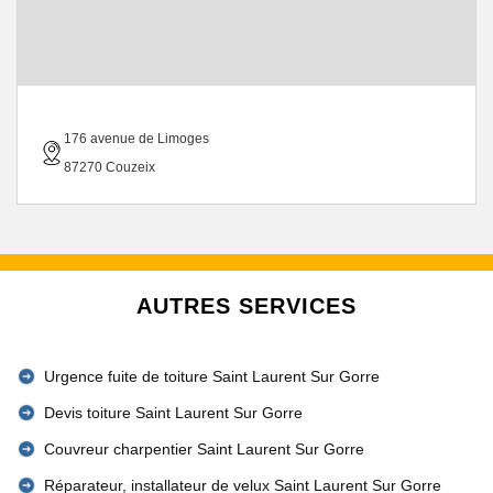
176 avenue de Limoges
87270 Couzeix
AUTRES SERVICES
Urgence fuite de toiture Saint Laurent Sur Gorre
Devis toiture Saint Laurent Sur Gorre
Couvreur charpentier Saint Laurent Sur Gorre
Réparateur, installateur de velux Saint Laurent Sur Gorre