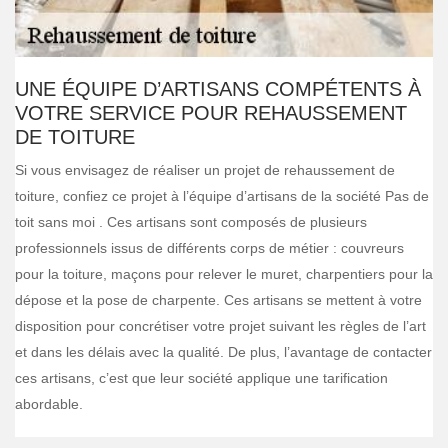
UNE ÉQUIPE D’ARTISANS COMPÉTENTS À
VOTRE SERVICE POUR REHAUSSEMENT
DE TOITURE
Si vous envisagez de réaliser un projet de rehaussement de
toiture, confiez ce projet à l’équipe d’artisans de la société Pas de
toit sans moi . Ces artisans sont composés de plusieurs
professionnels issus de différents corps de métier : couvreurs
pour la toiture, maçons pour relever le muret, charpentiers pour la
dépose et la pose de charpente. Ces artisans se mettent à votre
disposition pour concrétiser votre projet suivant les règles de l’art
et dans les délais avec la qualité. De plus, l’avantage de contacter
ces artisans, c’est que leur société applique une tarification
abordable.