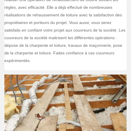
règles, avec efficacité. Elle a déjà effectué de nombreuses
réalisations de rehaussement de toiture avec la satisfaction des
propriétaires et porteurs du projet. Vous aussi, vous serez
satisfaits en confiant votre projet aux couvreurs de la société. Les
couvreurs de la société maitrisent les différentes opérations :
dépose de la charpente et toiture, travaux de maçonnerie, pose
de la charpente et toiture. Faites confiance à ces couvreurs
expérimentés.