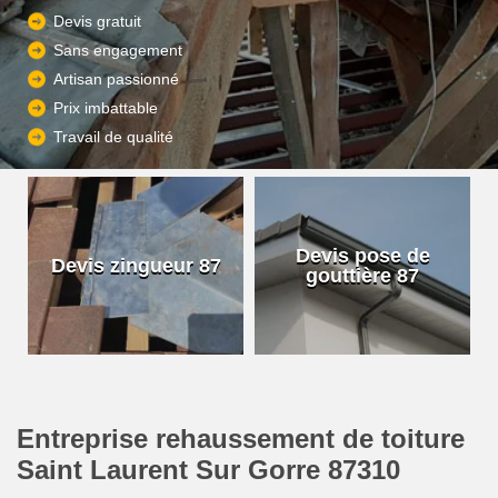
Devis gratuit
Sans engagement
Artisan passionné
Prix imbattable
Travail de qualité
Devis pose de
Devis zingueur 87
gouttière 87
Entreprise rehaussement de toiture
Saint Laurent Sur Gorre 87310