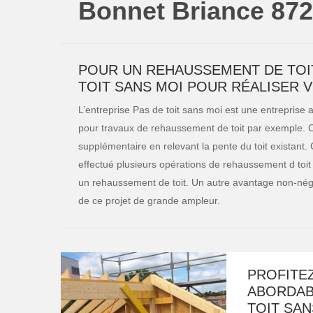
Bonnet Briance 87
POUR UN REHAUSSEMENT DE TOIT 
TOIT SANS MOI POUR RÉALISER 
L’entreprise Pas de toit sans moi est une entreprise 
pour travaux de rehaussement de toit par exemple. C
supplémentaire en relevant la pente du toit existant.
effectué plusieurs opérations de rehaussement d toit 
un rehaussement de toit. Un autre avantage non-néglig
de ce projet de grande ampleur.
PROFITEZ
ABORDABL
TOIT SAN