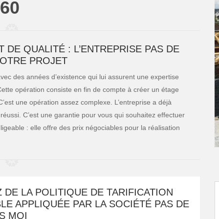
260
DE QUALITÉ : L’ENTREPRISE PAS DE
VOTRE PROJET
avec des années d’existence qui lui assurent une expertise
ette opération consiste en fin de compte à créer un étage
 C’est une opération assez complexe. L’entreprise a déjà
réussi. C’est une garantie pour vous qui souhaitez effectuer
eable : elle offre des prix négociables pour la réalisation
 DE LA POLITIQUE DE TARIFICATION
E APPLIQUÉE PAR LA SOCIÉTÉ PAS DE
S MOI