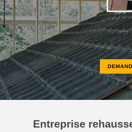
DEMAND
Entreprise rehausse