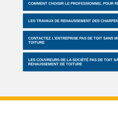
COMMENT CHOISIR LE PROFESSIONNEL POUR R
LES TRAVAUX DE REHAUSSEMENT DES CHARPENT
CONTACTEZ L’ENTREPRISE PAS DE TOIT SANS 
TOITURE
LES COUVREURS DE LA SOCIÉTÉ PAS DE TOIT S
REHAUSSEMENT DE TOITURE