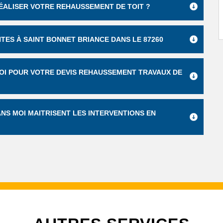
ÉALISER VOTRE REHAUSSEMENT DE TOIT ?
ES À SAINT BONNET BRIANCE DANS LE 87260
MOI POUR VOTRE DEVIS REHAUSSEMENT TRAVAUX DE
ANS MOI MAITRISENT LES INTERVENTIONS EN