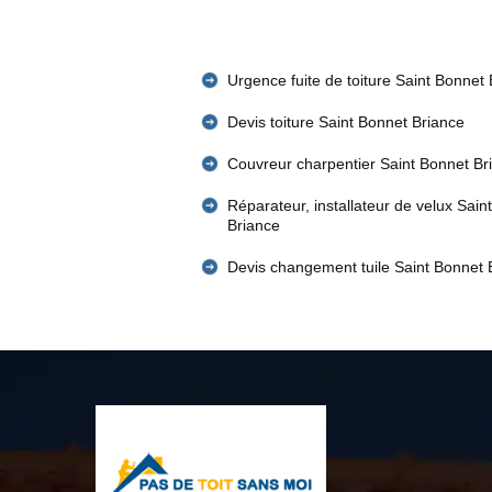
Urgence fuite de toiture Saint Bonnet
Devis toiture Saint Bonnet Briance
Couvreur charpentier Saint Bonnet Br
Réparateur, installateur de velux Sain
Briance
Devis changement tuile Saint Bonnet 