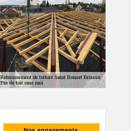
Nos engagements