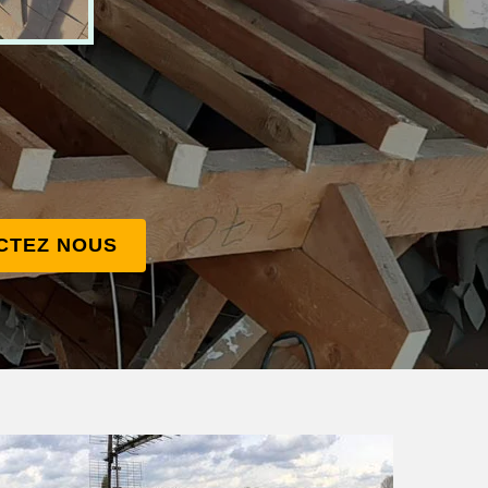
CTEZ NOUS