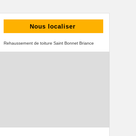
Nous localiser
Rehaussement de toiture Saint Bonnet Briance