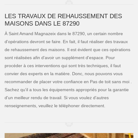
LES TRAVAUX DE REHAUSSEMENT DES
MAISONS DANS LE 87290
À Saint Amand Magnazeix dans le 87290, un certain nombre
d'opérations devront se faire. En fait, il faut réaliser des travaux
de rehaussement des maisons. Il est évident que ces opérations
sont réalisées afin d'avoir un supplément d'espace. Pour
procéder à ces interventions qui sont très techniques, il faut
convier des experts en la matière. Donc, nous pouvons vous
recommander de placer votre confiance en Pas de toit sans moi .
Sachez qu'il a tous les équipements appropriés pour la garantie
d'un meilleur rendu de travail. Si vous voulez d'autres
renseignements, veuillez le téléphoner directement.