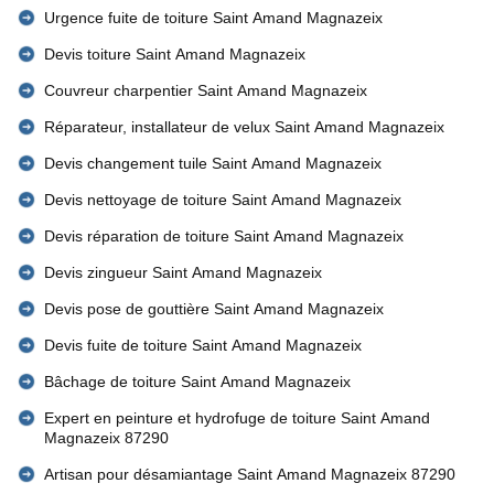
Urgence fuite de toiture Saint Amand Magnazeix
Devis toiture Saint Amand Magnazeix
Couvreur charpentier Saint Amand Magnazeix
Réparateur, installateur de velux Saint Amand Magnazeix
Devis changement tuile Saint Amand Magnazeix
Devis nettoyage de toiture Saint Amand Magnazeix
Devis réparation de toiture Saint Amand Magnazeix
Devis zingueur Saint Amand Magnazeix
Devis pose de gouttière Saint Amand Magnazeix
Devis fuite de toiture Saint Amand Magnazeix
Bâchage de toiture Saint Amand Magnazeix
Expert en peinture et hydrofuge de toiture Saint Amand
Magnazeix 87290
Artisan pour désamiantage Saint Amand Magnazeix 87290