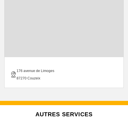
176 avenue de Limoges
87270 Couzeix
AUTRES SERVICES