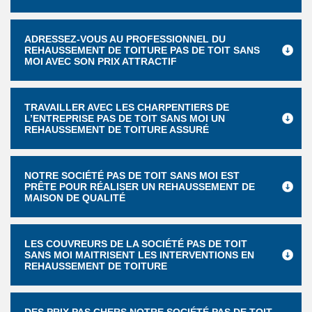
ADRESSEZ-VOUS AU PROFESSIONNEL DU
REHAUSSEMENT DE TOITURE PAS DE TOIT SANS
MOI AVEC SON PRIX ATTRACTIF
TRAVAILLER AVEC LES CHARPENTIERS DE
L’ENTREPRISE PAS DE TOIT SANS MOI UN
REHAUSSEMENT DE TOITURE ASSURÉ
NOTRE SOCIÉTÉ PAS DE TOIT SANS MOI EST
PRÊTE POUR RÉALISER UN REHAUSSEMENT DE
MAISON DE QUALITÉ
LES COUVREURS DE LA SOCIÉTÉ PAS DE TOIT
SANS MOI MAITRISENT LES INTERVENTIONS EN
REHAUSSEMENT DE TOITURE