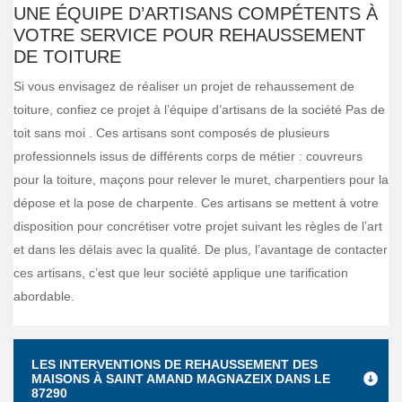
UNE ÉQUIPE D’ARTISANS COMPÉTENTS À
VOTRE SERVICE POUR REHAUSSEMENT
DE TOITURE
Si vous envisagez de réaliser un projet de rehaussement de
toiture, confiez ce projet à l’équipe d’artisans de la société Pas de
toit sans moi . Ces artisans sont composés de plusieurs
professionnels issus de différents corps de métier : couvreurs
pour la toiture, maçons pour relever le muret, charpentiers pour la
dépose et la pose de charpente. Ces artisans se mettent à votre
disposition pour concrétiser votre projet suivant les règles de l’art
et dans les délais avec la qualité. De plus, l’avantage de contacter
ces artisans, c’est que leur société applique une tarification
abordable.
LES INTERVENTIONS DE REHAUSSEMENT DES
MAISONS À SAINT AMAND MAGNAZEIX DANS LE
87290