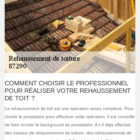
COMMENT CHOISIR LE PROFESSIONNEL
POUR RÉALISER VOTRE REHAUSSEMENT
DE TOIT ?
Le rehaussement de toit est une opération assez complexe. Pour
choisir le prestataire pour effectuer cette opération, il est conseillé
de bien scruter le background du prestataire. A-t-il déjà effectué
des travaux de rehaussement de toiture, des rehaussements de