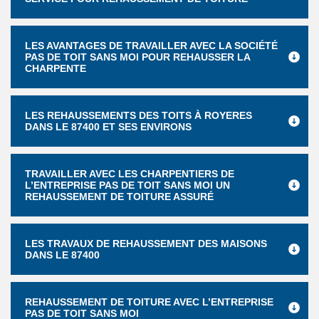
LES AVANTAGES DE TRAVAILLER AVEC LA SOCIÉTÉ
PAS DE TOIT SANS MOI POUR REHAUSSER LA
CHARPENTE
LES REHAUSSEMENTS DES TOITS À ROYERES
DANS LE 87400 ET SES ENVIRONS
TRAVAILLER AVEC LES CHARPENTIERS DE
L’ENTREPRISE PAS DE TOIT SANS MOI UN
REHAUSSEMENT DE TOITURE ASSURÉ
LES TRAVAUX DE REHAUSSEMENT DES MAISONS
DANS LE 87400
REHAUSSEMENT DE TOITURE AVEC L’ENTREPRISE
PAS DE TOIT SANS MOI