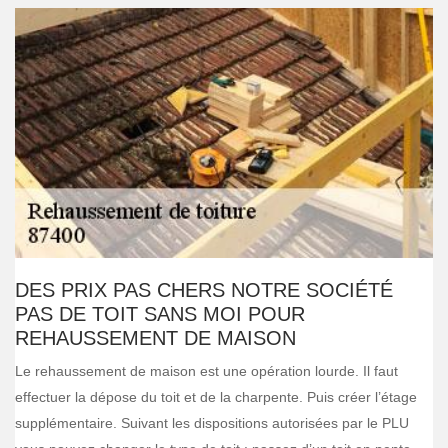
DES PRIX PAS CHERS NOTRE SOCIÉTÉ
PAS DE TOIT SANS MOI POUR
REHAUSSEMENT DE MAISON
Le rehaussement de maison est une opération lourde. Il faut
effectuer la dépose du toit et de la charpente. Puis créer l’étage
supplémentaire. Suivant les dispositions autorisées par le PLU