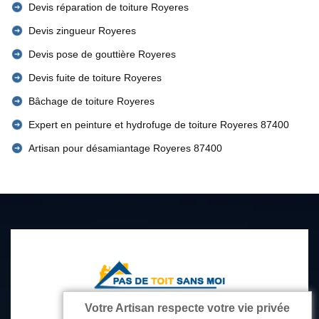
Devis réparation de toiture Royeres
Devis zingueur Royeres
Devis pose de gouttière Royeres
Devis fuite de toiture Royeres
Bâchage de toiture Royeres
Expert en peinture et hydrofuge de toiture Royeres 87400
Artisan pour désamiantage Royeres 87400
Votre Artisan respecte votre vie privée