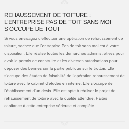
REHAUSSEMENT DE TOITURE :
L’ENTREPRISE PAS DE TOIT SANS MOI
S’OCCUPE DE TOUT
Si vous envisagez d’effectuer une opération de rehaussement de
toiture, sachez que l’entreprise Pas de toit sans moi est à votre
disposition. Elle réalise toutes les démarches administratives pour
avoir le permis de construire et les diverses autorisations pour
déposer des bennes sur la partie publique sur le trottoir. Elle
s’occupe des études de faisabilité de l’opération rehaussement de
toiture avec le cabinet d’études en interne. Elle s’occupe de
l’établissement d’un devis. Elle est apte à réaliser le projet de
rehaussement de toiture avec la qualité attendue. Faites
confiance à cette entreprise sérieuse et complète.