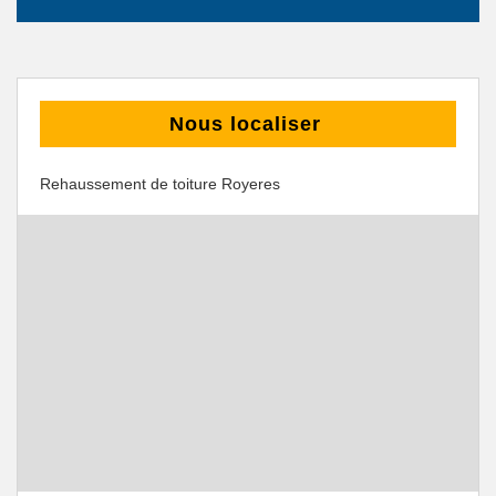
Nous localiser
Rehaussement de toiture Royeres