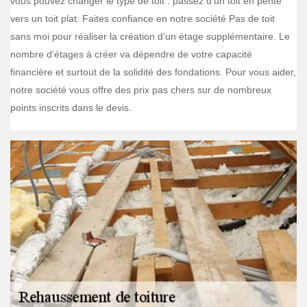
vous pouvez changer le type de toit : passez d’un toit en pente
vers un toit plat. Faites confiance en notre société Pas de toit
sans moi pour réaliser la création d’un étage supplémentaire. Le
nombre d’étages à créer va dépendre de votre capacité
financière et surtout de la solidité des fondations. Pour vous aider,
notre société vous offre des prix pas chers sur de nombreux
points inscrits dans le devis.