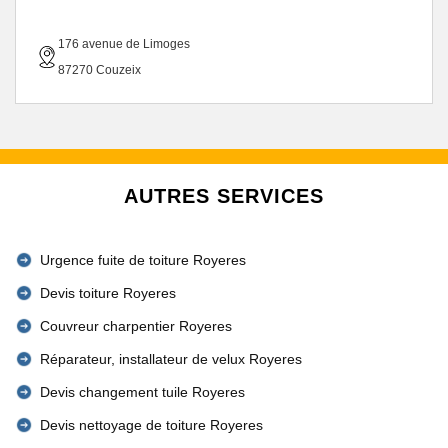
176 avenue de Limoges
87270 Couzeix
AUTRES SERVICES
Urgence fuite de toiture Royeres
Devis toiture Royeres
Couvreur charpentier Royeres
Réparateur, installateur de velux Royeres
Devis changement tuile Royeres
Devis nettoyage de toiture Royeres