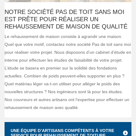
NOTRE SOCIÉTÉ PAS DE TOIT SANS MOI
EST PRÊTE POUR RÉALISER UN
REHAUSSEMENT DE MAISON DE QUALITÉ
Le rehaussement de maison consiste à agrandir une maison.
Quel que votre motif, contactez notre société Pas de toit sans moi
pour réaliser votre projet. Nous disposons d’un cabinet d’étude en
interne pour effectuer les études de faisabilité de votre projet.
L’étude se basera en premier sur la solidité des fondations
actuelles. Combien de poids peuvent-elles supporter en plus ?
Quel matériau léger va-t-on utiliser pour alléger le poids des
nouvelles structures ? Nos ingénieurs sont là pour les études.
Nos couvreurs et autres artisans ont l’expertise pour effectuer un
rehaussement de maison avec qualité.
UNE ÉQUIPE D’ARTISANS COMPÉTENTS À VOTRE
SERVICE POUR REHAUSSEMENT DE TOITURE