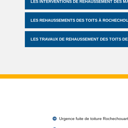
LES INTERVENTIONS DE REHAUSSEMENT DES M
LES REHAUSSEMENTS DES TOITS À ROCHECHOUA
LES TRAVAUX DE REHAUSSEMENT DES TOITS D
Urgence fuite de toiture Rochechouar