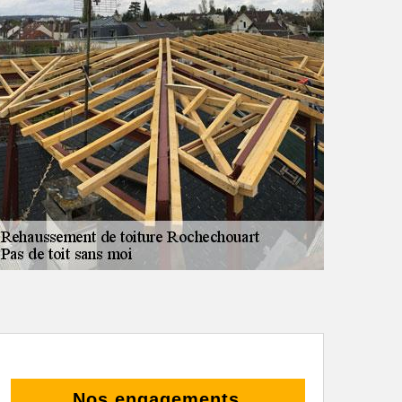
Nos engagements