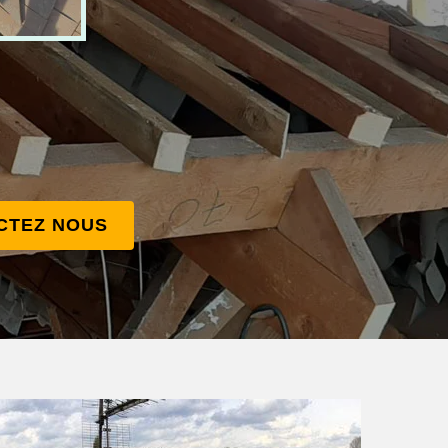
CTEZ NOUS