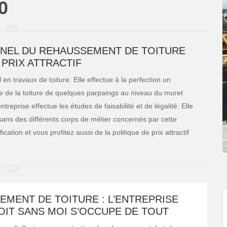
0
NEL DU REHAUSSEMENT DE TOITURE
 PRIX ATTRACTIF
 en travaux de toiture. Elle effectue à la perfection un
te de la toiture de quelques parpaings au niveau du muret
ntreprise effectue les études de faisabilité et de légalité. Elle
tisans des différents corps de métier concernés par cette
cation et vous profitez aussi de la politique de prix attractif
MENT DE TOITURE : L’ENTREPRISE
OIT SANS MOI S’OCCUPE DE TOUT