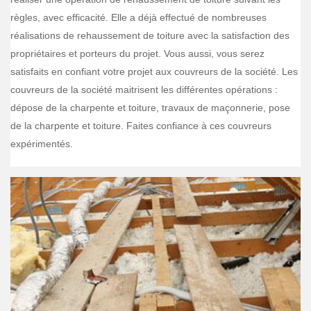
règles, avec efficacité. Elle a déjà effectué de nombreuses
réalisations de rehaussement de toiture avec la satisfaction des
propriétaires et porteurs du projet. Vous aussi, vous serez
satisfaits en confiant votre projet aux couvreurs de la société. Les
couvreurs de la société maitrisent les différentes opérations :
dépose de la charpente et toiture, travaux de maçonnerie, pose
de la charpente et toiture. Faites confiance à ces couvreurs
expérimentés.