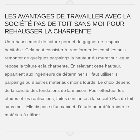
LES AVANTAGES DE TRAVAILLER AVEC LA
SOCIÉTÉ PAS DE TOIT SANS MOI POUR
REHAUSSER LA CHARPENTE
Un rehaussement de toiture permet de gagner de l’espace
habitable. Cela peut consister à transformer les combles puis
remonter de quelques parpaings la hauteur du muret sur lequel
repose la toiture et la charpente. En relevant cette hauteur, il
appartient aux ingénieurs de déterminer s’il faut utiliser ls
parpaings ou d’autres matériaux moins lourds. Le choix dépend
de la solidité des fondations de la maison. Pour effectuer les
études et les réalisations, faites confiance à la société Pas de toit
sans moi . Elle dispose d’un cabinet d’étude pour déterminer le
matériau à utiliser.