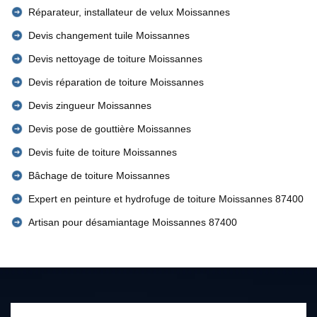
Réparateur, installateur de velux Moissannes
Devis changement tuile Moissannes
Devis nettoyage de toiture Moissannes
Devis réparation de toiture Moissannes
Devis zingueur Moissannes
Devis pose de gouttière Moissannes
Devis fuite de toiture Moissannes
Bâchage de toiture Moissannes
Expert en peinture et hydrofuge de toiture Moissannes 87400
Artisan pour désamiantage Moissannes 87400