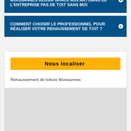
MOISSANNES RÉUSSI GRÂCE AUX ARTISANS DE
L’ENTREPRISE PAS DE TOIT SANS MOI
COMMENT CHOISIR LE PROFESSIONNEL POUR
RÉALISER VOTRE REHAUSSEMENT DE TOIT ?
Nous localiser
Rehaussement de toiture Moissannes