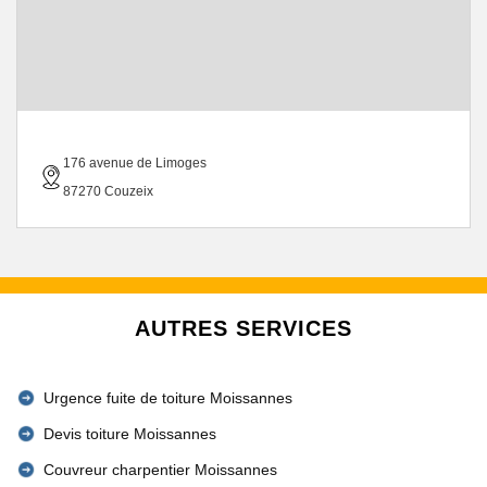
176 avenue de Limoges
87270 Couzeix
AUTRES SERVICES
Urgence fuite de toiture Moissannes
Devis toiture Moissannes
Couvreur charpentier Moissannes