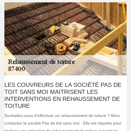
LES COUVREURS DE LA SOCIÉTÉ PAS DE
TOIT SANS MOI MAITRISENT LES
INTERVENTIONS EN REHAUSSEMENT DE
TOITURE
Souhaitez-vous d’effectuer un rehaussement de toiture ? Alors
contactez la société Pas de toit sans moi . Elle est réputée pour
réaliser une opération de rehaussement de toiture suivant les