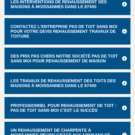
LES INTERVENTIONS DE REHAUSSEMENT DES
MAISONS À MOISSANNES DANS LE 87400
CONTACTEZ L’ENTREPRISE PAS DE TOIT SANS MOI
POUR VOTRE DEVIS REHAUSSEMENT TRAVAUX DE
TOITURE
DES PRIX PAS CHERS NOTRE SOCIÉTÉ PAS DE TOIT
SANS MOI POUR REHAUSSEMENT DE MAISON
LES TRAVAUX DE REHAUSSEMENT DES TOITS DES
MAISONS À MOISSANNES DANS LE 87400
PROFESSIONNEL POUR REHAUSSEMENT DE TOIT :
PAS DE TOIT SANS MOI C’EST LE SUCCÈS
UN REHAUSSEMENT DE CHARPENTE À