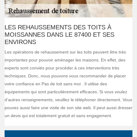
LES REHAUSSEMENTS DES TOITS À
MOISSANNES DANS LE 87400 ET SES
ENVIRONS
Les opérations de rehaussement sur les toits peuvent être très
importantes pour pouvoir aménager les maisons. En effet, des
experts sont conviés pour procéder à ces interventions très
techniques. Donc, nous pouvons vous recommander de placer
votre confiance en Pas de toit sans moi . Il utilise des
équipements qui sont particulièrement efficaces. Si vous voulez
d'autres renseignements, veuillez le téléphoner directement. Vous
pouvez aussi faire une visite de son site web. Il peut aussi dresser
un devis qui est totalement gratuit et sans engagement.