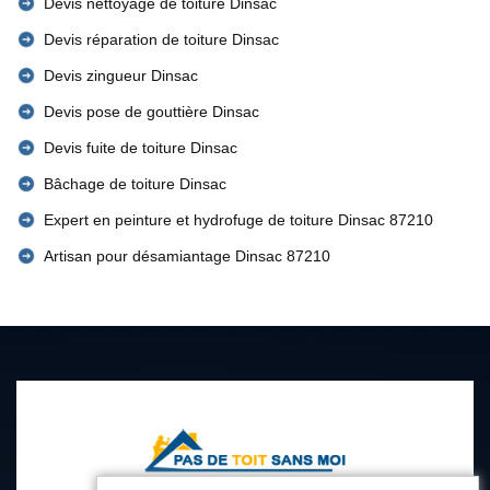
Devis nettoyage de toiture Dinsac
Devis réparation de toiture Dinsac
Devis zingueur Dinsac
Devis pose de gouttière Dinsac
Devis fuite de toiture Dinsac
Bâchage de toiture Dinsac
Expert en peinture et hydrofuge de toiture Dinsac 87210
Artisan pour désamiantage Dinsac 87210