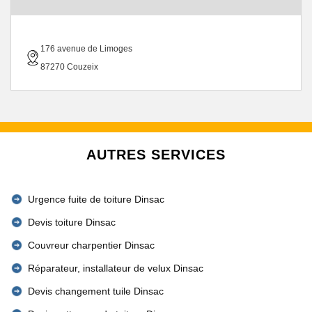
176 avenue de Limoges
87270 Couzeix
AUTRES SERVICES
Urgence fuite de toiture Dinsac
Devis toiture Dinsac
Couvreur charpentier Dinsac
Réparateur, installateur de velux Dinsac
Devis changement tuile Dinsac