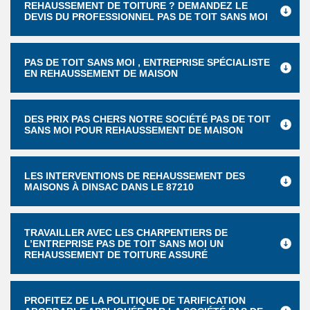
REHAUSSEMENT DE TOITURE ? DEMANDEZ LE
DEVIS DU PROFESSIONNEL PAS DE TOIT SANS MOI
PAS DE TOIT SANS MOI , ENTREPRISE SPÉCIALISTE
EN REHAUSSEMENT DE MAISON
DES PRIX PAS CHERS NOTRE SOCIÉTÉ PAS DE TOIT
SANS MOI POUR REHAUSSEMENT DE MAISON
LES INTERVENTIONS DE REHAUSSEMENT DES
MAISONS À DINSAC DANS LE 87210
TRAVAILLER AVEC LES CHARPENTIERS DE
L’ENTREPRISE PAS DE TOIT SANS MOI UN
REHAUSSEMENT DE TOITURE ASSURÉ
PROFITEZ DE LA POLITIQUE DE TARIFICATION