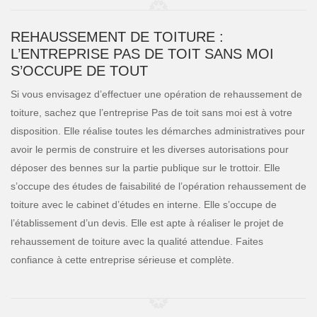
REHAUSSEMENT DE TOITURE :
L’ENTREPRISE PAS DE TOIT SANS MOI
S’OCCUPE DE TOUT
Si vous envisagez d’effectuer une opération de rehaussement de
toiture, sachez que l’entreprise Pas de toit sans moi est à votre
disposition. Elle réalise toutes les démarches administratives pour
avoir le permis de construire et les diverses autorisations pour
déposer des bennes sur la partie publique sur le trottoir. Elle
s’occupe des études de faisabilité de l’opération rehaussement de
toiture avec le cabinet d’études en interne. Elle s’occupe de
l’établissement d’un devis. Elle est apte à réaliser le projet de
rehaussement de toiture avec la qualité attendue. Faites
confiance à cette entreprise sérieuse et complète.