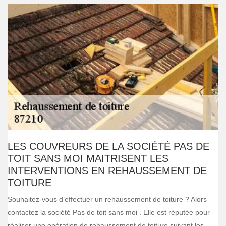
LES COUVREURS DE LA SOCIÉTÉ PAS DE
TOIT SANS MOI MAITRISENT LES
INTERVENTIONS EN REHAUSSEMENT DE
TOITURE
Souhaitez-vous d’effectuer un rehaussement de toiture ? Alors
contactez la société Pas de toit sans moi . Elle est réputée pour
réaliser une opération de rehaussement de toiture suivant les