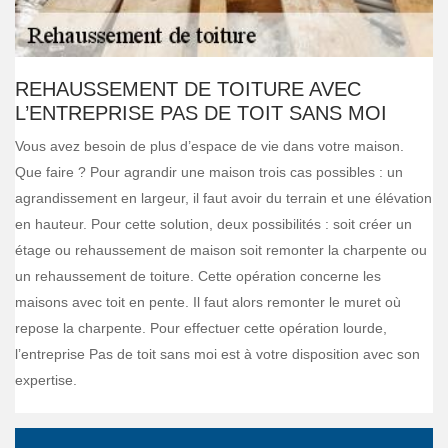
REHAUSSEMENT DE TOITURE AVEC
L’ENTREPRISE PAS DE TOIT SANS MOI
Vous avez besoin de plus d’espace de vie dans votre maison.
Que faire ? Pour agrandir une maison trois cas possibles : un
agrandissement en largeur, il faut avoir du terrain et une élévation
en hauteur. Pour cette solution, deux possibilités : soit créer un
étage ou rehaussement de maison soit remonter la charpente ou
un rehaussement de toiture. Cette opération concerne les
maisons avec toit en pente. Il faut alors remonter le muret où
repose la charpente. Pour effectuer cette opération lourde,
l’entreprise Pas de toit sans moi est à votre disposition avec son
expertise.