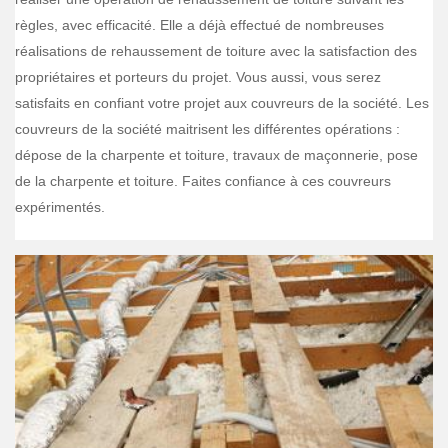
règles, avec efficacité. Elle a déjà effectué de nombreuses
réalisations de rehaussement de toiture avec la satisfaction des
propriétaires et porteurs du projet. Vous aussi, vous serez
satisfaits en confiant votre projet aux couvreurs de la société. Les
couvreurs de la société maitrisent les différentes opérations :
dépose de la charpente et toiture, travaux de maçonnerie, pose
de la charpente et toiture. Faites confiance à ces couvreurs
expérimentés.