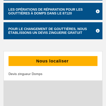
LES OPÉRATIONS DE RÉPARATION POUR LES
GOUTTIÈRES À DOMPS DANS LE 87120
POUR LE CHANGEMENT DE GOUTTIÈRES, NOUS
ÉTABLISSONS UN DEVIS ZINGUERIE GRATUIT
Nous localiser
Devis zingueur Domps