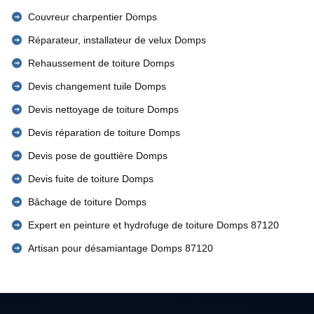
Couvreur charpentier Domps
Réparateur, installateur de velux Domps
Rehaussement de toiture Domps
Devis changement tuile Domps
Devis nettoyage de toiture Domps
Devis réparation de toiture Domps
Devis pose de gouttière Domps
Devis fuite de toiture Domps
Bâchage de toiture Domps
Expert en peinture et hydrofuge de toiture Domps 87120
Artisan pour désamiantage Domps 87120