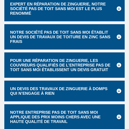
EXPERT EN RÉPARATION DE ZINGUERIE, NOTRE
SOCIÉTÉ PAS DE TOIT SANS MOI EST LE PLUS
RENOMMÉ
NOTRE SOCIÉTÉ PAS DE TOIT SANS MOI ÉTABLIT
UN DEVIS DE TRAVAUX DE TOITURE EN ZINC SANS
FRAIS
POUR UNE RÉPARATION DE ZINGUERIE, LES
COUVREURS QUALIFIÉS DE L’ENTREPRISE PAS DE
TOIT SANS MOI ÉTABLISSENT UN DEVIS GRATUIT
UN DEVIS DES TRAVAUX DE ZINGUERIE À DOMPS
QUI N’ENGAGE À RIEN
NOTRE ENTREPRISE PAS DE TOIT SANS MOI
APPLIQUE DES PRIX MOINS CHERS AVEC UNE
HAUTE QUALITÉ DE TRAVAIL