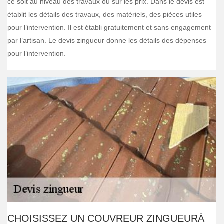
ce soit au niveau des travaux ou sur les prix. Dans le devis est
établit les détails des travaux, des matériels, des pièces utiles
pour l’intervention. Il est établi gratuitement et sans engagement
par l’artisan. Le devis zingueur donne les détails des dépenses
pour l’intervention.
CHOISISSEZ UN COUVREUR ZINGUEURÀ