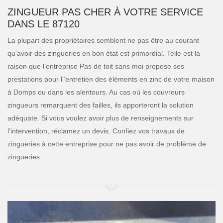
ZINGUEUR PAS CHER À VOTRE SERVICE
DANS LE 87120
La plupart des propriétaires semblent ne pas être au courant
qu’avoir des zingueries en bon état est primordial. Telle est la
raison que l’entreprise Pas de toit sans moi propose ses
prestations pour l’’entretien des éléments en zinc de votre maison
à Domps ou dans les alentours. Au cas où les couvreurs
zingueurs remarquent des failles, ils apporteront la solution
adéquate. Si vous voulez avoir plus de renseignements sur
l’intervention, réclamez un devis. Confiez vos travaux de
zingueries à cette entreprise pour ne pas avoir de problème de
zingueries.