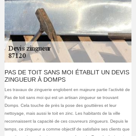
PAS DE TOIT SANS MOI ÉTABLIT UN DEVIS
ZINGUEUR À DOMPS
Les travaux de zinguerie englobent en majeure partie l’activité de
Pas de toit sans moi qui est un artisan zingueur se trouvant
Domps. Cela touche de près la pose des gouttières et leur
nettoyage, mais aussi le toit en zinc. Les habitants de la ville
reconnaissent la capacité de ces couvreurs zingueurs. Depuis le
temps, ce zingueur a comme objectif de satisfaire ses clients que