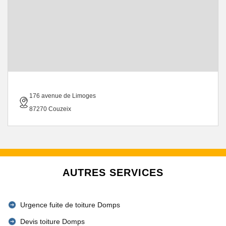
176 avenue de Limoges
87270 Couzeix
AUTRES SERVICES
Urgence fuite de toiture Domps
Devis toiture Domps