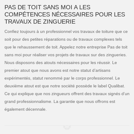
PAS DE TOIT SANS MOI A LES
COMPÉTENCES NÉCESSAIRES POUR LES
TRAVAUX DE ZINGUERIE
Confiez toujours à un professionnel vos travaux de toiture que ce
soit pour des petites réparations ou de travaux complexes tels
que le rehaussement de toit. Appelez notre entreprise Pas de toit
sans moi pour réaliser vos projets de travaux sur des zingueries.
Nous disposons des atouts nécessaires pour les réussir. Le
premier atout que nous avons est notre statut d’artisans
expérimentés, statut renommé par le corps professionnel. Le
deuxième atout est que notre société possède le label Qualibat.
Ce qui explique que nos zingueurs offrent des travaux signés d’un
grand professionnalisme. La garantie que nous offrons est
également décennale.