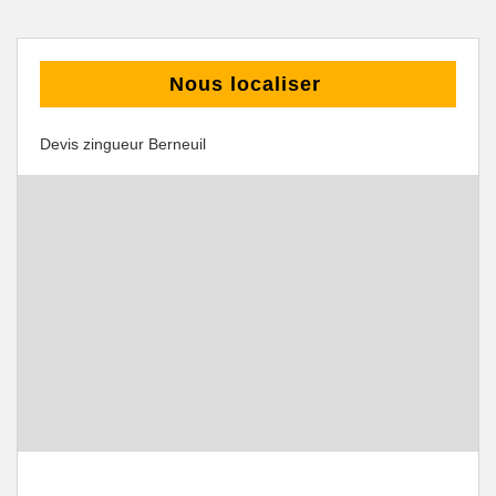
Nous localiser
Devis zingueur Berneuil