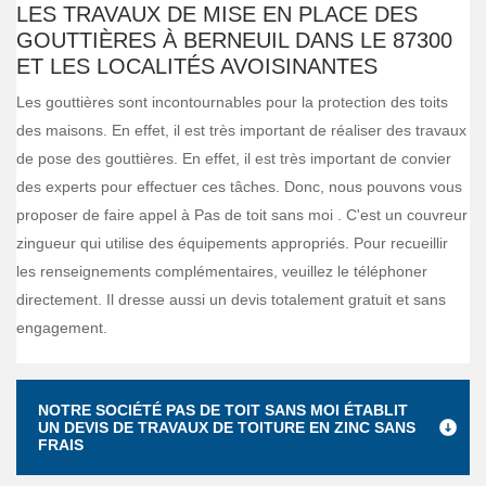
LES TRAVAUX DE MISE EN PLACE DES
GOUTTIÈRES À BERNEUIL DANS LE 87300
ET LES LOCALITÉS AVOISINANTES
Les gouttières sont incontournables pour la protection des toits
des maisons. En effet, il est très important de réaliser des travaux
de pose des gouttières. En effet, il est très important de convier
des experts pour effectuer ces tâches. Donc, nous pouvons vous
proposer de faire appel à Pas de toit sans moi . C'est un couvreur
zingueur qui utilise des équipements appropriés. Pour recueillir
les renseignements complémentaires, veuillez le téléphoner
directement. Il dresse aussi un devis totalement gratuit et sans
engagement.
NOTRE SOCIÉTÉ PAS DE TOIT SANS MOI ÉTABLIT
UN DEVIS DE TRAVAUX DE TOITURE EN ZINC SANS
FRAIS