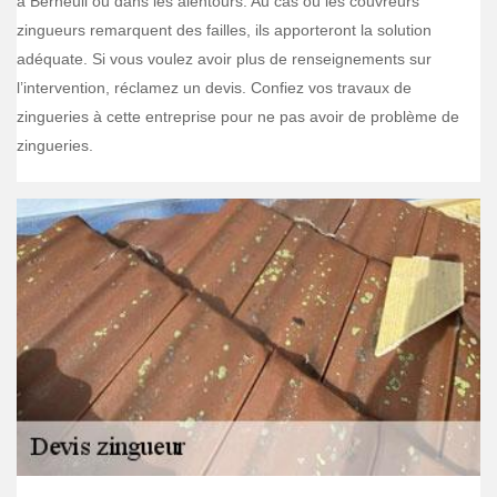
à Berneuil ou dans les alentours. Au cas où les couvreurs
zingueurs remarquent des failles, ils apporteront la solution
adéquate. Si vous voulez avoir plus de renseignements sur
l’intervention, réclamez un devis. Confiez vos travaux de
zingueries à cette entreprise pour ne pas avoir de problème de
zingueries.