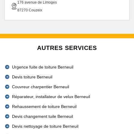
176 avenue de Limoges
87270 Couzeix
AUTRES SERVICES
Urgence fuite de toiture Berneuil
Devis toiture Berneuil
Couvreur charpentier Berneuil
Réparateur, installateur de velux Berneuil
Rehaussement de toiture Berneuil
Devis changement tuile Berneuil
Devis nettoyage de toiture Berneuil