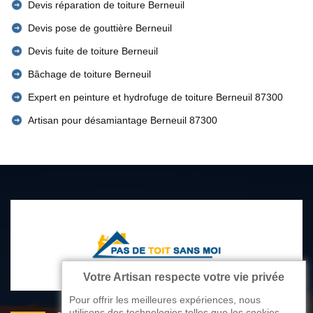
Devis réparation de toiture Berneuil
Devis pose de gouttière Berneuil
Devis fuite de toiture Berneuil
Bâchage de toiture Berneuil
Expert en peinture et hydrofuge de toiture Berneuil 87300
Artisan pour désamiantage Berneuil 87300
Votre Artisan respecte votre vie privée
Pour offrir les meilleures expériences, nous
utilisons des technologies telles que les cookies