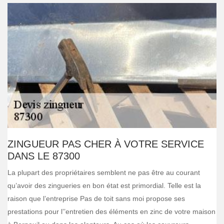
ZINGUEUR PAS CHER À VOTRE SERVICE
DANS LE 87300
La plupart des propriétaires semblent ne pas être au courant
qu’avoir des zingueries en bon état est primordial. Telle est la
raison que l’entreprise Pas de toit sans moi propose ses
prestations pour l’’entretien des éléments en zinc de votre maison