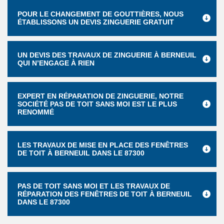
POUR LE CHANGEMENT DE GOUTTIÈRES, NOUS
ÉTABLISSONS UN DEVIS ZINGUERIE GRATUIT
UN DEVIS DES TRAVAUX DE ZINGUERIE À BERNEUIL
QUI N’ENGAGE À RIEN
EXPERT EN RÉPARATION DE ZINGUERIE, NOTRE
SOCIÉTÉ PAS DE TOIT SANS MOI EST LE PLUS
RENOMMÉ
LES TRAVAUX DE MISE EN PLACE DES FENÊTRES
DE TOIT À BERNEUIL DANS LE 87300
PAS DE TOIT SANS MOI ET LES TRAVAUX DE
RÉPARATION DES FENÊTRES DE TOIT À BERNEUIL
DANS LE 87300