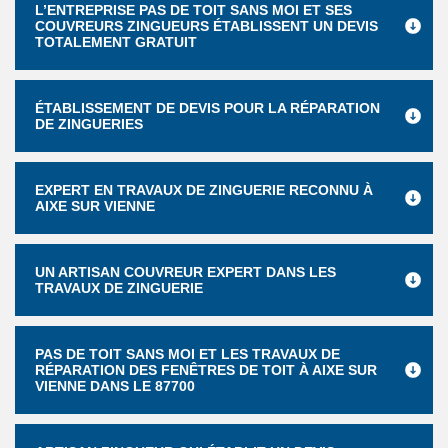
L’ENTREPRISE PAS DE TOIT SANS MOI ET SES
COUVREURS ZINGUEURS ÉTABLISSENT UN DEVIS
TOTALEMENT GRATUIT
ÉTABLISSEMENT DE DEVIS POUR LA RÉPARATION
DE ZINGUERIES
EXPERT EN TRAVAUX DE ZINGUERIE RECONNU À
AIXE SUR VIENNE
UN ARTISAN COUVREUR EXPERT DANS LES
TRAVAUX DE ZINGUERIE
PAS DE TOIT SANS MOI ET LES TRAVAUX DE
RÉPARATION DES FENÊTRES DE TOIT À AIXE SUR
VIENNE DANS LE 87700