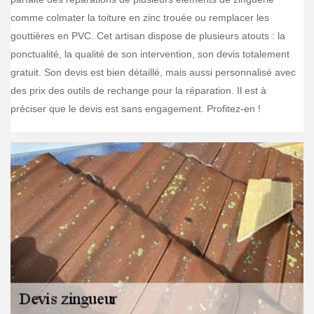
comme colmater la toiture en zinc trouée ou remplacer les
gouttières en PVC. Cet artisan dispose de plusieurs atouts : la
ponctualité, la qualité de son intervention, son devis totalement
gratuit. Son devis est bien détaillé, mais aussi personnalisé avec
des prix des outils de rechange pour la réparation. Il est à
préciser que le devis est sans engagement. Profitez-en !