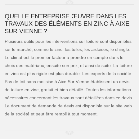
QUELLE ENTREPRISE ŒUVRE DANS LES
TRAVAUX DES ÉLÉMENTS EN ZINC À AIXE
SUR VIENNE ?
Plusieurs outils pour les interventions sur toiture sont disponibles
sur le marché, comme le zinc, les tuiles, les ardoises, le shingle.
Le climat est le premier facteur à prendre en compte dans le
choix des matériaux, ensuite son prix, et ainsi de suite. La toiture
en zinc est plus rigide est plus durable. Les experts de la société
Pas de toit sans moi sise à Aixe Sur Vienne établissent un devis
de toiture en zinc, gratuit et bien détaillé. Toutes les informations
nécessaires concernant les travaux sont détaillées dans ce devis.
Le document de demande de devis est disponible sur le site web
de la société et peut être rempli à tout moment.