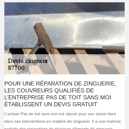
POUR UNE RÉPARATION DE ZINGUERIE,
LES COUVREURS QUALIFIÉS DE
L’ENTREPRISE PAS DE TOIT SANS MOI
ÉTABLISSENT UN DEVIS GRATUIT
L’artisan Pas de toit sans moi est réputé pour son savoir-faire
dans ses interventions en matière de zinguerie. Il a une maitrise
parfaite des réparations de plusieurs éléments de zinguerie