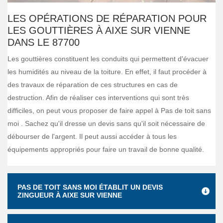
LES OPÉRATIONS DE RÉPARATION POUR
LES GOUTTIÈRES À AIXE SUR VIENNE
DANS LE 87700
Les gouttières constituent les conduits qui permettent d'évacuer
les humidités au niveau de la toiture. En effet, il faut procéder à
des travaux de réparation de ces structures en cas de
destruction. Afin de réaliser ces interventions qui sont très
difficiles, on peut vous proposer de faire appel à Pas de toit sans
moi . Sachez qu'il dresse un devis sans qu'il soit nécessaire de
débourser de l'argent. Il peut aussi accéder à tous les
équipements appropriés pour faire un travail de bonne qualité.
PAS DE TOIT SANS MOI ÉTABLIT UN DEVIS
ZINGUEUR À AIXE SUR VIENNE