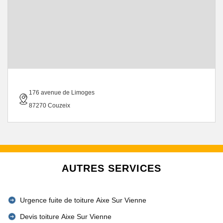
176 avenue de Limoges
87270 Couzeix
AUTRES SERVICES
Urgence fuite de toiture Aixe Sur Vienne
Devis toiture Aixe Sur Vienne