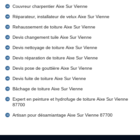
Couvreur charpentier Aixe Sur Vienne
Réparateur, installateur de velux Aixe Sur Vienne
Rehaussement de toiture Aixe Sur Vienne
Devis changement tuile Aixe Sur Vienne
Devis nettoyage de toiture Aixe Sur Vienne
Devis réparation de toiture Aixe Sur Vienne
Devis pose de gouttière Aixe Sur Vienne
Devis fuite de toiture Aixe Sur Vienne
Bâchage de toiture Aixe Sur Vienne
Expert en peinture et hydrofuge de toiture Aixe Sur Vienne
87700
Artisan pour désamiantage Aixe Sur Vienne 87700