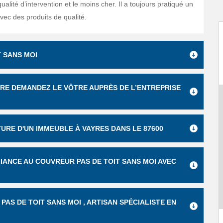
qualité d’intervention et le moins cher. Il a toujours pratiqué un
vec des produits de qualité.
T SANS MOI
URE DEMANDEZ LE VÔTRE AUPRÈS DE L’ENTREPRISE
TURE D'UN IMMEUBLE À VAYRES DANS LE 87600
IANCE AU COUVREUR PAS DE TOIT SANS MOI AVEC
PAS DE TOIT SANS MOI , ARTISAN SPÉCIALISTE EN