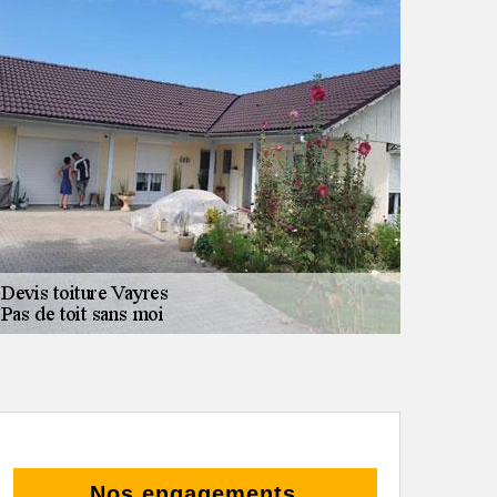
Nos engagements