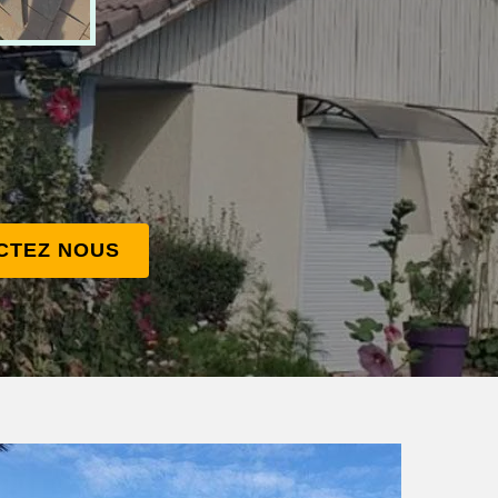
CTEZ NOUS