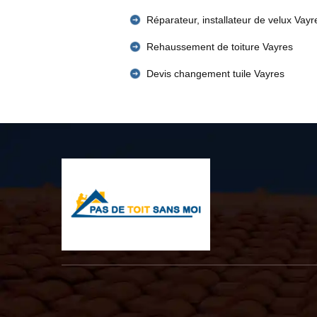
Réparateur, installateur de velux Vayr
Rehaussement de toiture Vayres
Devis changement tuile Vayres