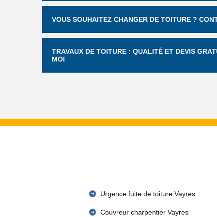
VOUS SOUHAITEZ CHANGER DE TOITURE ? CONT
TRAVAUX DE TOITURE : QUALITÉ ET DEVIS GRAT
MOI
Urgence fuite de toiture Vayres
Couvreur charpentier Vayres