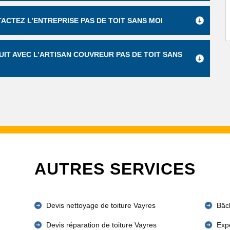
ACTEZ L’ENTREPRISE PAS DE TOIT SANS MOI
UIT AVEC L’ARTISAN COUVREUR PAS DE TOIT SANS
AUTRES SERVICES
Devis nettoyage de toiture Vayres
Bâc
Devis réparation de toiture Vayres
Expe