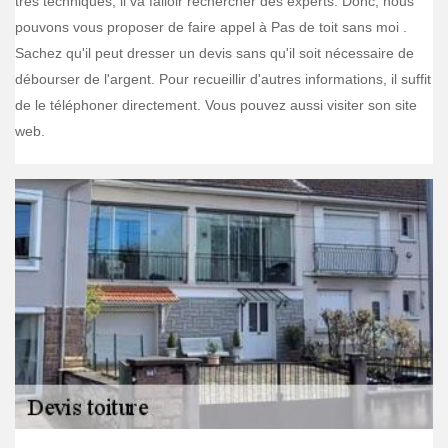
très techniques, il va falloir rechercher des experts. Donc, nous
pouvons vous proposer de faire appel à Pas de toit sans moi .
Sachez qu'il peut dresser un devis sans qu'il soit nécessaire de
débourser de l'argent. Pour recueillir d'autres informations, il suffit
de le téléphoner directement. Vous pouvez aussi visiter son site
web.