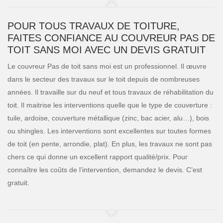
POUR TOUS TRAVAUX DE TOITURE,
FAITES CONFIANCE AU COUVREUR PAS DE
TOIT SANS MOI AVEC UN DEVIS GRATUIT
Le couvreur Pas de toit sans moi est un professionnel. Il œuvre
dans le secteur des travaux sur le toit depuis de nombreuses
années. Il travaille sur du neuf et tous travaux de réhabilitation du
toit. Il maitrise les interventions quelle que le type de couverture :
tuile, ardoise, couverture métallique (zinc, bac acier, alu…), bois
ou shingles. Les interventions sont excellentes sur toutes formes
de toit (en pente, arrondie, plat). En plus, les travaux ne sont pas
chers ce qui donne un excellent rapport qualité/prix. Pour
connaître les coûts de l’intervention, demandez le devis. C’est
gratuit.