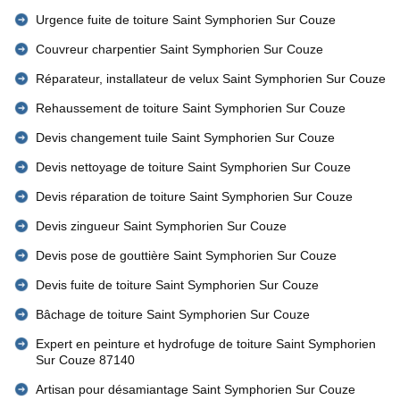
Urgence fuite de toiture Saint Symphorien Sur Couze
Couvreur charpentier Saint Symphorien Sur Couze
Réparateur, installateur de velux Saint Symphorien Sur Couze
Rehaussement de toiture Saint Symphorien Sur Couze
Devis changement tuile Saint Symphorien Sur Couze
Devis nettoyage de toiture Saint Symphorien Sur Couze
Devis réparation de toiture Saint Symphorien Sur Couze
Devis zingueur Saint Symphorien Sur Couze
Devis pose de gouttière Saint Symphorien Sur Couze
Devis fuite de toiture Saint Symphorien Sur Couze
Bâchage de toiture Saint Symphorien Sur Couze
Expert en peinture et hydrofuge de toiture Saint Symphorien
Sur Couze 87140
Artisan pour désamiantage Saint Symphorien Sur Couze