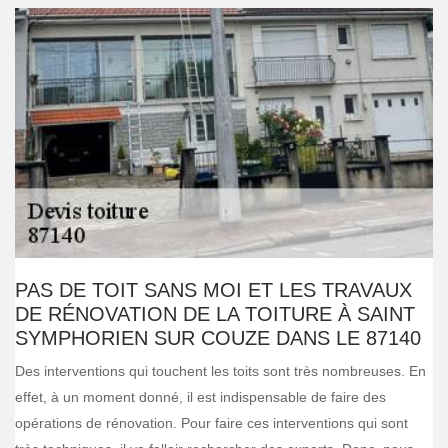
PAS DE TOIT SANS MOI ET LES TRAVAUX
DE RÉNOVATION DE LA TOITURE À SAINT
SYMPHORIEN SUR COUZE DANS LE 87140
Des interventions qui touchent les toits sont très nombreuses. En
effet, à un moment donné, il est indispensable de faire des
opérations de rénovation. Pour faire ces interventions qui sont