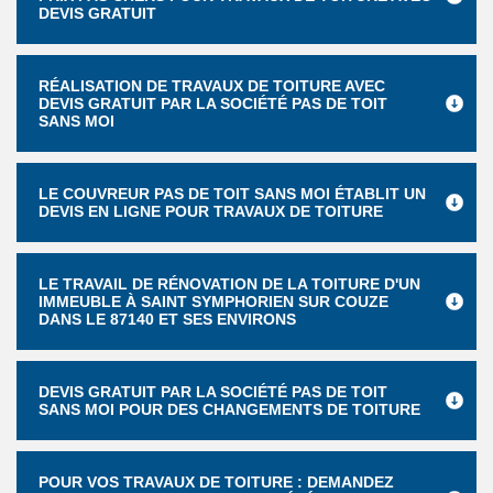
DEVIS GRATUIT
RÉALISATION DE TRAVAUX DE TOITURE AVEC
DEVIS GRATUIT PAR LA SOCIÉTÉ PAS DE TOIT
SANS MOI
LE COUVREUR PAS DE TOIT SANS MOI ÉTABLIT UN
DEVIS EN LIGNE POUR TRAVAUX DE TOITURE
LE TRAVAIL DE RÉNOVATION DE LA TOITURE D'UN
IMMEUBLE À SAINT SYMPHORIEN SUR COUZE
DANS LE 87140 ET SES ENVIRONS
DEVIS GRATUIT PAR LA SOCIÉTÉ PAS DE TOIT
SANS MOI POUR DES CHANGEMENTS DE TOITURE
POUR VOS TRAVAUX DE TOITURE : DEMANDEZ