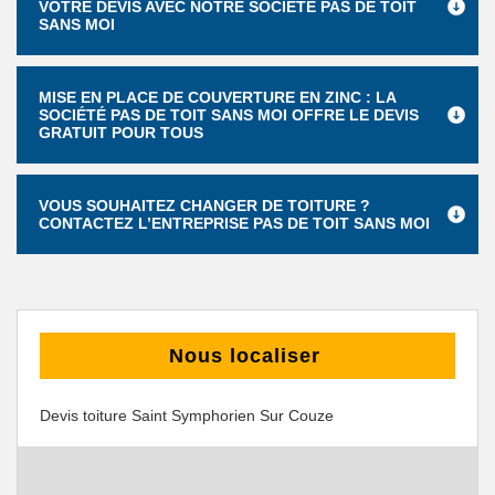
VOTRE DEVIS AVEC NOTRE SOCIÉTÉ PAS DE TOIT
SANS MOI
MISE EN PLACE DE COUVERTURE EN ZINC : LA
SOCIÉTÉ PAS DE TOIT SANS MOI OFFRE LE DEVIS
GRATUIT POUR TOUS
VOUS SOUHAITEZ CHANGER DE TOITURE ?
CONTACTEZ L’ENTREPRISE PAS DE TOIT SANS MOI
Nous localiser
Devis toiture Saint Symphorien Sur Couze