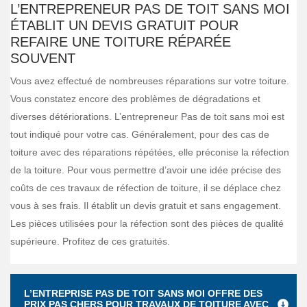
L’ENTREPRENEUR PAS DE TOIT SANS MOI
ÉTABLIT UN DEVIS GRATUIT POUR
REFAIRE UNE TOITURE RÉPARÉE
SOUVENT
Vous avez effectué de nombreuses réparations sur votre toiture.
Vous constatez encore des problèmes de dégradations et
diverses détériorations. L’entrepreneur Pas de toit sans moi est
tout indiqué pour votre cas. Généralement, pour des cas de
toiture avec des réparations répétées, elle préconise la réfection
de la toiture. Pour vous permettre d’avoir une idée précise des
coûts de ces travaux de réfection de toiture, il se déplace chez
vous à ses frais. Il établit un devis gratuit et sans engagement.
Les pièces utilisées pour la réfection sont des pièces de qualité
supérieure. Profitez de ces gratuités.
L’ENTREPRISE PAS DE TOIT SANS MOI OFFRE DES
PRIX PAS CHERS POUR TRAVAUX DE TOITURE AVEC