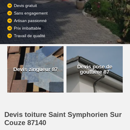
Devis gratuit
Sans engagement
Artisan passionné
Prix imbattable
Travail de qualité
Devis pose de
Devis zingueur 87
gouttière 87
Devis toiture Saint Symphorien Sur
Couze 87140