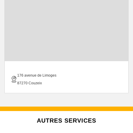
176 avenue de Limoges
87270 Couzeix
AUTRES SERVICES