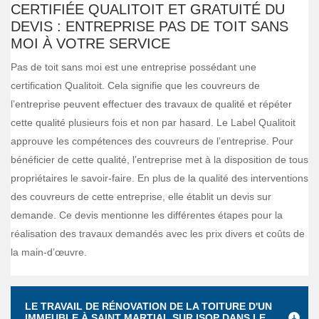
CERTIFIÉE QUALITOIT ET GRATUITÉ DU
DEVIS : ENTREPRISE PAS DE TOIT SANS
MOI À VOTRE SERVICE
Pas de toit sans moi est une entreprise possédant une
certification Qualitoit. Cela signifie que les couvreurs de
l’entreprise peuvent effectuer des travaux de qualité et répéter
cette qualité plusieurs fois et non par hasard. Le Label Qualitoit
approuve les compétences des couvreurs de l’entreprise. Pour
bénéficier de cette qualité, l’entreprise met à la disposition de tous
propriétaires le savoir-faire. En plus de la qualité des interventions
des couvreurs de cette entreprise, elle établit un devis sur
demande. Ce devis mentionne les différentes étapes pour la
réalisation des travaux demandés avec les prix divers et coûts de
la main-d’œuvre.
LE TRAVAIL DE RÉNOVATION DE LA TOITURE D'UN
IMMEUBLE À SAINT MARTIAL SUR ISOP DANS LE