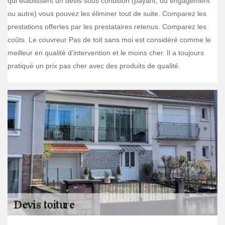
qui établissent un devis sous condition (payant, ou engagement
ou autre) vous pouvez les éliminer tout de suite. Comparez les
prestations offertes par les prestataires retenus. Comparez les
coûts. Le couvreur Pas de toit sans moi est considéré comme le
meilleur en qualité d’intervention et le moins cher. Il a toujours
pratiqué un prix pas cher avec des produits de qualité.