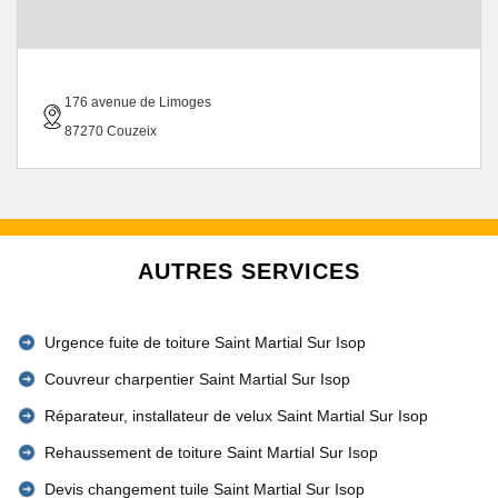
176 avenue de Limoges
87270 Couzeix
AUTRES SERVICES
Urgence fuite de toiture Saint Martial Sur Isop
Couvreur charpentier Saint Martial Sur Isop
Réparateur, installateur de velux Saint Martial Sur Isop
Rehaussement de toiture Saint Martial Sur Isop
Devis changement tuile Saint Martial Sur Isop