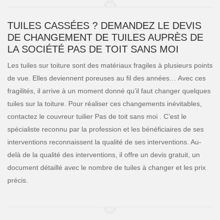
TUILES CASSÉES ? DEMANDEZ LE DEVIS
DE CHANGEMENT DE TUILES AUPRÈS DE
LA SOCIÉTÉ PAS DE TOIT SANS MOI
Les tuiles sur toiture sont des matériaux fragiles à plusieurs points
de vue. Elles deviennent poreuses au fil des années… Avec ces
fragilités, il arrive à un moment donné qu’il faut changer quelques
tuiles sur la toiture. Pour réaliser ces changements inévitables,
contactez le couvreur tuilier Pas de toit sans moi . C’est le
spécialiste reconnu par la profession et les bénéficiaires de ses
interventions reconnaissent la qualité de ses interventions. Au-
delà de la qualité des interventions, il offre un devis gratuit, un
document détaillé avec le nombre de tuiles à changer et les prix
précis.