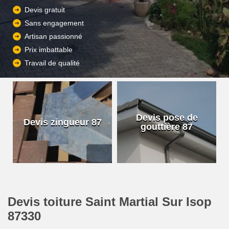
Devis gratuit
Sans engagement
Artisan passionné
Prix imbattable
Travail de qualité
Devis pose de
Devis zingueur 87
gouttière 87
Devis toiture Saint Martial Sur Isop
87330