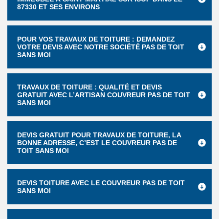
87330 ET SES ENVIRONS
POUR VOS TRAVAUX DE TOITURE : DEMANDEZ
VOTRE DEVIS AVEC NOTRE SOCIÉTÉ PAS DE TOIT
SANS MOI
TRAVAUX DE TOITURE : QUALITÉ ET DEVIS
GRATUIT AVEC L’ARTISAN COUVREUR PAS DE TOIT
SANS MOI
DEVIS GRATUIT POUR TRAVAUX DE TOITURE, LA
BONNE ADRESSE, C’EST LE COUVREUR PAS DE
TOIT SANS MOI
DEVIS TOITURE AVEC LE COUVREUR PAS DE TOIT
SANS MOI