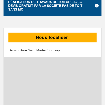
RÉALISATION DE TRAVAUX DE TOITURE AVEC
DEVIS GRATUIT PAR LA SOCIÉTÉ PAS DE TOIT
SANS MOI
Nous localiser
Devis toiture Saint Martial Sur Isop