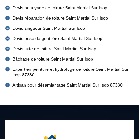
Devis nettoyage de toiture Saint Martial Sur Isop
Devis réparation de toiture Saint Martial Sur Isop
Devis zingueur Saint Martial Sur Isop
Devis pose de gouttière Saint Martial Sur Isop
Devis fuite de toiture Saint Martial Sur Isop
Bâchage de toiture Saint Martial Sur Isop
Expert en peinture et hydrofuge de toiture Saint Martial Sur
Isop 87330
Artisan pour désamiantage Saint Martial Sur Isop 87330