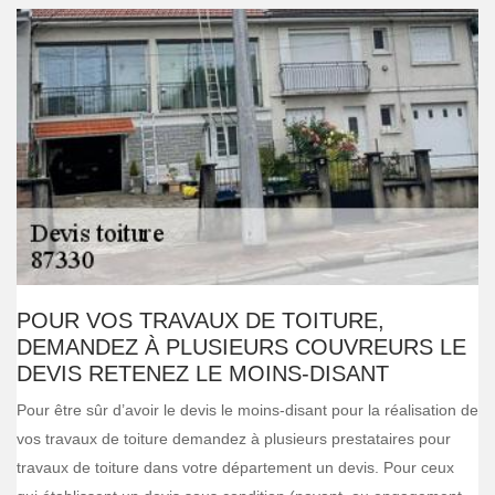
POUR VOS TRAVAUX DE TOITURE,
DEMANDEZ À PLUSIEURS COUVREURS LE
DEVIS RETENEZ LE MOINS-DISANT
Pour être sûr d’avoir le devis le moins-disant pour la réalisation de
vos travaux de toiture demandez à plusieurs prestataires pour
travaux de toiture dans votre département un devis. Pour ceux