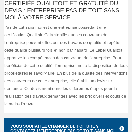
CERTIFIÉE QUALITOIT ET GRATUITÉ DU
DEVIS : ENTREPRISE PAS DE TOIT SANS
MOI À VOTRE SERVICE
Pas de toit sans moi est une entreprise possédant une
certification Qualitoit. Cela signifie que les couvreurs de
l’entreprise peuvent effectuer des travaux de qualité et répéter
cette qualité plusieurs fois et non par hasard. Le Label Qualitoit
approuve les compétences des couvreurs de l’entreprise. Pour
bénéficier de cette qualité, l’entreprise met à la disposition de tous
propriétaires le savoir-faire. En plus de la qualité des interventions
des couvreurs de cette entreprise, elle établit un devis sur
demande. Ce devis mentionne les différentes étapes pour la
réalisation des travaux demandés avec les prix divers et coûts de
la main-d’œuvre.
VOUS SOUHAITEZ CHANGER DE TOITURE ?
CONTACTEZ L’ENTREPRISE PAS DE TOIT SANS MOI