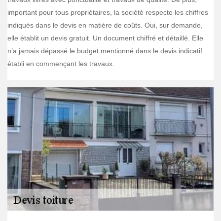
important pour tous propriétaires, la société respecte les chiffres
indiqués dans le devis en matière de coûts. Oui, sur demande,
elle établit un devis gratuit. Un document chiffré et détaillé. Elle
n’a jamais dépassé le budget mentionné dans le devis indicatif
établi en commençant les travaux.