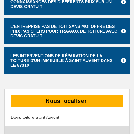
CONNAISSANCES DES DIFFÉRENTS PRIX SUR UN
DEVIS GRATUIT
L’ENTREPRISE PAS DE TOIT SANS MOI OFFRE DES
PRIX PAS CHERS POUR TRAVAUX DE TOITURE AVEC
DEVIS GRATUIT
LES INTERVENTIONS DE RÉPARATION DE LA
TOITURE D'UN IMMEUBLE À SAINT AUVENT DANS
LE 87310
Nous localiser
Devis toiture Saint Auvent