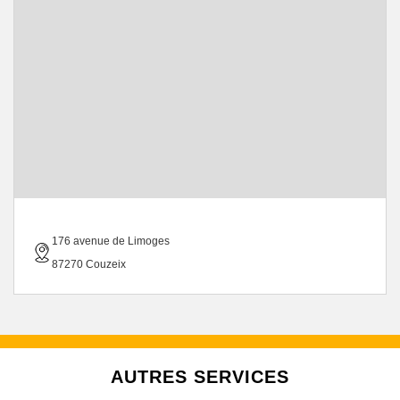
176 avenue de Limoges
87270 Couzeix
AUTRES SERVICES