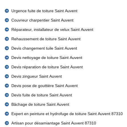
Urgence fuite de toiture Saint Auvent
Couvreur charpentier Saint Auvent
Réparateur, installateur de velux Saint Auvent
Rehaussement de toiture Saint Auvent
Devis changement tuile Saint Auvent
Devis nettoyage de toiture Saint Auvent
Devis réparation de toiture Saint Auvent
Devis zingueur Saint Auvent
Devis pose de gouttière Saint Auvent
Devis fuite de toiture Saint Auvent
Bâchage de toiture Saint Auvent
Expert en peinture et hydrofuge de toiture Saint Auvent 87310
Artisan pour désamiantage Saint Auvent 87310