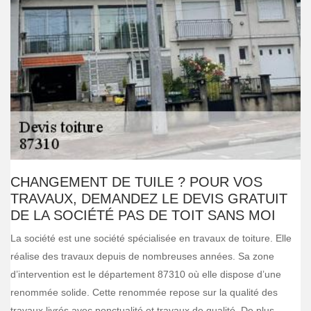
CHANGEMENT DE TUILE ? POUR VOS
TRAVAUX, DEMANDEZ LE DEVIS GRATUIT
DE LA SOCIÉTÉ PAS DE TOIT SANS MOI
La société est une société spécialisée en travaux de toiture. Elle
réalise des travaux depuis de nombreuses années. Sa zone
d’intervention est le département 87310 où elle dispose d’une
renommée solide. Cette renommée repose sur la qualité des
travaux livrés avec ponctualité et travaux de qualité. De plus,