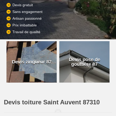
Devis gratuit
Sans engagement
Artisan passionné
Prix imbattable
Travail de qualité
Devis pose de
Devis zingueur 87
gouttière 87
Devis toiture Saint Auvent 87310