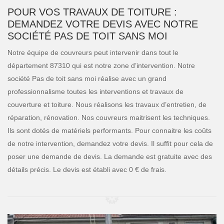
POUR VOS TRAVAUX DE TOITURE :
DEMANDEZ VOTRE DEVIS AVEC NOTRE
SOCIÉTÉ PAS DE TOIT SANS MOI
Notre équipe de couvreurs peut intervenir dans tout le
département 87310 qui est notre zone d’intervention. Notre
société Pas de toit sans moi réalise avec un grand
professionnalisme toutes les interventions et travaux de
couverture et toiture. Nous réalisons les travaux d’entretien, de
réparation, rénovation. Nos couvreurs maitrisent les techniques.
Ils sont dotés de matériels performants. Pour connaitre les coûts
de notre intervention, demandez votre devis. Il suffit pour cela de
poser une demande de devis. La demande est gratuite avec des
détails précis. Le devis est établi avec 0 € de frais.