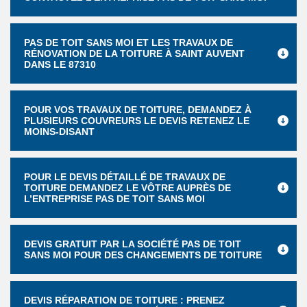
PAS DE TOIT SANS MOI ET LES TRAVAUX DE
RÉNOVATION DE LA TOITURE À SAINT AUVENT
DANS LE 87310
POUR VOS TRAVAUX DE TOITURE, DEMANDEZ À
PLUSIEURS COUVREURS LE DEVIS RETENEZ LE
MOINS-DISANT
POUR LE DEVIS DÉTAILLÉ DE TRAVAUX DE
TOITURE DEMANDEZ LE VÔTRE AUPRÈS DE
L’ENTREPRISE PAS DE TOIT SANS MOI
DEVIS GRATUIT PAR LA SOCIÉTÉ PAS DE TOIT
SANS MOI POUR DES CHANGEMENTS DE TOITURE
DEVIS RÉPARATION DE TOITURE : PRENEZ