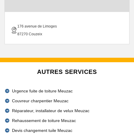
176 avenue de Limoges
87270 Couzeix
AUTRES SERVICES
Urgence fuite de toiture Meuzac
Couvreur charpentier Meuzac
Réparateur, installateur de velux Meuzac
Rehaussement de toiture Meuzac
Devis changement tuile Meuzac