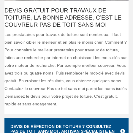
DEVIS GRATUIT POUR TRAVAUX DE
TOITURE, LA BONNE ADRESSE, C’EST LE
COUVREUR PAS DE TOIT SANS MOI
Les prestataires pour travaux de toiture sont nombreux. Il faut
bien savoir cibler le meilleur et en plus le moins cher. Comment ?
Pour connaitre le meilleur prestataire pour travaux de toiture,
faites une recherche par internet en choisissant les mots-clés sur
votre moteur de recherche. Par exemple meilleur couvreur. Vous
avez trois ou quatre noms. Puis remplacer le mot-clé avec devis
gratuit. En croisant les résultats, vous obtenez quelques noms.
Contactez le couvreur Pas de toit sans moi parmi les noms isolés.
Demandez le devis pour votre projet de toiture. C’est gratuit,
rapide et sans engagement.
DEVIS DE RÉFECTION DE TOITURE ? CONSULTEZ
PAS DE TOIT SANS MOI , ARTISAN SPÉCIALISTE EN