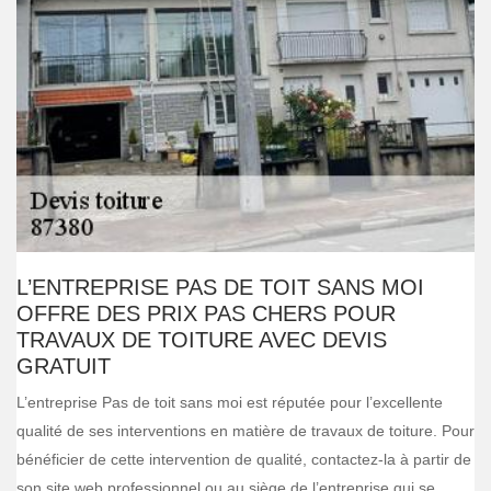
L’ENTREPRISE PAS DE TOIT SANS MOI
OFFRE DES PRIX PAS CHERS POUR
TRAVAUX DE TOITURE AVEC DEVIS
GRATUIT
L’entreprise Pas de toit sans moi est réputée pour l’excellente
qualité de ses interventions en matière de travaux de toiture. Pour
bénéficier de cette intervention de qualité, contactez-la à partir de
son site web professionnel ou au siège de l’entreprise qui se