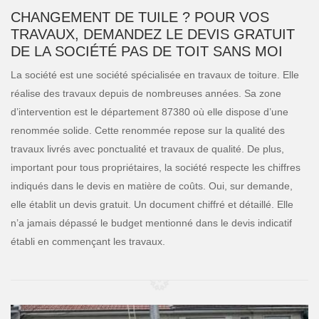
CHANGEMENT DE TUILE ? POUR VOS
TRAVAUX, DEMANDEZ LE DEVIS GRATUIT
DE LA SOCIÉTÉ PAS DE TOIT SANS MOI
La société est une société spécialisée en travaux de toiture. Elle
réalise des travaux depuis de nombreuses années. Sa zone
d’intervention est le département 87380 où elle dispose d’une
renommée solide. Cette renommée repose sur la qualité des
travaux livrés avec ponctualité et travaux de qualité. De plus,
important pour tous propriétaires, la société respecte les chiffres
indiqués dans le devis en matière de coûts. Oui, sur demande,
elle établit un devis gratuit. Un document chiffré et détaillé. Elle
n’a jamais dépassé le budget mentionné dans le devis indicatif
établi en commençant les travaux.