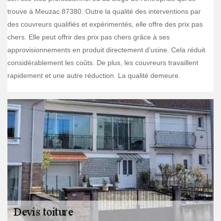
trouve à Meuzac 87380. Outre la qualité des interventions par
des couvreurs qualifiés et expérimentés, elle offre des prix pas
chers. Elle peut offrir des prix pas chers grâce à ses
approvisionnements en produit directement d’usine. Cela réduit
considérablement les coûts. De plus, les couvreurs travaillent
rapidement et une autre réduction. La qualité demeure.