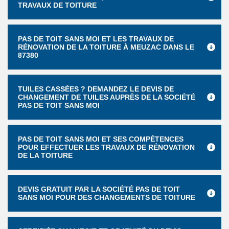
TRAVAUX DE TOITURE
PAS DE TOIT SANS MOI ET LES TRAVAUX DE
RÉNOVATION DE LA TOITURE À MEUZAC DANS LE
87380
TUILES CASSÉES ? DEMANDEZ LE DEVIS DE
CHANGEMENT DE TUILES AUPRÈS DE LA SOCIÉTÉ
PAS DE TOIT SANS MOI
PAS DE TOIT SANS MOI ET SES COMPÉTENCES
POUR EFFECTUER LES TRAVAUX DE RÉNOVATION
DE LA TOITURE
DEVIS GRATUIT PAR LA SOCIÉTÉ PAS DE TOIT
SANS MOI POUR DES CHANGEMENTS DE TOITURE