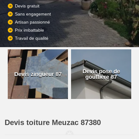
Devis gratuit
Sans engagement
Artisan passionné
Prix imbattable
Travail de qualité
Devis pose de
Devis zingueur 87
gouttière 87
Devis toiture Meuzac 87380