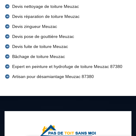
Devis nettoyage de toiture Meuzac
Devis réparation de toiture Meuzac
Devis zingueur Meuzac
Devis pose de gouttière Meuzac
Devis fuite de toiture Meuzac
Bâchage de toiture Meuzac
Expert en peinture et hydrofuge de toiture Meuzac 87380
Artisan pour désamiantage Meuzac 87380