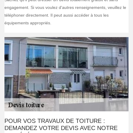
engagement. Si vous voulez d'autres renseignements, veuillez le
téléphoner directement. Il peut aussi accéder à tous les
équipements appropriés.
POUR VOS TRAVAUX DE TOITURE :
DEMANDEZ VOTRE DEVIS AVEC NOTRE