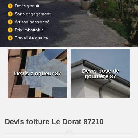
Devis gratuit
Sans engagement
Artisan passionné
Prix imbattable
Travail de qualité
Devis pose de
Devis zingueur 87
gouttière 87
Devis toiture Le Dorat 87210