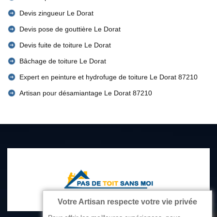
Devis zingueur Le Dorat
Devis pose de gouttière Le Dorat
Devis fuite de toiture Le Dorat
Bâchage de toiture Le Dorat
Expert en peinture et hydrofuge de toiture Le Dorat 87210
Artisan pour désamiantage Le Dorat 87210
Votre Artisan respecte votre vie privée