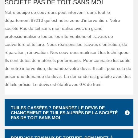
SOCIÉTÉ PAS DE TOIT SANS MOI
Notre équipe de couvreurs peut intervenir dans tout le
département 87210 qui est notre zone d’intervention. Notre
société Pas de toit sans moi réalise avec un grand
professionnalisme toutes les interventions et travaux de
couverture et toiture. Nous réalisons les travaux d’entretien, de
réparation, rénovation. Nos couvreurs maitrisent les techniques.
Ils sont dotés de matériels performants. Pour connaitre les coûts
de notre intervention, demandez votre devis. Il suffit pour cela de
poser une demande de devis. La demande est gratuite avec des
détails précis. Le devis est établi avec 0 € de frais.
TUILES CASSÉES ? DEMANDEZ LE DEVIS DE
CHANGEMENT DE TUILES AUPRÈS DE LA SOCIÉTÉ
PAS DE TOIT SANS MOI