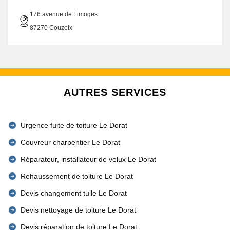
176 avenue de Limoges
87270 Couzeix
AUTRES SERVICES
Urgence fuite de toiture Le Dorat
Couvreur charpentier Le Dorat
Réparateur, installateur de velux Le Dorat
Rehaussement de toiture Le Dorat
Devis changement tuile Le Dorat
Devis nettoyage de toiture Le Dorat
Devis réparation de toiture Le Dorat