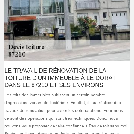
LE TRAVAIL DE RÉNOVATION DE LA
TOITURE D'UN IMMEUBLE À LE DORAT
DANS LE 87210 ET SES ENVIRONS
Les toits des immeubles subissent un certain nombre
d'agressions venant de l'extérieur. En effet, il faut réaliser des
travaux de rénovation pour éviter les détériorations. Pour nous,
ce sont des opérations qui sont très techniques. Donc, nous
pouvons vous proposer de faire confiance à Pas de toit sans moi .
Sachez qu'il peut dresser un devis totalement gratuit et sans