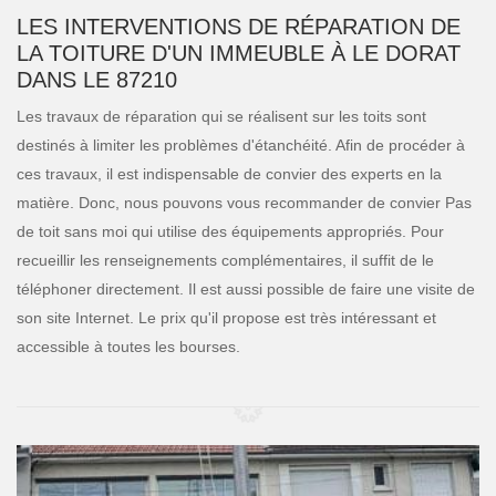
LES INTERVENTIONS DE RÉPARATION DE
LA TOITURE D'UN IMMEUBLE À LE DORAT
DANS LE 87210
Les travaux de réparation qui se réalisent sur les toits sont
destinés à limiter les problèmes d'étanchéité. Afin de procéder à
ces travaux, il est indispensable de convier des experts en la
matière. Donc, nous pouvons vous recommander de convier Pas
de toit sans moi qui utilise des équipements appropriés. Pour
recueillir les renseignements complémentaires, il suffit de le
téléphoner directement. Il est aussi possible de faire une visite de
son site Internet. Le prix qu'il propose est très intéressant et
accessible à toutes les bourses.