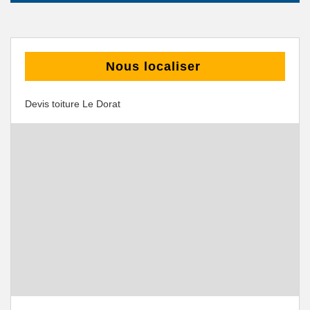
Nous localiser
Devis toiture Le Dorat