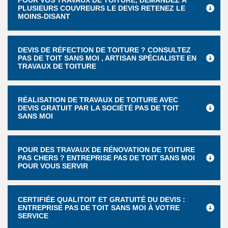
POUR VOS TRAVAUX DE TOITURE, DEMANDEZ À
PLUSIEURS COUVREURS LE DEVIS RETENEZ LE
MOINS-DISANT
DEVIS DE RÉFECTION DE TOITURE ? CONSULTEZ
PAS DE TOIT SANS MOI , ARTISAN SPÉCIALISTE EN
TRAVAUX DE TOITURE
RÉALISATION DE TRAVAUX DE TOITURE AVEC
DEVIS GRATUIT PAR LA SOCIÉTÉ PAS DE TOIT
SANS MOI
POUR DES TRAVAUX DE RÉNOVATION DE TOITURE
PAS CHERS ? ENTREPRISE PAS DE TOIT SANS MOI
POUR VOUS SERVIR
CERTIFIÉE QUALITOIT ET GRATUITÉ DU DEVIS :
ENTREPRISE PAS DE TOIT SANS MOI À VOTRE
SERVICE