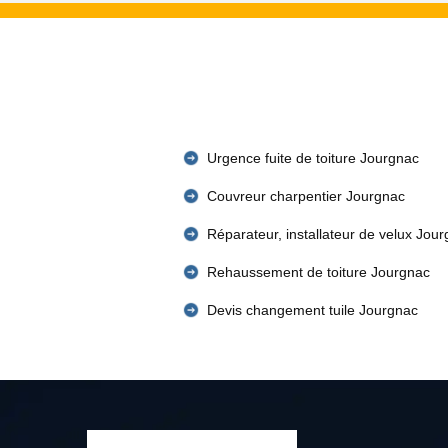
Urgence fuite de toiture Jourgnac
Couvreur charpentier Jourgnac
Réparateur, installateur de velux Jou
Rehaussement de toiture Jourgnac
Devis changement tuile Jourgnac