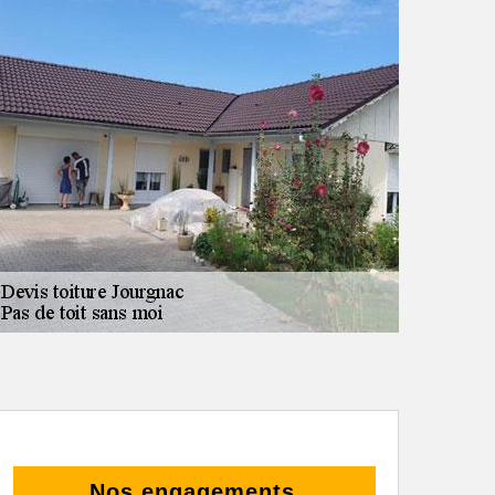
Nos engagements