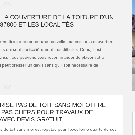
 LA COUVERTURE DE LA TOITURE D'UN
87800 ET LES LOCALITÉS
permettre de redonner une nouvelle jeunesse à la couverture
ns qui sont particulièrement très difficiles. Donc, il est
 Ainsi, nous pouvons vous recommander de placer votre
l peut dresser un devis sans qu'il soit nécessaire de
RISE PAS DE TOIT SANS MOI OFFRE
X PAS CHERS POUR TRAVAUX DE
AVEC DEVIS GRATUIT
s de toit sans moi est réputée pour l’excellente qualité de ses