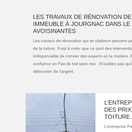
LES TRAVAUX DE RÉNOVATION DE
IMMEUBLE À JOURGNAC DANS LE 
AVOISINANTES
Les travaux de rénovation qui se réalisent peuvent 
de la toiture. Il est à noter que ce sont des interventio
indispensable de convier des experts en la matière.
confiance en Pas de toit sans moi . N'oubliez pas qu'i
débourser de l'argent.
L’ENTREP
DES PRI
TOITURE 
L’entreprise Pa