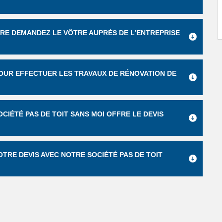
URE DEMANDEZ LE VÔTRE AUPRÈS DE L’ENTREPRISE
POUR EFFECTUER LES TRAVAUX DE RÉNOVATION DE
OCIÉTÉ PAS DE TOIT SANS MOI OFFRE LE DEVIS
TRE DEVIS AVEC NOTRE SOCIÉTÉ PAS DE TOIT