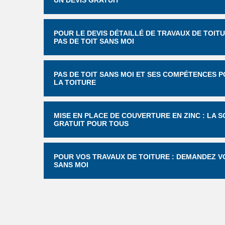
UN DEVIS GRATUIT
POUR LE DEVIS DÉTAILLÉ DE TRAVAUX DE TOIT
PAS DE TOIT SANS MOI
PAS DE TOIT SANS MOI ET SES COMPÉTENCES 
LA TOITURE
MISE EN PLACE DE COUVERTURE EN ZINC : LA S
GRATUIT POUR TOUS
POUR VOS TRAVAUX DE TOITURE : DEMANDEZ VO
SANS MOI