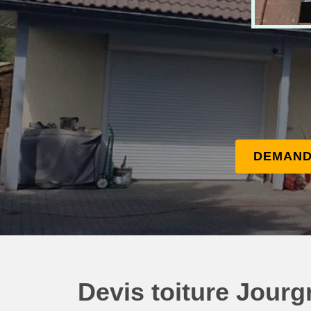
DEMAND
Devis toiture Jour