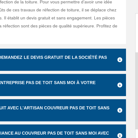
fection de la toiture. Pour vous permettre d’avoir une idée
ts de ces travaux de réfection de toiture, il se déplace chez
s. Il établit un devis gratuit et sans engagement. Les pièces
la réfection sont des pièces de qualité supérieure. Profitez de
EMANDEZ LE DEVIS GRATUIT DE LA SOCIÉTÉ PAS
 ENTREPRISE PAS DE TOIT SANS MOI À VOTRE
UIT AVEC L’ARTISAN COUVREUR PAS DE TOIT SANS
IANCE AU COUVREUR PAS DE TOIT SANS MOI AVEC