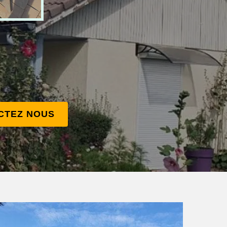
CTEZ NOUS