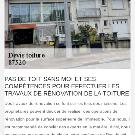
PAS DE TOIT SANS MOI ET SES
COMPÉTENCES POUR EFFECTUER LES
TRAVAUX DE RÉNOVATION DE LA TOITURE
Des travaux de rénovation se font sur les toits des maisons. Les
propriétaires peuvent décider de réaliser des opérations de
rénovation pour la surface supérieure de l'immeuble. Pour nous, il
est recommandé de convier des experts en la matière. Ainsi, nous
pouvons vous proposer de placer votre confiance en Pas de toit