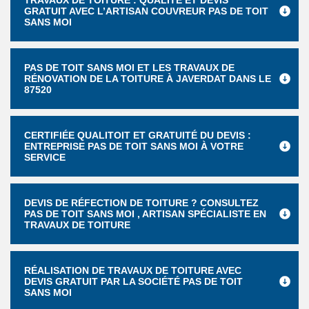
TRAVAUX DE TOITURE : QUALITÉ ET DEVIS
GRATUIT AVEC L’ARTISAN COUVREUR PAS DE TOIT
SANS MOI
PAS DE TOIT SANS MOI ET LES TRAVAUX DE
RÉNOVATION DE LA TOITURE À JAVERDAT DANS LE
87520
CERTIFIÉE QUALITOIT ET GRATUITÉ DU DEVIS :
ENTREPRISE PAS DE TOIT SANS MOI À VOTRE
SERVICE
DEVIS DE RÉFECTION DE TOITURE ? CONSULTEZ
PAS DE TOIT SANS MOI , ARTISAN SPÉCIALISTE EN
TRAVAUX DE TOITURE
RÉALISATION DE TRAVAUX DE TOITURE AVEC
DEVIS GRATUIT PAR LA SOCIÉTÉ PAS DE TOIT
SANS MOI