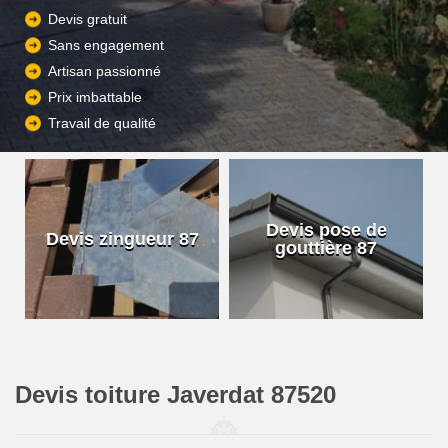
Devis gratuit
Sans engagement
Artisan passionné
Prix imbattable
Travail de qualité
Devis pose de
Devis zingueur 87
gouttière 87
Devis toiture Javerdat 87520