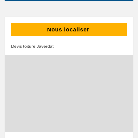
Nous localiser
Devis toiture Javerdat