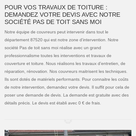
POUR VOS TRAVAUX DE TOITURE :
DEMANDEZ VOTRE DEVIS AVEC NOTRE
SOCIÉTÉ PAS DE TOIT SANS MOI
Notre équipe de couvreurs peut intervenir dans tout le
département 87520 qui est notre zone d’intervention. Notre
société Pas de toit sans moi réalise avec un grand
professionnalisme toutes les interventions et travaux de
couverture et toiture. Nous réalisons les travaux d’entretien, de
réparation, rénovation. Nos couvreurs maitrisent les techniques.
Ils sont dotés de matériels performants. Pour connaitre les coûts
de notre intervention, demandez votre devis. Il suffit pour cela de
poser une demande de devis. La demande est gratuite avec des
détails précis. Le devis est établi avec 0 € de frais.