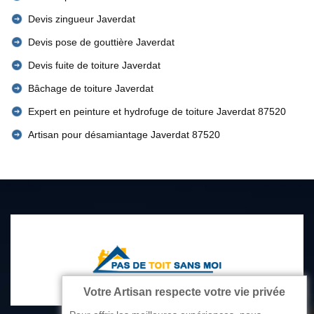
Devis zingueur Javerdat
Devis pose de gouttière Javerdat
Devis fuite de toiture Javerdat
Bâchage de toiture Javerdat
Expert en peinture et hydrofuge de toiture Javerdat 87520
Artisan pour désamiantage Javerdat 87520
Votre Artisan respecte votre vie privée