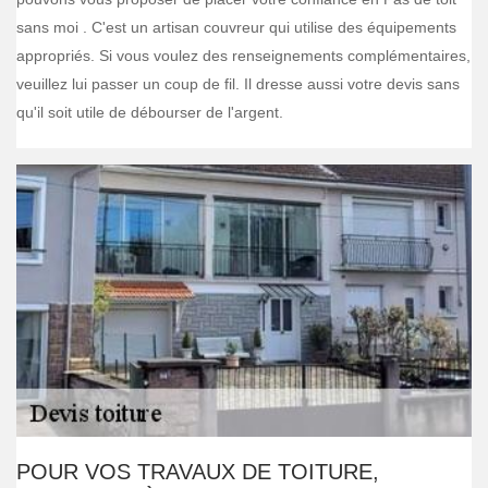
sans moi . C'est un artisan couvreur qui utilise des équipements
appropriés. Si vous voulez des renseignements complémentaires,
veuillez lui passer un coup de fil. Il dresse aussi votre devis sans
qu'il soit utile de débourser de l'argent.
POUR VOS TRAVAUX DE TOITURE,