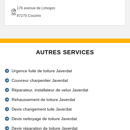
176 avenue de Limoges
87270 Couzeix
AUTRES SERVICES
Urgence fuite de toiture Javerdat
Couvreur charpentier Javerdat
Réparateur, installateur de velux Javerdat
Rehaussement de toiture Javerdat
Devis changement tuile Javerdat
Devis nettoyage de toiture Javerdat
Devis réparation de toiture Javerdat