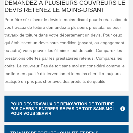
DEMANDEZ À PLUSIEURS COUVREURS LE
DEVIS RETENEZ LE MOINS-DISANT
Pour être sûr d’avoir le devis le moins-disant pour la réalisation de
vos travaux de toiture demandez à plusieurs prestataires pour
travaux de toiture dans votre département un devis. Pour ceux
qui établissent un devis sous condition (payant, ou engagement
ou autre) vous pouvez les éliminer tout de suite. Comparez les
prestations offertes par les prestataires retenus. Comparez les
coûts. Le couvreur Pas de toit sans moi est considéré comme le
meilleur en qualité d’intervention et le moins cher. Il a toujours
pratiqué un prix pas cher avec des produits de qualité.
POUR DES TRAVAUX DE RÉNOVATION DE TOITURE
PAS CHERS ? ENTREPRISE PAS DE TOIT SANS MOI
POUR VOUS SERVIR