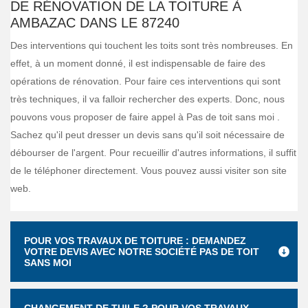
DE RÉNOVATION DE LA TOITURE À
AMBAZAC DANS LE 87240
Des interventions qui touchent les toits sont très nombreuses. En
effet, à un moment donné, il est indispensable de faire des
opérations de rénovation. Pour faire ces interventions qui sont
très techniques, il va falloir rechercher des experts. Donc, nous
pouvons vous proposer de faire appel à Pas de toit sans moi .
Sachez qu'il peut dresser un devis sans qu'il soit nécessaire de
débourser de l'argent. Pour recueillir d'autres informations, il suffit
de le téléphoner directement. Vous pouvez aussi visiter son site
web.
POUR VOS TRAVAUX DE TOITURE : DEMANDEZ
VOTRE DEVIS AVEC NOTRE SOCIÉTÉ PAS DE TOIT
SANS MOI