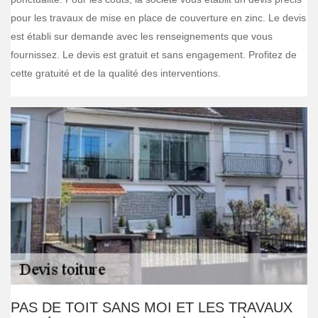
pour les travaux de mise en place de couverture en zinc. Le devis
est établi sur demande avec les renseignements que vous
fournissez. Le devis est gratuit et sans engagement. Profitez de
cette gratuité et de la qualité des interventions.
PAS DE TOIT SANS MOI ET LES TRAVAUX