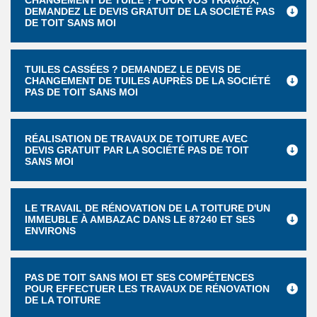
CHANGEMENT DE TUILE ? POUR VOS TRAVAUX,
DEMANDEZ LE DEVIS GRATUIT DE LA SOCIÉTÉ PAS
DE TOIT SANS MOI
TUILES CASSÉES ? DEMANDEZ LE DEVIS DE
CHANGEMENT DE TUILES AUPRÈS DE LA SOCIÉTÉ
PAS DE TOIT SANS MOI
RÉALISATION DE TRAVAUX DE TOITURE AVEC
DEVIS GRATUIT PAR LA SOCIÉTÉ PAS DE TOIT
SANS MOI
LE TRAVAIL DE RÉNOVATION DE LA TOITURE D'UN
IMMEUBLE À AMBAZAC DANS LE 87240 ET SES
ENVIRONS
PAS DE TOIT SANS MOI ET SES COMPÉTENCES
POUR EFFECTUER LES TRAVAUX DE RÉNOVATION
DE LA TOITURE