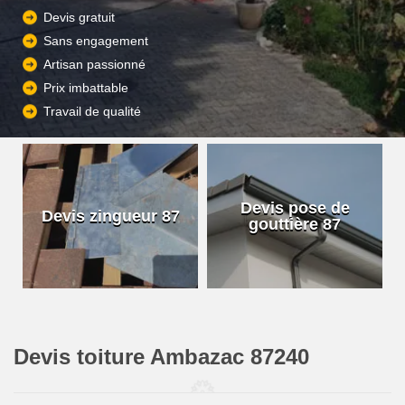
Devis gratuit
Sans engagement
Artisan passionné
Prix imbattable
Travail de qualité
Devis pose de
Devis zingueur 87
gouttière 87
Devis toiture Ambazac 87240