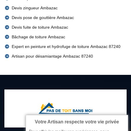
Devis zingueur Ambazac
Devis pose de gouttière Ambazac
Devis fuite de toiture Ambazac
Bâchage de toiture Ambazac
Expert en peinture et hydrofuge de toiture Ambazac 87240
Artisan pour désamiantage Ambazac 87240
Votre Artisan respecte votre vie privée