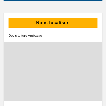
Nous localiser
Devis toiture Ambazac