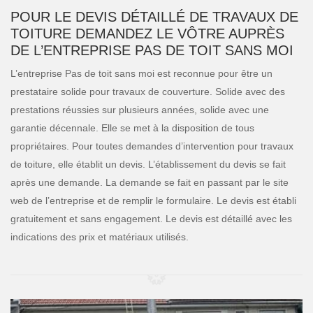
POUR LE DEVIS DÉTAILLÉ DE TRAVAUX DE
TOITURE DEMANDEZ LE VÔTRE AUPRÈS
DE L’ENTREPRISE PAS DE TOIT SANS MOI
L’entreprise Pas de toit sans moi est reconnue pour être un
prestataire solide pour travaux de couverture. Solide avec des
prestations réussies sur plusieurs années, solide avec une
garantie décennale. Elle se met à la disposition de tous
propriétaires. Pour toutes demandes d’intervention pour travaux
de toiture, elle établit un devis. L’établissement du devis se fait
après une demande. La demande se fait en passant par le site
web de l’entreprise et de remplir le formulaire. Le devis est établi
gratuitement et sans engagement. Le devis est détaillé avec les
indications des prix et matériaux utilisés.