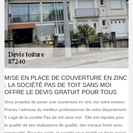
MISE EN PLACE DE COUVERTURE EN ZINC
: LA SOCIÉTÉ PAS DE TOIT SANS MOI
OFFRE LE DEVIS GRATUIT POUR TOUS
Vous projetez de poser une couverture en zinc sur votre maison.
Prenez l’adresse du meilleur professionnel de votre département.
Il s’agit de la société Pas de toit sans moi . Elle est réputée pour
la qualité de ses réalisations de qualité, des travaux livrés avec
ponctualité. Pour les coûts, la société vous établit un devis précis