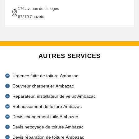
176 avenue de Limoges
87270 Couzeix
AUTRES SERVICES
Urgence fuite de toiture Ambazac
Couvreur charpentier Ambazac
Réparateur, installateur de velux Ambazac
Rehaussement de toiture Ambazac
Devis changement tuile Ambazac
Devis nettoyage de toiture Ambazac
Devis réparation de toiture Ambazac