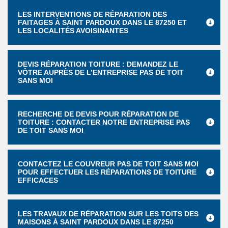
LES INTERVENTIONS DE RÉPARATION DES
FAITAGES À SAINT PARDOUX DANS LE 87250 ET
LES LOCALITÉS AVOISINANTES
DEVIS RÉPARATION TOITURE : DEMANDEZ LE
VÔTRE AUPRÈS DE L’ENTREPRISE PAS DE TOIT
SANS MOI
RECHERCHE DE DEVIS POUR RÉPARATION DE
TOITURE : CONTACTER NOTRE ENTREPRISE PAS
DE TOIT SANS MOI
CONTACTEZ LE COUVREUR PAS DE TOIT SANS MOI
POUR EFFECTUER LES RÉPARATIONS DE TOITURE
EFFICACES
LES TRAVAUX DE RÉPARATION SUR LES TOITS DES
MAISONS À SAINT PARDOUX DANS LE 87250