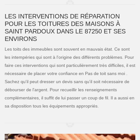
LES INTERVENTIONS DE RÉPARATION
POUR LES TOITURES DES MAISONS À
SAINT PARDOUX DANS LE 87250 ET SES
ENVIRONS
Les toits des immeubles sont souvent en mauvais état. Ce sont
les intempéries qui sont à l'origine des différents problèmes. Pour
faire ces interventions qui sont particulièrement très difficiles, il est
nécessaire de placer votre confiance en Pas de toit sans moi .
Sachez qu'il peut dresser un devis sans qu'il soit nécessaire de
débourser de l'argent. Pour recueillir les renseignements
complémentaires, il suffit de lui passer un coup de fil. Il a aussi en
sa disposition tous les équipements appropriés.