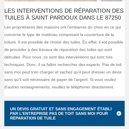
LES INTERVENTIONS DE RÉPARATION DES
TUILES À SAINT PARDOUX DANS LE 87250
Les propriétaires des maisons ont l'embarras du choix en ce qui
concerne le type de matériau composant la couverture de la
toiture. Il est possible de choisir des tuiles. En effet, il est possible
de procéder à des travaux de réparation des tuiles qui sont
détruites. Pour nous, ce sont des interventions qui sont très
techniques. Donc, il va falloir rechercher des experts. Pas de toit
sans moi peut s'en charger et sachez qu'il peut dresser un devis
sans qu'il soit nécessaire de payer de l'argent. Si vous voulez
d'autres renseignements, veuillez le téléphoner directement.
UN DEVIS GRATUIT ET SANS ENGAGEMENT ÉTABLI
PAR L’ENTREPRISE PAS DE TOIT SANS MOI POUR
RÉPARATION DE TUILE