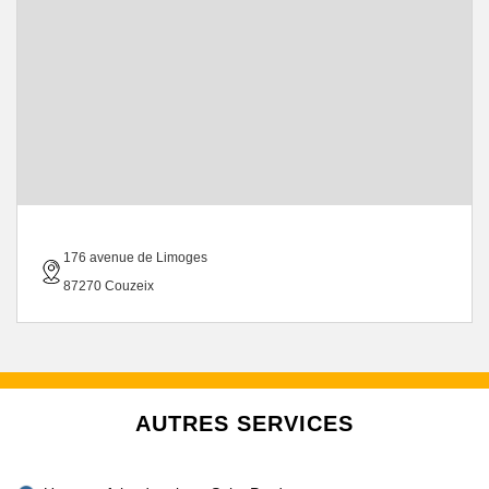
176 avenue de Limoges
87270 Couzeix
AUTRES SERVICES