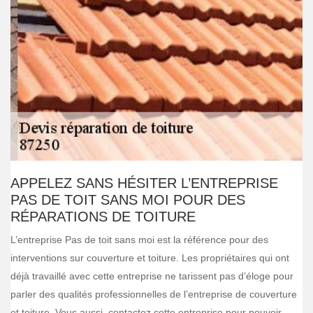
APPELEZ SANS HÉSITER L’ENTREPRISE
PAS DE TOIT SANS MOI POUR DES
RÉPARATIONS DE TOITURE
L’entreprise Pas de toit sans moi est la référence pour des
interventions sur couverture et toiture. Les propriétaires qui ont
déjà travaillé avec cette entreprise ne tarissent pas d’éloge pour
parler des qualités professionnelles de l’entreprise de couverture
et toiture. Vous aussi, contactez cette entreprise pour pouvoir