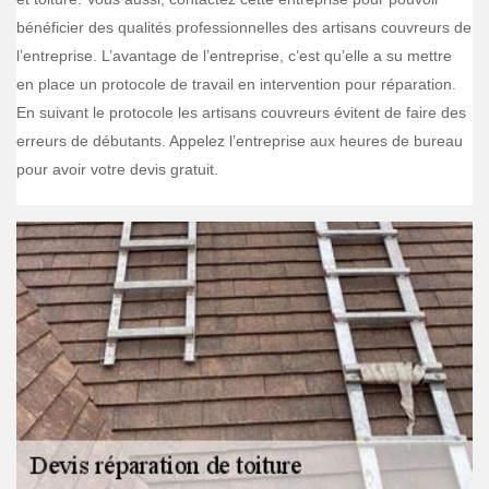
bénéficier des qualités professionnelles des artisans couvreurs de
l’entreprise. L’avantage de l’entreprise, c’est qu’elle a su mettre
en place un protocole de travail en intervention pour réparation.
En suivant le protocole les artisans couvreurs évitent de faire des
erreurs de débutants. Appelez l’entreprise aux heures de bureau
pour avoir votre devis gratuit.