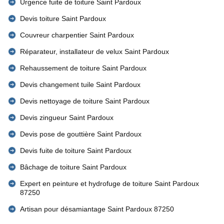
Urgence fuite de toiture Saint Pardoux
Devis toiture Saint Pardoux
Couvreur charpentier Saint Pardoux
Réparateur, installateur de velux Saint Pardoux
Rehaussement de toiture Saint Pardoux
Devis changement tuile Saint Pardoux
Devis nettoyage de toiture Saint Pardoux
Devis zingueur Saint Pardoux
Devis pose de gouttière Saint Pardoux
Devis fuite de toiture Saint Pardoux
Bâchage de toiture Saint Pardoux
Expert en peinture et hydrofuge de toiture Saint Pardoux
87250
Artisan pour désamiantage Saint Pardoux 87250