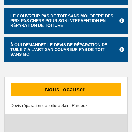
LE COUVREUR PAS DE TOIT SANS MOI OFFRE DES
PRIX PAS CHERS POUR SON INTERVENTION EN
RÉPARATION DE TOITURE
À QUI DEMANDEZ LE DEVIS DE RÉPARATION DE
TUILE ? À L’ARTISAN COUVREUR PAS DE TOIT
SANS MOI
Nous localiser
Devis réparation de toiture Saint Pardoux