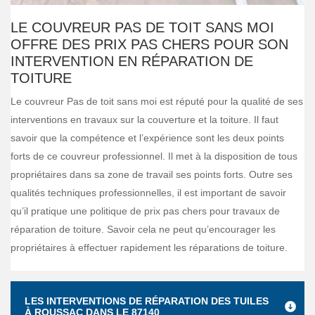
LE COUVREUR PAS DE TOIT SANS MOI
OFFRE DES PRIX PAS CHERS POUR SON
INTERVENTION EN RÉPARATION DE
TOITURE
Le couvreur Pas de toit sans moi est réputé pour la qualité de ses
interventions en travaux sur la couverture et la toiture. Il faut
savoir que la compétence et l’expérience sont les deux points
forts de ce couvreur professionnel. Il met à la disposition de tous
propriétaires dans sa zone de travail ses points forts. Outre ses
qualités techniques professionnelles, il est important de savoir
qu’il pratique une politique de prix pas chers pour travaux de
réparation de toiture. Savoir cela ne peut qu’encourager les
propriétaires à effectuer rapidement les réparations de toiture.
LES INTERVENTIONS DE RÉPARATION DES TUILES
À ROUSSAC DANS LE 87140