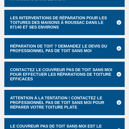
LES INTERVENTIONS DE RÉPARATION POUR LES
TOITURES DES MAISONS À ROUSSAC DANS LE
87140 ET SES ENVIRONS
RÉPARATION DE TOIT ? DEMANDEZ LE DEVIS DU
PROFESSIONNEL PAS DE TOIT SANS MOI
CONTACTEZ LE COUVREUR PAS DE TOIT SANS MOI
POUR EFFECTUER LES RÉPARATIONS DE TOITURE
EFFICACES
ATTENTION À LA TENTATION ! CONTACTEZ LE
PROFESSIONNEL PAS DE TOIT SANS MOI POUR
RÉPARER VOTRE TOITURE PLATE
LE COUVREUR PAS DE TOIT SANS MOI EST LE