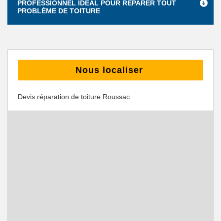
PROFESSIONNEL IDÉAL POUR RÉPARER TOUT
PROBLÈME DE TOITURE
Nous localiser
Devis réparation de toiture Roussac