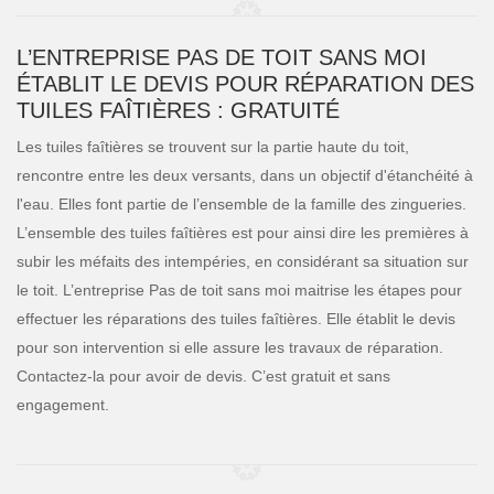
L’ENTREPRISE PAS DE TOIT SANS MOI
ÉTABLIT LE DEVIS POUR RÉPARATION DES
TUILES FAÎTIÈRES : GRATUITÉ
Les tuiles faîtières se trouvent sur la partie haute du toit,
rencontre entre les deux versants, dans un objectif d'étanchéité à
l'eau. Elles font partie de l’ensemble de la famille des zingueries.
L’ensemble des tuiles faîtières est pour ainsi dire les premières à
subir les méfaits des intempéries, en considérant sa situation sur
le toit. L’entreprise Pas de toit sans moi maitrise les étapes pour
effectuer les réparations des tuiles faîtières. Elle établit le devis
pour son intervention si elle assure les travaux de réparation.
Contactez-la pour avoir de devis. C’est gratuit et sans
engagement.