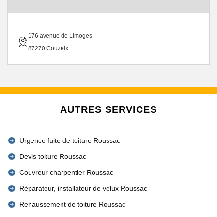
176 avenue de Limoges
87270 Couzeix
AUTRES SERVICES
Urgence fuite de toiture Roussac
Devis toiture Roussac
Couvreur charpentier Roussac
Réparateur, installateur de velux Roussac
Rehaussement de toiture Roussac