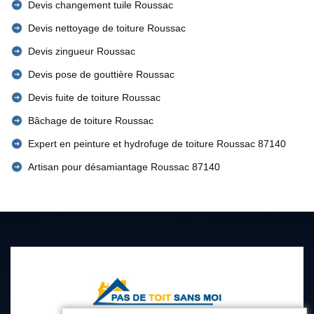
Devis changement tuile Roussac
Devis nettoyage de toiture Roussac
Devis zingueur Roussac
Devis pose de gouttière Roussac
Devis fuite de toiture Roussac
Bâchage de toiture Roussac
Expert en peinture et hydrofuge de toiture Roussac 87140
Artisan pour désamiantage Roussac 87140