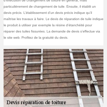
d’exécution de changement de toiture en général, mais
particulièrement de changement de tuile. Ensuite, il établit un
devis précis. L’établissement d’un devis précis indique qu’il
maîtrise les travaux à faire. Le devis de réparation de tuile indique
le produit à utiliser par exemple la résine d’étanchéité pour
réparer des tuiles fissurées. La demande de devis s’effectue via
le site web. Profitez de la gratuité du devis.