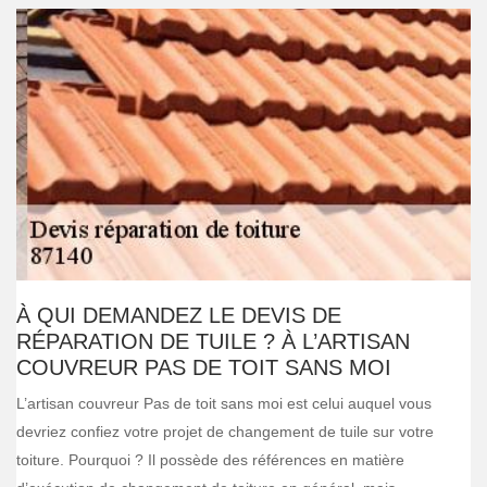
À QUI DEMANDEZ LE DEVIS DE
RÉPARATION DE TUILE ? À L’ARTISAN
COUVREUR PAS DE TOIT SANS MOI
L’artisan couvreur Pas de toit sans moi est celui auquel vous
devriez confiez votre projet de changement de tuile sur votre
toiture. Pourquoi ? Il possède des références en matière