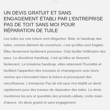
UN DEVIS GRATUIT ET SANS
ENGAGEMENT ÉTABLI PAR L’ENTREPRISE
PAS DE TOIT SANS MOI POUR
RÉPARATION DE TUILE
Les tuiles sur une toiture sont élégantes. Mais, le handicap des
tuiles, comme élément de couverture, c’est qu’elles sont fragiles.
Elles deviennent facilement poreuses. Cela facilite l’infiltration des
eaux. Le deuxième handicap, c’est qu’elles se fissurent
facilement. Le troisième handicap, elles retiennent l’humidité et
facilitent l’apparition des mousses et champignons avec leurs
racines qui s’incrustent dans la toiture et provoquant des
microfissures. L’entreprise Pas de toit sans moi établit un devis
rapidement pour des travaux de réparation des tuiles. Le devis
mentionne les prix et quantités des produits utilisés, coûts main-
d’œuvre. Un devis gratuit et sans engagement.