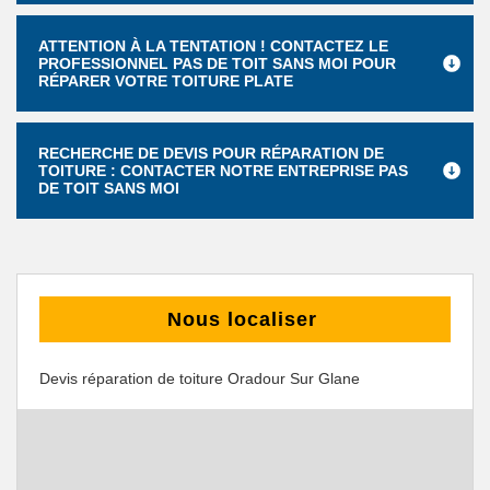
ATTENTION À LA TENTATION ! CONTACTEZ LE
PROFESSIONNEL PAS DE TOIT SANS MOI POUR
RÉPARER VOTRE TOITURE PLATE
RECHERCHE DE DEVIS POUR RÉPARATION DE
TOITURE : CONTACTER NOTRE ENTREPRISE PAS
DE TOIT SANS MOI
Nous localiser
Devis réparation de toiture Oradour Sur Glane