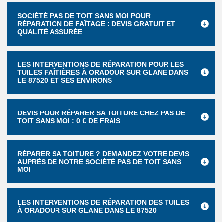
SOCIÉTÉ PAS DE TOIT SANS MOI POUR
RÉPARATION DE FAÎTAGE : DEVIS GRATUIT ET
QUALITÉ ASSURÉE
LES INTERVENTIONS DE RÉPARATION POUR LES
TUILES FAÎTIÈRES À ORADOUR SUR GLANE DANS
LE 87520 ET SES ENVIRONS
DEVIS POUR RÉPARER SA TOITURE CHEZ PAS DE
TOIT SANS MOI : 0 € DE FRAIS
RÉPARER SA TOITURE ? DEMANDEZ VOTRE DEVIS
AUPRÈS DE NOTRE SOCIÉTÉ PAS DE TOIT SANS
MOI
LES INTERVENTIONS DE RÉPARATION DES TUILES
À ORADOUR SUR GLANE DANS LE 87520