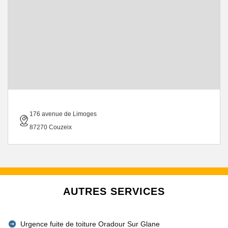
176 avenue de Limoges
87270 Couzeix
AUTRES SERVICES
Urgence fuite de toiture Oradour Sur Glane