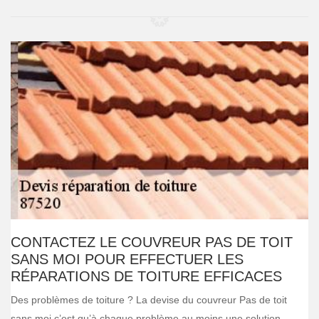
CONTACTEZ LE COUVREUR PAS DE TOIT
SANS MOI POUR EFFECTUER LES
RÉPARATIONS DE TOITURE EFFICACES
Des problèmes de toiture ? La devise du couvreur Pas de toit
sans moi c’est qu’à chaque problème au moins une solution.