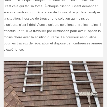
C’est cela qui fait sa force. À chaque client qui vient demander
son intervention pour réparation de toiture, il regarde et analyse
la situation. Il essaie de trouver une solution au moins et
plusieurs, c’est l’idéal. Avec plusieurs solutions entre les mains, il
effectue un tri, il va travailler par élimination pour avoir l’option la
moins chère avec la solution durable. Le couvreur est qualifié
pour les travaux de réparation et dispose de nombreuses années
d’expérience.