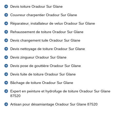
Devis toiture Oradour Sur Glane
Couvreur charpentier Oradour Sur Glane
Réparateur, installateur de velux Oradour Sur Glane
Rehaussement de toiture Oradour Sur Glane
Devis changement tuile Oradour Sur Glane
Devis nettoyage de toiture Oradour Sur Glane
Devis zingueur Oradour Sur Glane
Devis pose de gouttière Oradour Sur Glane
Devis fuite de toiture Oradour Sur Glane
Bâchage de toiture Oradour Sur Glane
Expert en peinture et hydrofuge de toiture Oradour Sur Glane
87520
Artisan pour désamiantage Oradour Sur Glane 87520