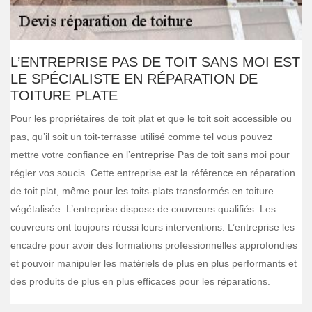
L’ENTREPRISE PAS DE TOIT SANS MOI EST
LE SPÉCIALISTE EN RÉPARATION DE
TOITURE PLATE
Pour les propriétaires de toit plat et que le toit soit accessible ou
pas, qu’il soit un toit-terrasse utilisé comme tel vous pouvez
mettre votre confiance en l’entreprise Pas de toit sans moi pour
régler vos soucis. Cette entreprise est la référence en réparation
de toit plat, même pour les toits-plats transformés en toiture
végétalisée. L’entreprise dispose de couvreurs qualifiés. Les
couvreurs ont toujours réussi leurs interventions. L’entreprise les
encadre pour avoir des formations professionnelles approfondies
et pouvoir manipuler les matériels de plus en plus performants et
des produits de plus en plus efficaces pour les réparations.