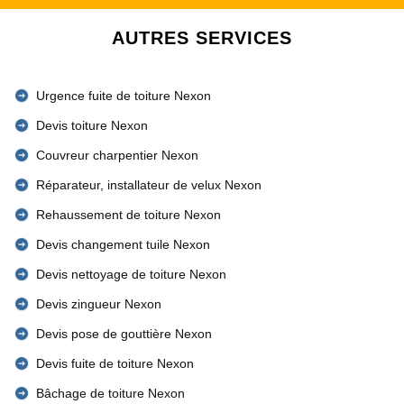
AUTRES SERVICES
Urgence fuite de toiture Nexon
Devis toiture Nexon
Couvreur charpentier Nexon
Réparateur, installateur de velux Nexon
Rehaussement de toiture Nexon
Devis changement tuile Nexon
Devis nettoyage de toiture Nexon
Devis zingueur Nexon
Devis pose de gouttière Nexon
Devis fuite de toiture Nexon
Bâchage de toiture Nexon