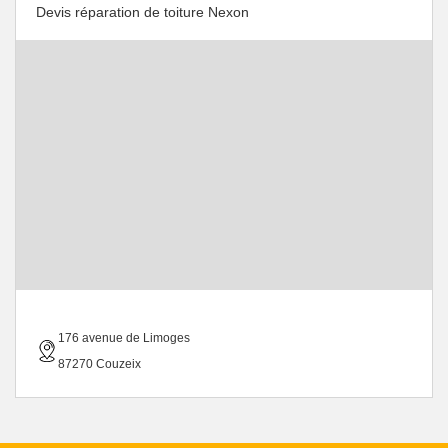
Devis réparation de toiture Nexon
176 avenue de Limoges
87270 Couzeix