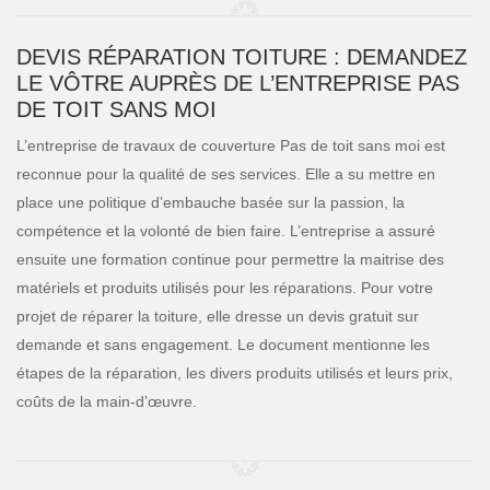
DEVIS RÉPARATION TOITURE : DEMANDEZ
LE VÔTRE AUPRÈS DE L’ENTREPRISE PAS
DE TOIT SANS MOI
L’entreprise de travaux de couverture Pas de toit sans moi est
reconnue pour la qualité de ses services. Elle a su mettre en
place une politique d’embauche basée sur la passion, la
compétence et la volonté de bien faire. L’entreprise a assuré
ensuite une formation continue pour permettre la maitrise des
matériels et produits utilisés pour les réparations. Pour votre
projet de réparer la toiture, elle dresse un devis gratuit sur
demande et sans engagement. Le document mentionne les
étapes de la réparation, les divers produits utilisés et leurs prix,
coûts de la main-d’œuvre.