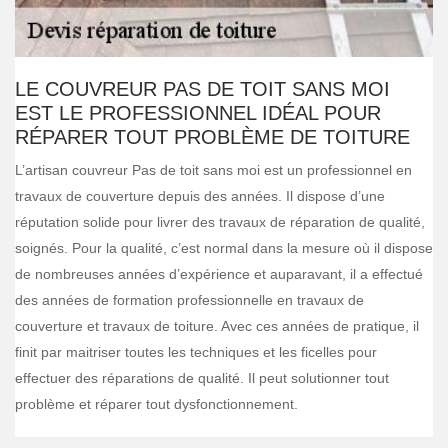
LE COUVREUR PAS DE TOIT SANS MOI
EST LE PROFESSIONNEL IDÉAL POUR
RÉPARER TOUT PROBLÈME DE TOITURE
L’artisan couvreur Pas de toit sans moi est un professionnel en
travaux de couverture depuis des années. Il dispose d’une
réputation solide pour livrer des travaux de réparation de qualité,
soignés. Pour la qualité, c’est normal dans la mesure où il dispose
de nombreuses années d’expérience et auparavant, il a effectué
des années de formation professionnelle en travaux de
couverture et travaux de toiture. Avec ces années de pratique, il
finit par maitriser toutes les techniques et les ficelles pour
effectuer des réparations de qualité. Il peut solutionner tout
problème et réparer tout dysfonctionnement.