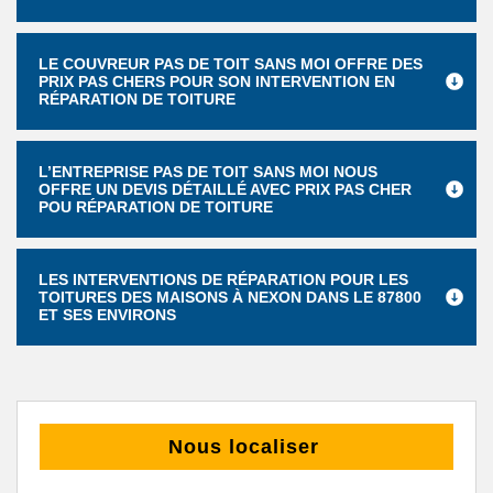
LE COUVREUR PAS DE TOIT SANS MOI OFFRE DES
PRIX PAS CHERS POUR SON INTERVENTION EN
RÉPARATION DE TOITURE
L’ENTREPRISE PAS DE TOIT SANS MOI NOUS
OFFRE UN DEVIS DÉTAILLÉ AVEC PRIX PAS CHER
POU RÉPARATION DE TOITURE
LES INTERVENTIONS DE RÉPARATION POUR LES
TOITURES DES MAISONS À NEXON DANS LE 87800
ET SES ENVIRONS
Nous localiser