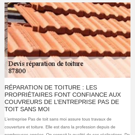
RÉPARATION DE TOITURE : LES
PROPRIÉTAIRES FONT CONFIANCE AUX
COUVREURS DE L’ENTREPRISE PAS DE
TOIT SANS MOI
L’entreprise Pas de toit sans moi assure tous travaux de
couverture et toiture. Elle est dans la profession depuis de
nombreuses années. On connait la qualité de ses réalisations. De