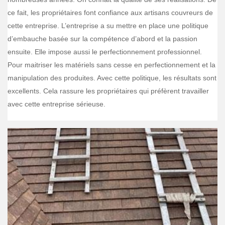
ce fait, les propriétaires font confiance aux artisans couvreurs de
cette entreprise. L’entreprise a su mettre en place une politique
d’embauche basée sur la compétence d’abord et la passion
ensuite. Elle impose aussi le perfectionnement professionnel.
Pour maitriser les matériels sans cesse en perfectionnement et la
manipulation des produites. Avec cette politique, les résultats sont
excellents. Cela rassure les propriétaires qui préfèrent travailler
avec cette entreprise sérieuse.