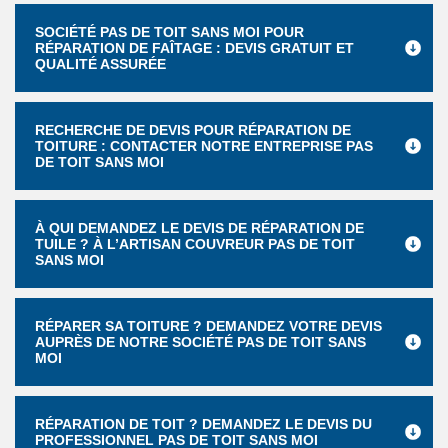
SOCIÉTÉ PAS DE TOIT SANS MOI POUR
RÉPARATION DE FAÎTAGE : DEVIS GRATUIT ET
QUALITÉ ASSURÉE
RECHERCHE DE DEVIS POUR RÉPARATION DE
TOITURE : CONTACTER NOTRE ENTREPRISE PAS
DE TOIT SANS MOI
À QUI DEMANDEZ LE DEVIS DE RÉPARATION DE
TUILE ? À L’ARTISAN COUVREUR PAS DE TOIT
SANS MOI
RÉPARER SA TOITURE ? DEMANDEZ VOTRE DEVIS
AUPRÈS DE NOTRE SOCIÉTÉ PAS DE TOIT SANS
MOI
RÉPARATION DE TOIT ? DEMANDEZ LE DEVIS DU
PROFESSIONNEL PAS DE TOIT SANS MOI