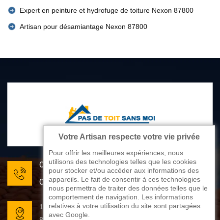
Expert en peinture et hydrofuge de toiture Nexon 87800
Artisan pour désamiantage Nexon 87800
Votre Artisan respecte votre vie privée
Pour offrir les meilleures expériences, nous
utilisons des technologies telles que les cookies
05 33 06 22 81
pour stocker et/ou accéder aux informations des
appareils. Le fait de consentir à ces technologies
07 80 33 28 62
nous permettra de traiter des données telles que le
comportement de navigation. Les informations
relatives à votre utilisation du site sont partagées
176 avenue de Limoges
avec Google.
87270 Couzeix