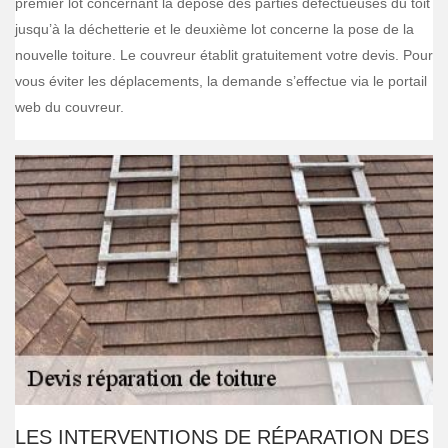
premier lot concernant la dépose des parties défectueuses du toit
jusqu’à la déchetterie et le deuxième lot concerne la pose de la
nouvelle toiture. Le couvreur établit gratuitement votre devis. Pour
vous éviter les déplacements, la demande s’effectue via le portail
web du couvreur.
LES INTERVENTIONS DE RÉPARATION DES