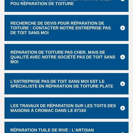
POU RÉPARATION DE TOITURE
RECHERCHE DE DEVIS POUR RÉPARATION DE
TOITURE : CONTACTER NOTRE ENTREPRISE PAS
DE TOIT SANS MOI
RÉPARATION DE TOITURE PAS CHER, MAIS DE
QUALITÉ AVEC NOTRE SOCIÉTÉ PAS DE TOIT SANS
MOI
L’ENTREPRISE PAS DE TOIT SANS MOI EST LE
SPÉCIALISTE EN RÉPARATION DE TOITURE PLATE
LES TRAVAUX DE RÉPARATION SUR LES TOITS DES
MAISONS À CROMAC DANS LE 87160
RÉPARATION TUILE DE RIVE : L’ARTISAN