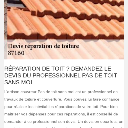
RÉPARATION DE TOIT ? DEMANDEZ LE
DEVIS DU PROFESSIONNEL PAS DE TOIT
SANS MOI
L’artisan couvreur Pas de toit sans moi est un professionnel en
travaux de toiture et couverture. Vous pouvez lui faire confiance
pour réaliser les inévitables réparations de votre toit. Pour bien
maitriser vos dépenses pour ces réparations, il est conseillé de
demander à ce professionnel son devis. Un devis en deux lots, un