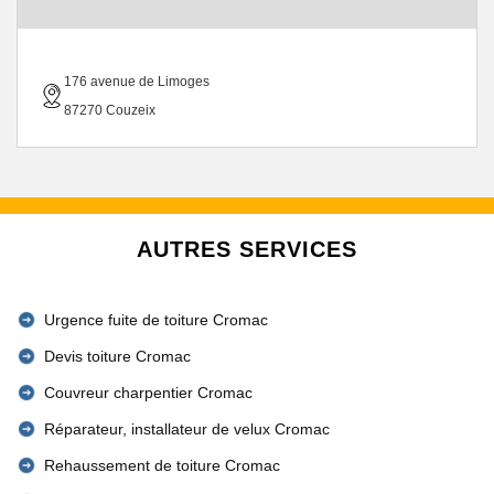
176 avenue de Limoges
87270 Couzeix
AUTRES SERVICES
Urgence fuite de toiture Cromac
Devis toiture Cromac
Couvreur charpentier Cromac
Réparateur, installateur de velux Cromac
Rehaussement de toiture Cromac