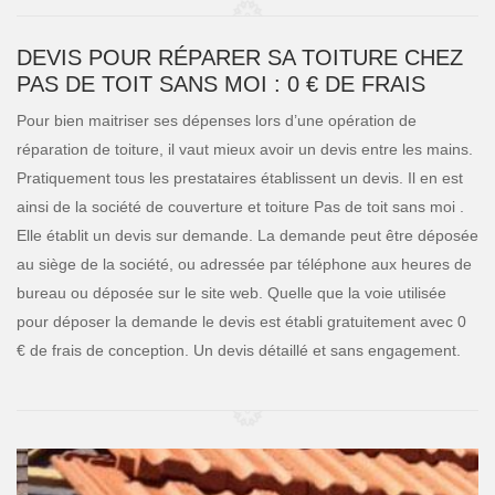
DEVIS POUR RÉPARER SA TOITURE CHEZ
PAS DE TOIT SANS MOI : 0 € DE FRAIS
Pour bien maitriser ses dépenses lors d’une opération de
réparation de toiture, il vaut mieux avoir un devis entre les mains.
Pratiquement tous les prestataires établissent un devis. Il en est
ainsi de la société de couverture et toiture Pas de toit sans moi .
Elle établit un devis sur demande. La demande peut être déposée
au siège de la société, ou adressée par téléphone aux heures de
bureau ou déposée sur le site web. Quelle que la voie utilisée
pour déposer la demande le devis est établi gratuitement avec 0
€ de frais de conception. Un devis détaillé et sans engagement.