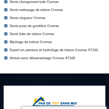
Devis changement tuile Cromac
Devis nettoyage de toiture Cromac
Devis zingueur Cromac
Devis pose de gouttière Cromac
Devis fuite de toiture Cromac
Bâchage de toiture Cromac
Expert en peinture et hydrofuge de toiture Cromac 87160
Artisan pour désamiantage Cromac 87160