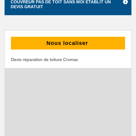
COUVREUR PAS DE TOIT SANS MOI ÉTABLIT UN
DEVIS GRATUIT
Nous localiser
Devis réparation de toiture Cromac