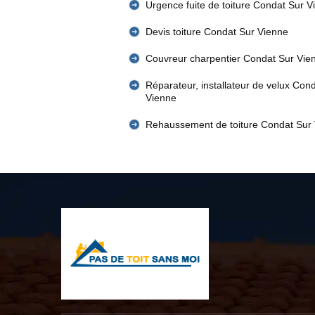
Urgence fuite de toiture Condat Sur V
Devis toiture Condat Sur Vienne
Couvreur charpentier Condat Sur Vie
Réparateur, installateur de velux Con
Vienne
Rehaussement de toiture Condat Sur