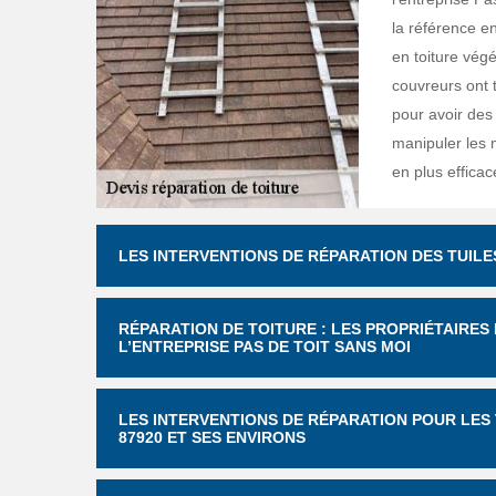
la référence en
en toiture végé
couvreurs ont t
pour avoir des
manipuler les 
en plus efficac
LES INTERVENTIONS DE RÉPARATION DES TUILE
RÉPARATION DE TOITURE : LES PROPRIÉTAIRE
L’ENTREPRISE PAS DE TOIT SANS MOI
LES INTERVENTIONS DE RÉPARATION POUR LES 
87920 ET SES ENVIRONS