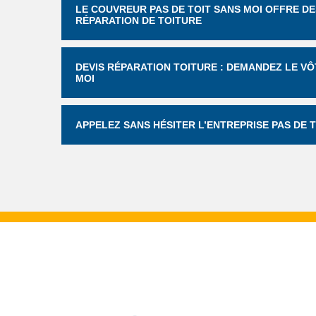
LE COUVREUR PAS DE TOIT SANS MOI OFFRE DE
RÉPARATION DE TOITURE
DEVIS RÉPARATION TOITURE : DEMANDEZ LE VÔ
MOI
APPELEZ SANS HÉSITER L’ENTREPRISE PAS DE 