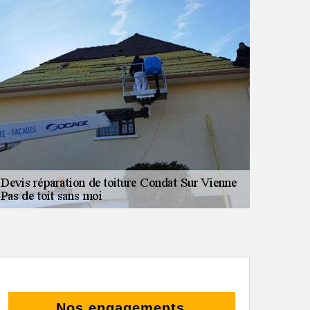
Nos engagements