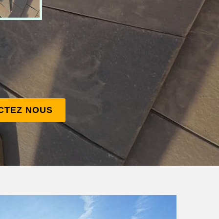
CTEZ NOUS