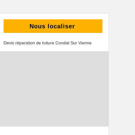
Nous localiser
Devis réparation de toiture Condat Sur Vienne