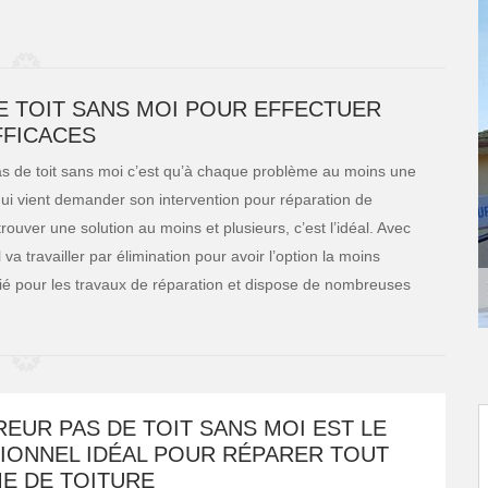
E TOIT SANS MOI POUR EFFECTUER
FFICACES
s de toit sans moi c’est qu’à chaque problème au moins une
t qui vient demander son intervention pour réparation de
 trouver une solution au moins et plusieurs, c’est l’idéal. Avec
il va travailler par élimination pour avoir l’option la moins
ifié pour les travaux de réparation et dispose de nombreuses
EUR PAS DE TOIT SANS MOI EST LE
IONNEL IDÉAL POUR RÉPARER TOUT
E DE TOITURE