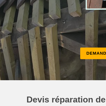
DEMAND
Devis réparation de