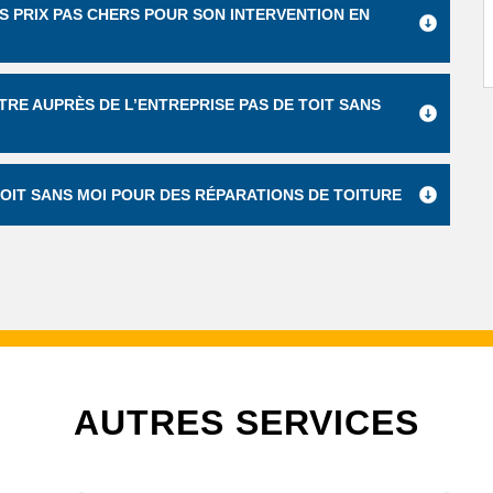
S PRIX PAS CHERS POUR SON INTERVENTION EN
TRE AUPRÈS DE L’ENTREPRISE PAS DE TOIT SANS
TOIT SANS MOI POUR DES RÉPARATIONS DE TOITURE
AUTRES SERVICES