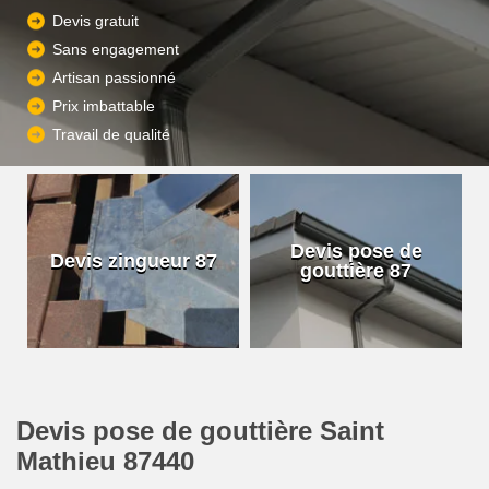
Devis gratuit
Sans engagement
Artisan passionné
Prix imbattable
Travail de qualité
Devis pose de
Devis zingueur 87
gouttière 87
Devis pose de gouttière Saint
Mathieu 87440