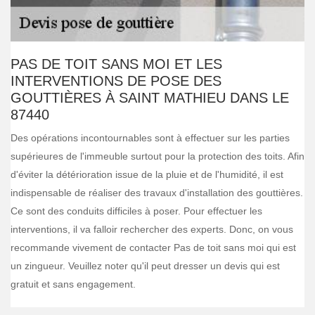
PAS DE TOIT SANS MOI ET LES
INTERVENTIONS DE POSE DES
GOUTTIÈRES À SAINT MATHIEU DANS LE
87440
Des opérations incontournables sont à effectuer sur les parties
supérieures de l'immeuble surtout pour la protection des toits. Afin
d'éviter la détérioration issue de la pluie et de l'humidité, il est
indispensable de réaliser des travaux d'installation des gouttières.
Ce sont des conduits difficiles à poser. Pour effectuer les
interventions, il va falloir rechercher des experts. Donc, on vous
recommande vivement de contacter Pas de toit sans moi qui est
un zingueur. Veuillez noter qu'il peut dresser un devis qui est
gratuit et sans engagement.