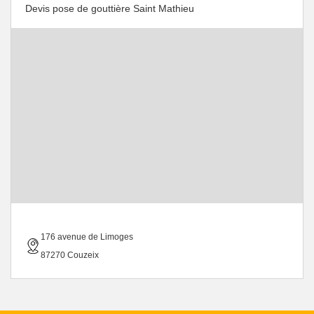
Devis pose de gouttière Saint Mathieu
176 avenue de Limoges
87270 Couzeix