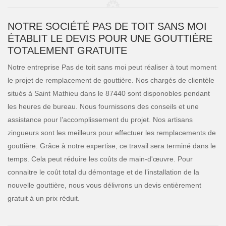
NOTRE SOCIÉTÉ PAS DE TOIT SANS MOI
ÉTABLIT LE DEVIS POUR UNE GOUTTIÈRE
TOTALEMENT GRATUITE
Notre entreprise Pas de toit sans moi peut réaliser à tout moment
le projet de remplacement de gouttière. Nos chargés de clientèle
situés à Saint Mathieu dans le 87440 sont disponobles pendant
les heures de bureau. Nous fournissons des conseils et une
assistance pour l’accomplissement du projet. Nos artisans
zingueurs sont les meilleurs pour effectuer les remplacements de
gouttière. Grâce à notre expertise, ce travail sera terminé dans le
temps. Cela peut réduire les coûts de main-d'œuvre. Pour
connaitre le coût total du démontage et de l’installation de la
nouvelle gouttière, nous vous délivrons un devis entièrement
gratuit à un prix réduit.