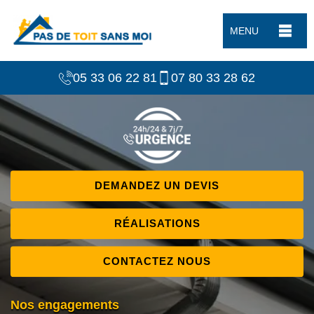
MENU
05 33 06 22 81
07 80 33 28 62
DEMANDEZ UN DEVIS
RÉALISATIONS
CONTACTEZ NOUS
Nos engagements