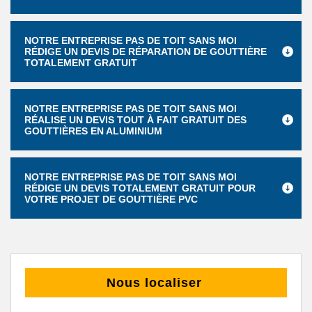
NOTRE ENTREPRISE PAS DE TOIT SANS MOI
RÉDIGE UN DEVIS DE RÉPARATION DE GOUTTIÈRE
TOTALEMENT GRATUIT
NOTRE ENTREPRISE PAS DE TOIT SANS MOI
RÉALISE UN DEVIS TOUT À FAIT GRATUIT DES
GOUTTIÈRES EN ALUMINIUM
NOTRE ENTREPRISE PAS DE TOIT SANS MOI
RÉDIGE UN DEVIS TOTALEMENT GRATUIT POUR
VOTRE PROJET DE GOUTTIÈRE PVC
Nous localiser