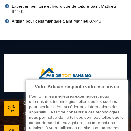
Expert en peinture et hydrofuge de toiture Saint Mathieu
87440
Artisan pour désamiantage Saint Mathieu 87440
Votre Artisan respecte votre vie privée
Pour offrir les meilleures expériences, nous
utilisons des technologies telles que les cookies
05 33 06 22 81
pour stocker et/ou accéder aux informations des
appareils. Le fait de consentir à ces technologies
07 80 33 28 62
nous permettra de traiter des données telles que le
comportement de navigation. Les informations
relatives à votre utilisation du site sont partagées
176 avenue de Limoges