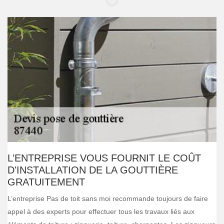
L’ENTREPRISE VOUS FOURNIT LE COÛT
D'INSTALLATION DE LA GOUTTIÈRE
GRATUITEMENT
L’entreprise Pas de toit sans moi recommande toujours de faire
appel à des experts pour effectuer tous les travaux liés aux