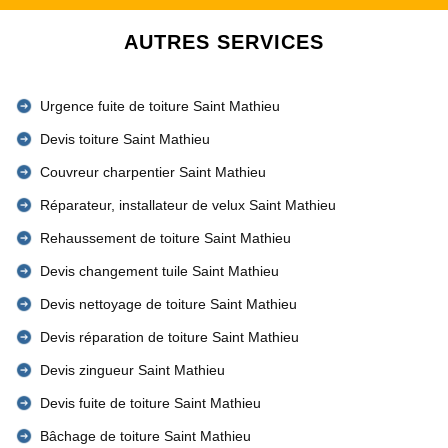
AUTRES SERVICES
Urgence fuite de toiture Saint Mathieu
Devis toiture Saint Mathieu
Couvreur charpentier Saint Mathieu
Réparateur, installateur de velux Saint Mathieu
Rehaussement de toiture Saint Mathieu
Devis changement tuile Saint Mathieu
Devis nettoyage de toiture Saint Mathieu
Devis réparation de toiture Saint Mathieu
Devis zingueur Saint Mathieu
Devis fuite de toiture Saint Mathieu
Bâchage de toiture Saint Mathieu