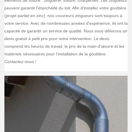
éléments de toiture : zinguerie, toiture, charpentes. Les zingueurs
peuvent garantir l'étanchéité du toit. Afin d'installer votre gouttière
(projet partiel en zinc), nos couvreurs zingueurs sont toujours à
votre service. Avec de nombreuses années d'expérience, ils ont la
capacité de garantir un service de qualité. Nous vous délivrons un
devis gratuit à petit prix pour notre intervention. Le devis
comprend les heures de travail, le prix de la main-d'œuvre et les
matériels nécessaires pour l’installation de la gouttière.
Contactez-nous !