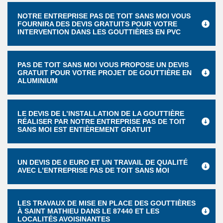
NOTRE ENTREPRISE PAS DE TOIT SANS MOI VOUS
FOURNIRA DES DEVIS GRATUITS POUR VOTRE
INTERVENTION DANS LES GOUTTIÈRES EN PVC
PAS DE TOIT SANS MOI VOUS PROPOSE UN DEVIS
GRATUIT POUR VOTRE PROJET DE GOUTTIÈRE EN
ALUMINIUM
LE DEVIS DE L’INSTALLATION DE LA GOUTTIÈRE
RÉALISER PAR NOTRE ENTREPRISE PAS DE TOIT
SANS MOI EST ENTIÈREMENT GRATUIT
UN DEVIS DE 0 EURO ET UN TRAVAIL DE QUALITÉ
AVEC L’ENTREPRISE PAS DE TOIT SANS MOI
LES TRAVAUX DE MISE EN PLACE DES GOUTTIÈRES
À SAINT MATHIEU DANS LE 87440 ET LES
LOCALITÉS AVOISINANTES