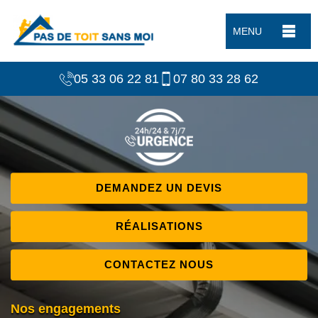
MENU
05 33 06 22 81
07 80 33 28 62
DEMANDEZ UN DEVIS
RÉALISATIONS
CONTACTEZ NOUS
Nos engagements