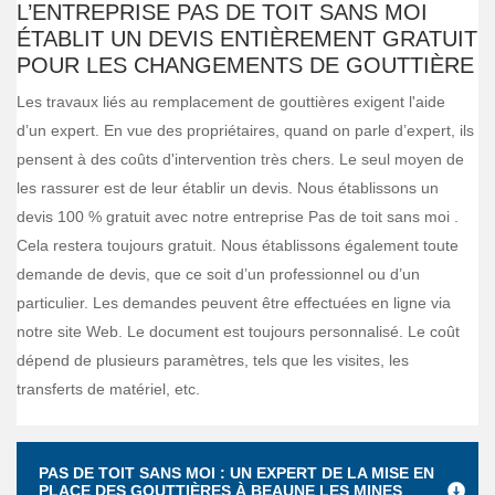
L’ENTREPRISE PAS DE TOIT SANS MOI
ÉTABLIT UN DEVIS ENTIÈREMENT GRATUIT
POUR LES CHANGEMENTS DE GOUTTIÈRE
Les travaux liés au remplacement de gouttières exigent l'aide
d’un expert. En vue des propriétaires, quand on parle d’expert, ils
pensent à des coûts d'intervention très chers. Le seul moyen de
les rassurer est de leur établir un devis. Nous établissons un
devis 100 % gratuit avec notre entreprise Pas de toit sans moi .
Cela restera toujours gratuit. Nous établissons également toute
demande de devis, que ce soit d’un professionnel ou d’un
particulier. Les demandes peuvent être effectuées en ligne via
notre site Web. Le document est toujours personnalisé. Le coût
dépend de plusieurs paramètres, tels que les visites, les
transferts de matériel, etc.
PAS DE TOIT SANS MOI : UN EXPERT DE LA MISE EN
PLACE DES GOUTTIÈRES À BEAUNE LES MINES