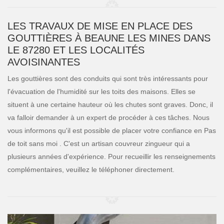
LES TRAVAUX DE MISE EN PLACE DES
GOUTTIÈRES À BEAUNE LES MINES DANS
LE 87280 ET LES LOCALITÉS
AVOISINANTES
Les gouttières sont des conduits qui sont très intéressants pour
l'évacuation de l'humidité sur les toits des maisons. Elles se
situent à une certaine hauteur où les chutes sont graves. Donc, il
va falloir demander à un expert de procéder à ces tâches. Nous
vous informons qu'il est possible de placer votre confiance en Pas
de toit sans moi . C'est un artisan couvreur zingueur qui a
plusieurs années d'expérience. Pour recueillir les renseignements
complémentaires, veuillez le téléphoner directement.