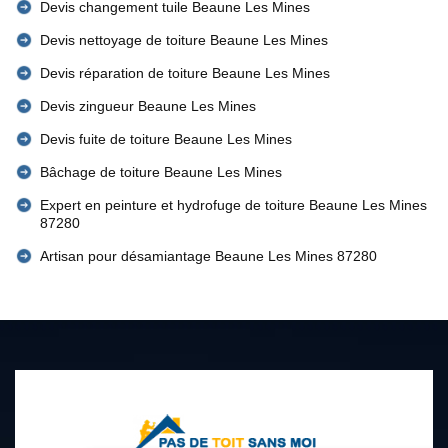
Devis changement tuile Beaune Les Mines
Devis nettoyage de toiture Beaune Les Mines
Devis réparation de toiture Beaune Les Mines
Devis zingueur Beaune Les Mines
Devis fuite de toiture Beaune Les Mines
Bâchage de toiture Beaune Les Mines
Expert en peinture et hydrofuge de toiture Beaune Les Mines
87280
Artisan pour désamiantage Beaune Les Mines 87280