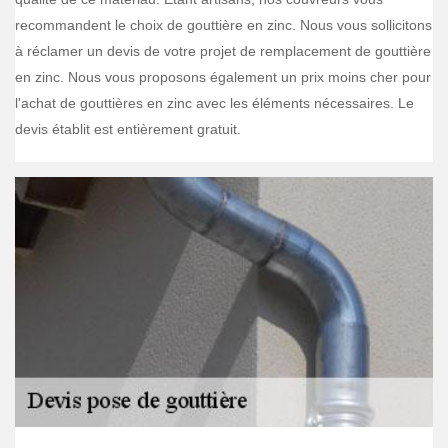
recommandent le choix de gouttière en zinc. Nous vous sollicitons
à réclamer un devis de votre projet de remplacement de gouttière
en zinc. Nous vous proposons également un prix moins cher pour
l'achat de gouttières en zinc avec les éléments nécessaires. Le
devis établit est entièrement gratuit.