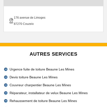
176 avenue de Limoges
87270 Couzeix
AUTRES SERVICES
Urgence fuite de toiture Beaune Les Mines
Devis toiture Beaune Les Mines
Couvreur charpentier Beaune Les Mines
Réparateur, installateur de velux Beaune Les Mines
Rehaussement de toiture Beaune Les Mines