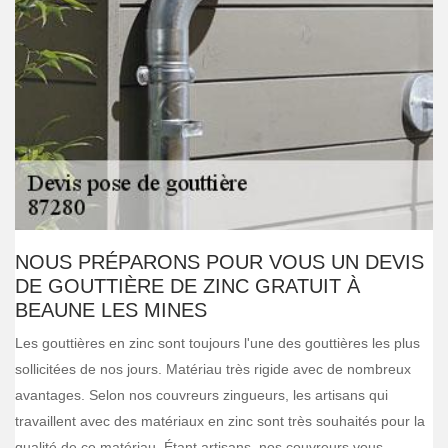
NOUS PRÉPARONS POUR VOUS UN DEVIS
DE GOUTTIÈRE DE ZINC GRATUIT À
BEAUNE LES MINES
Les gouttières en zinc sont toujours l'une des gouttières les plus
sollicitées de nos jours. Matériau très rigide avec de nombreux
avantages. Selon nos couvreurs zingueurs, les artisans qui
travaillent avec des matériaux en zinc sont très souhaités pour la
qualité de ce matériau. Étant artisans, nos couvreurs vous