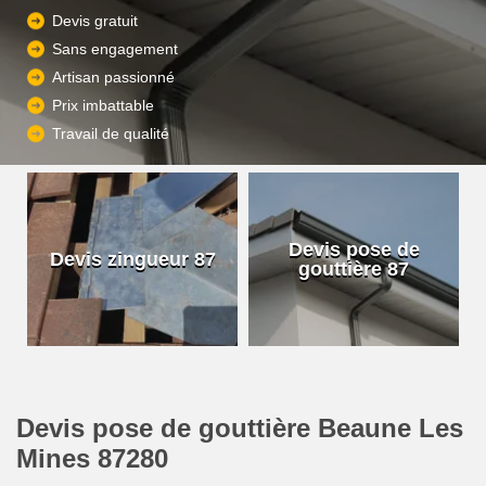
Devis gratuit
Sans engagement
Artisan passionné
Prix imbattable
Travail de qualité
Devis pose de
Devis zingueur 87
gouttière 87
Devis pose de gouttière Beaune Les
Mines 87280