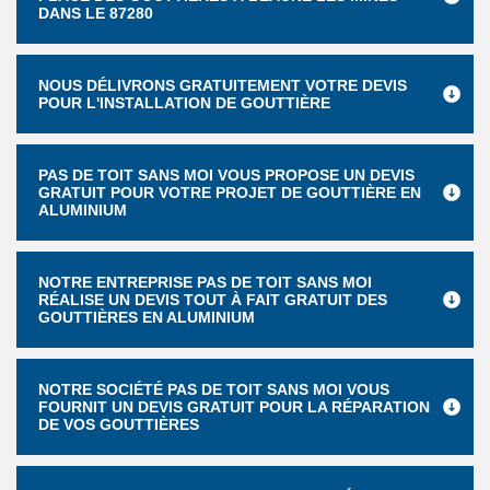
DANS LE 87280
NOUS DÉLIVRONS GRATUITEMENT VOTRE DEVIS
POUR L'INSTALLATION DE GOUTTIÈRE
PAS DE TOIT SANS MOI VOUS PROPOSE UN DEVIS
GRATUIT POUR VOTRE PROJET DE GOUTTIÈRE EN
ALUMINIUM
NOTRE ENTREPRISE PAS DE TOIT SANS MOI
RÉALISE UN DEVIS TOUT À FAIT GRATUIT DES
GOUTTIÈRES EN ALUMINIUM
NOTRE SOCIÉTÉ PAS DE TOIT SANS MOI VOUS
FOURNIT UN DEVIS GRATUIT POUR LA RÉPARATION
DE VOS GOUTTIÈRES