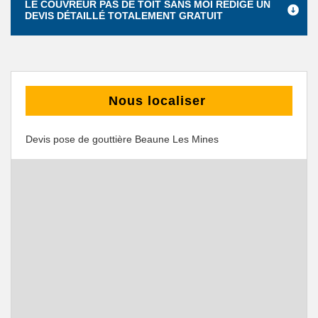
LE COUVREUR PAS DE TOIT SANS MOI RÉDIGE UN
DEVIS DÉTAILLÉ TOTALEMENT GRATUIT
Nous localiser
Devis pose de gouttière Beaune Les Mines