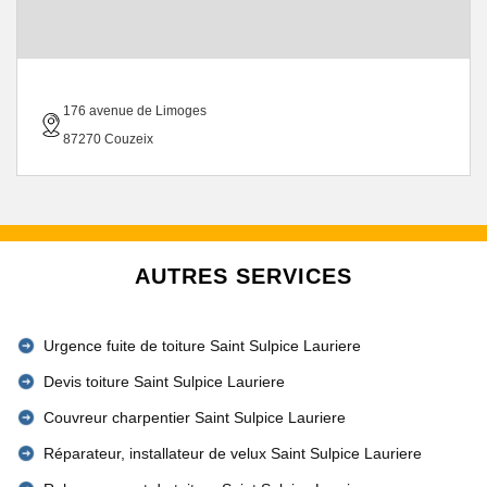
176 avenue de Limoges
87270 Couzeix
AUTRES SERVICES
Urgence fuite de toiture Saint Sulpice Lauriere
Devis toiture Saint Sulpice Lauriere
Couvreur charpentier Saint Sulpice Lauriere
Réparateur, installateur de velux Saint Sulpice Lauriere