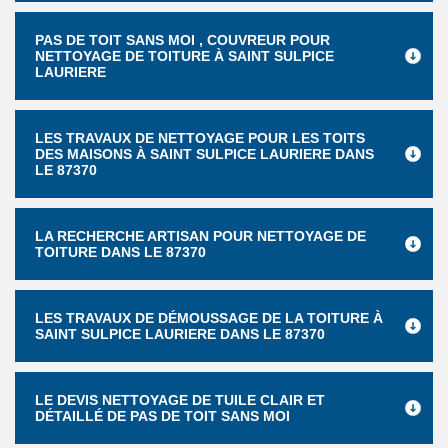
PAS DE TOIT SANS MOI , COUVREUR POUR
NETTOYAGE DE TOITURE À SAINT SULPICE
LAURIERE
LES TRAVAUX DE NETTOYAGE POUR LES TOITS
DES MAISONS À SAINT SULPICE LAURIERE DANS
LE 87370
LA RECHERCHE ARTISAN POUR NETTOYAGE DE
TOITURE DANS LE 87370
LES TRAVAUX DE DÉMOUSSAGE DE LA TOITURE À
SAINT SULPICE LAURIERE DANS LE 87370
LE DEVIS NETTOYAGE DE TUILE CLAIR ET
DÉTAILLÉ DE PAS DE TOIT SANS MOI