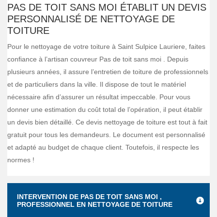
PAS DE TOIT SANS MOI ÉTABLIT UN DEVIS
PERSONNALISÉ DE NETTOYAGE DE
TOITURE
Pour le nettoyage de votre toiture à Saint Sulpice Lauriere, faites
confiance à l’artisan couvreur Pas de toit sans moi . Depuis
plusieurs années, il assure l’entretien de toiture de professionnels
et de particuliers dans la ville. Il dispose de tout le matériel
nécessaire afin d’assurer un résultat impeccable. Pour vous
donner une estimation du coût total de l’opération, il peut établir
un devis bien détaillé. Ce devis nettoyage de toiture est tout à fait
gratuit pour tous les demandeurs. Le document est personnalisé
et adapté au budget de chaque client. Toutefois, il respecte les
normes !
INTERVENTION DE PAS DE TOIT SANS MOI ,
PROFESSIONNEL EN NETTOYAGE DE TOITURE