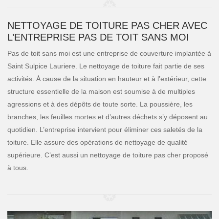
NETTOYAGE DE TOITURE PAS CHER AVEC
L’ENTREPRISE PAS DE TOIT SANS MOI
Pas de toit sans moi est une entreprise de couverture implantée à
Saint Sulpice Lauriere. Le nettoyage de toiture fait partie de ses
activités. À cause de la situation en hauteur et à l’extérieur, cette
structure essentielle de la maison est soumise à de multiples
agressions et à des dépôts de toute sorte. La poussière, les
branches, les feuilles mortes et d’autres déchets s’y déposent au
quotidien. L’entreprise intervient pour éliminer ces saletés de la
toiture. Elle assure des opérations de nettoyage de qualité
supérieure. C’est aussi un nettoyage de toiture pas cher proposé
à tous.