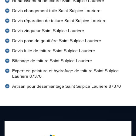
Rehaussement de toiture Saint Sulpice Lauriere
Devis changement tuile Saint Sulpice Lauriere
Devis réparation de toiture Saint Sulpice Lauriere
Devis zingueur Saint Sulpice Lauriere
Devis pose de gouttière Saint Sulpice Lauriere
Devis fuite de toiture Saint Sulpice Lauriere
Bâchage de toiture Saint Sulpice Lauriere
Expert en peinture et hydrofuge de toiture Saint Sulpice
Lauriere 87370
Artisan pour désamiantage Saint Sulpice Lauriere 87370