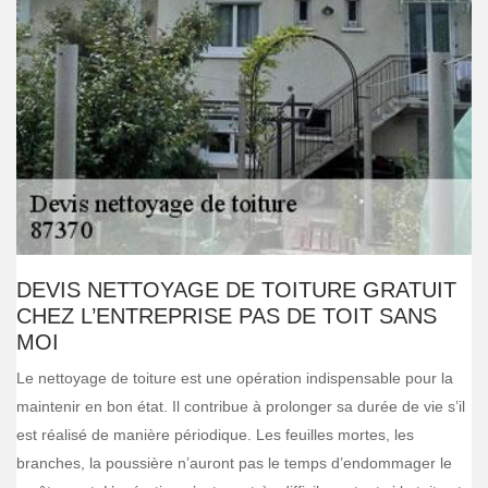
DEVIS NETTOYAGE DE TOITURE GRATUIT
CHEZ L’ENTREPRISE PAS DE TOIT SANS
MOI
Le nettoyage de toiture est une opération indispensable pour la
maintenir en bon état. Il contribue à prolonger sa durée de vie s’il
est réalisé de manière périodique. Les feuilles mortes, les
branches, la poussière n’auront pas le temps d’endommager le