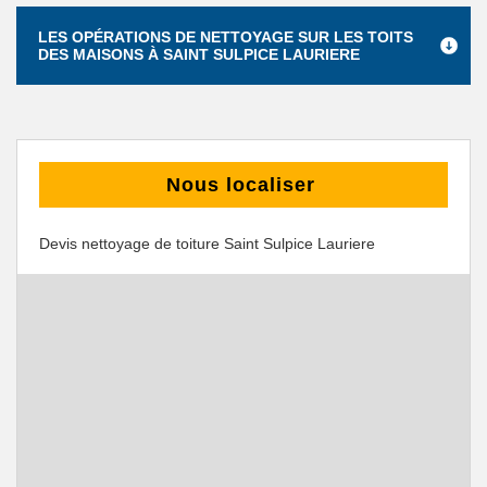
LES OPÉRATIONS DE NETTOYAGE SUR LES TOITS
DES MAISONS À SAINT SULPICE LAURIERE
Nous localiser
Devis nettoyage de toiture Saint Sulpice Lauriere