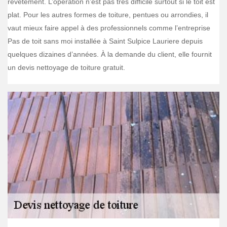
revêtement. L’opération n’est pas très difficile surtout si le toit est
plat. Pour les autres formes de toiture, pentues ou arrondies, il
vaut mieux faire appel à des professionnels comme l’entreprise
Pas de toit sans moi installée à Saint Sulpice Lauriere depuis
quelques dizaines d’années. À la demande du client, elle fournit
un devis nettoyage de toiture gratuit.