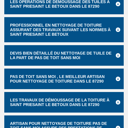
LES OPÉRATIONS DE DÉMOUSSAGE DES TUILES À
SAINT PRIESAINT LE BETOUX DANS LE 87290
PROFESSIONNEL EN NETTOYAGE DE TOITURE
ASSURANT DES TRAVAUX SUIVANT LES NORMES À
SAINT PRIESAINT LE BETOUX
DEVIS BIEN DÉTAILLÉ DU NETTOYAGE DE TUILE DE
LA PART DE PAS DE TOIT SANS MOI
PAS DE TOIT SANS MOI , LE MEILLEUR ARTISAN
POUR NETTOYAGE DE TOITURE DANS LE 87290
LES TRAVAUX DE DÉMOUSSAGE DE LA TOITURE À
SAINT PRIESAINT LE BETOUX DANS LE 87290
ARTISAN POUR NETTOYAGE DE TOITURE PAS DE