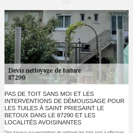
PAS DE TOIT SANS MOI ET LES
INTERVENTIONS DE DÉMOUSSAGE POUR
LES TUILES À SAINT PRIESAINT LE
BETOUX DANS LE 87290 ET LES
LOCALITÉS AVOISINANTES
Des travaux qui permettent de nettoyer les toits sont à effectuer.