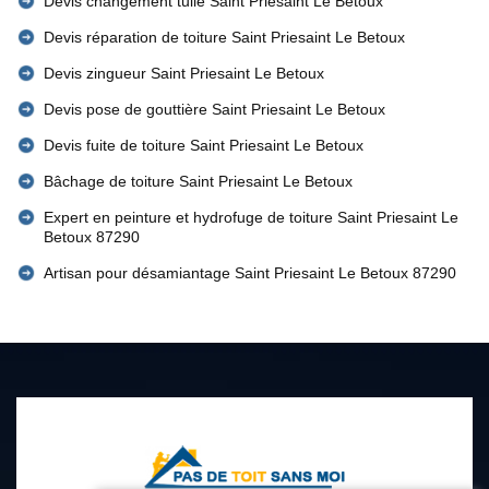
Devis changement tuile Saint Priesaint Le Betoux
Devis réparation de toiture Saint Priesaint Le Betoux
Devis zingueur Saint Priesaint Le Betoux
Devis pose de gouttière Saint Priesaint Le Betoux
Devis fuite de toiture Saint Priesaint Le Betoux
Bâchage de toiture Saint Priesaint Le Betoux
Expert en peinture et hydrofuge de toiture Saint Priesaint Le
Betoux 87290
Artisan pour désamiantage Saint Priesaint Le Betoux 87290