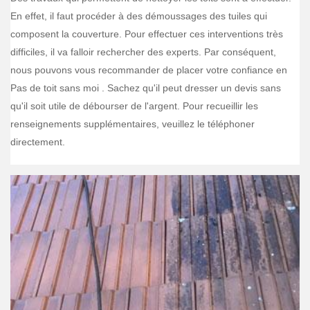
En effet, il faut procéder à des démoussages des tuiles qui
composent la couverture. Pour effectuer ces interventions très
difficiles, il va falloir rechercher des experts. Par conséquent,
nous pouvons vous recommander de placer votre confiance en
Pas de toit sans moi . Sachez qu'il peut dresser un devis sans
qu'il soit utile de débourser de l'argent. Pour recueillir les
renseignements supplémentaires, veuillez le téléphoner
directement.