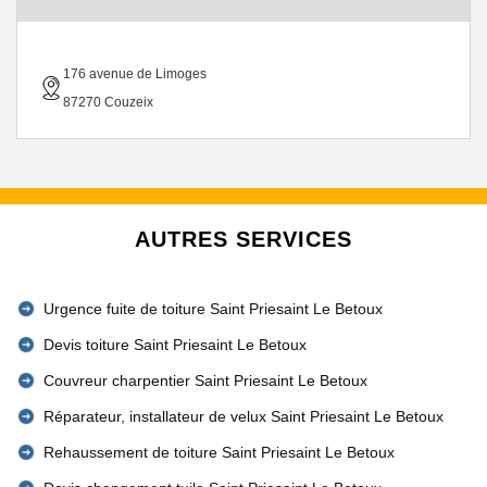
176 avenue de Limoges
87270 Couzeix
AUTRES SERVICES
Urgence fuite de toiture Saint Priesaint Le Betoux
Devis toiture Saint Priesaint Le Betoux
Couvreur charpentier Saint Priesaint Le Betoux
Réparateur, installateur de velux Saint Priesaint Le Betoux
Rehaussement de toiture Saint Priesaint Le Betoux