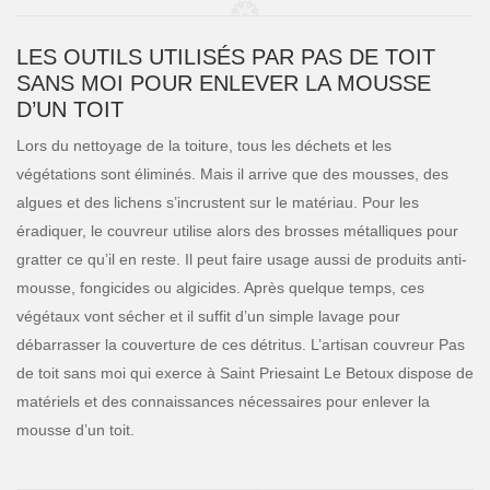
LES OUTILS UTILISÉS PAR PAS DE TOIT
SANS MOI POUR ENLEVER LA MOUSSE
D’UN TOIT
Lors du nettoyage de la toiture, tous les déchets et les
végétations sont éliminés. Mais il arrive que des mousses, des
algues et des lichens s’incrustent sur le matériau. Pour les
éradiquer, le couvreur utilise alors des brosses métalliques pour
gratter ce qu’il en reste. Il peut faire usage aussi de produits anti-
mousse, fongicides ou algicides. Après quelque temps, ces
végétaux vont sécher et il suffit d’un simple lavage pour
débarrasser la couverture de ces détritus. L’artisan couvreur Pas
de toit sans moi qui exerce à Saint Priesaint Le Betoux dispose de
matériels et des connaissances nécessaires pour enlever la
mousse d’un toit.