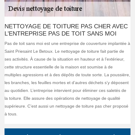
NETTOYAGE DE TOITURE PAS CHER AVEC
L’ENTREPRISE PAS DE TOIT SANS MOI
Pas de toit sans moi est une entreprise de couverture implantée à
Saint Priesaint Le Betoux. Le nettoyage de toiture fait partie de
ses activités. À cause de la situation en hauteur et à l’extérieur,
cette structure essentielle de la maison est soumise à de
multiples agressions et à des dépôts de toute sorte. La poussière,
les branches, les feuilles mortes et d’autres déchets s’y déposent
au quotidien. L’entreprise intervient pour éliminer ces saletés de
la toiture. Elle assure des opérations de nettoyage de qualité
supérieure. C’est aussi un nettoyage de toiture pas cher proposé
à tous.