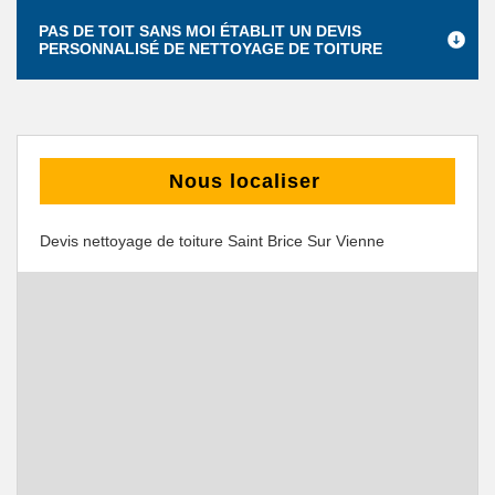
PAS DE TOIT SANS MOI ÉTABLIT UN DEVIS
PERSONNALISÉ DE NETTOYAGE DE TOITURE
Nous localiser
Devis nettoyage de toiture Saint Brice Sur Vienne