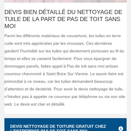
DEVIS BIEN DÉTAILLÉ DU NETTOYAGE DE
TUILE DE LA PART DE PAS DE TOIT SANS
MOI
Parmi les différents matériaux de couverture, les tuiles en terre
cuite sont très appréciées par les mousses. Ces dernières
gardent l’humidité sur les tuiles qui deviennent poreuses au fil du
temps et elles se cassent facilement. Pour vous épargner de
dommages pareils, faites appel à Pas de toit sans moi artisan
couvreur chevronné à Saint Brice Sur Vienne. Le savoir-faire est
primordial à ce niveau, car les tuiles demandent beaucoup
d’attention et de dextérité. Pour avoir le devis nettoyage de tuile,
n’hésitez pas à appeler ce couvreur par téléphone ou via son site
web. Le devis est clair et détaillé.
DEVIS NETTOYAGE DE TOITURE GRATUIT CHEZ