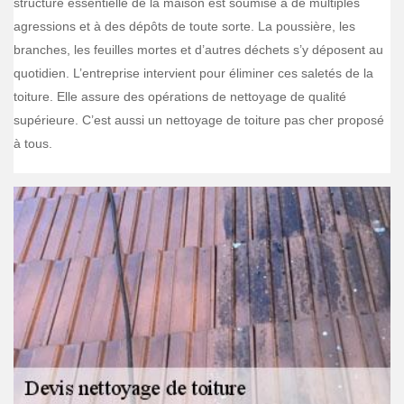
structure essentielle de la maison est soumise à de multiples
agressions et à des dépôts de toute sorte. La poussière, les
branches, les feuilles mortes et d’autres déchets s’y déposent au
quotidien. L’entreprise intervient pour éliminer ces saletés de la
toiture. Elle assure des opérations de nettoyage de qualité
supérieure. C’est aussi un nettoyage de toiture pas cher proposé
à tous.