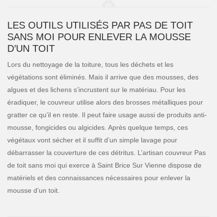
LES OUTILS UTILISÉS PAR PAS DE TOIT
SANS MOI POUR ENLEVER LA MOUSSE
D’UN TOIT
Lors du nettoyage de la toiture, tous les déchets et les
végétations sont éliminés. Mais il arrive que des mousses, des
algues et des lichens s’incrustent sur le matériau. Pour les
éradiquer, le couvreur utilise alors des brosses métalliques pour
gratter ce qu’il en reste. Il peut faire usage aussi de produits anti-
mousse, fongicides ou algicides. Après quelque temps, ces
végétaux vont sécher et il suffit d’un simple lavage pour
débarrasser la couverture de ces détritus. L’artisan couvreur Pas
de toit sans moi qui exerce à Saint Brice Sur Vienne dispose de
matériels et des connaissances nécessaires pour enlever la
mousse d’un toit.