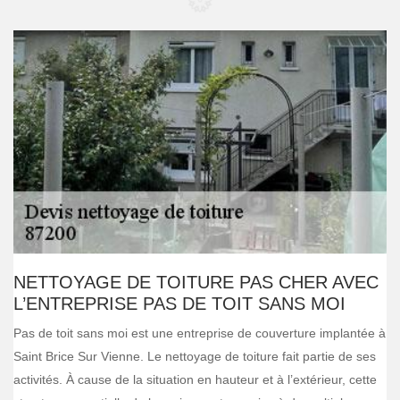
NETTOYAGE DE TOITURE PAS CHER AVEC
L’ENTREPRISE PAS DE TOIT SANS MOI
Pas de toit sans moi est une entreprise de couverture implantée à
Saint Brice Sur Vienne. Le nettoyage de toiture fait partie de ses
activités. À cause de la situation en hauteur et à l’extérieur, cette