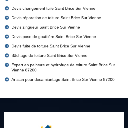
Devis changement tuile Saint Brice Sur Vienne
Devis réparation de toiture Saint Brice Sur Vienne
Devis zingueur Saint Brice Sur Vienne
Devis pose de gouttière Saint Brice Sur Vienne
Devis fuite de toiture Saint Brice Sur Vienne
Bâchage de toiture Saint Brice Sur Vienne
Expert en peinture et hydrofuge de toiture Saint Brice Sur
Vienne 87200
Artisan pour désamiantage Saint Brice Sur Vienne 87200