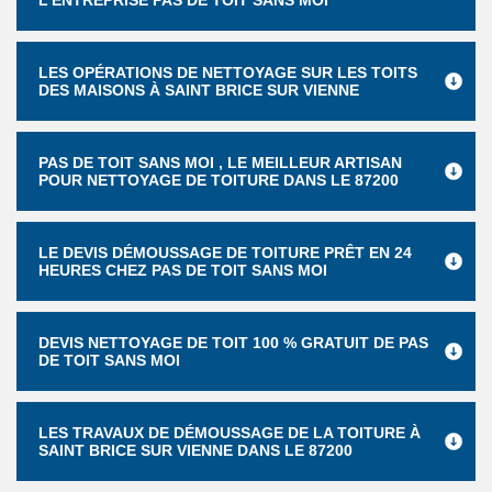
L’ENTREPRISE PAS DE TOIT SANS MOI
LES OPÉRATIONS DE NETTOYAGE SUR LES TOITS
DES MAISONS À SAINT BRICE SUR VIENNE
PAS DE TOIT SANS MOI , LE MEILLEUR ARTISAN
POUR NETTOYAGE DE TOITURE DANS LE 87200
LE DEVIS DÉMOUSSAGE DE TOITURE PRÊT EN 24
HEURES CHEZ PAS DE TOIT SANS MOI
DEVIS NETTOYAGE DE TOIT 100 % GRATUIT DE PAS
DE TOIT SANS MOI
LES TRAVAUX DE DÉMOUSSAGE DE LA TOITURE À
SAINT BRICE SUR VIENNE DANS LE 87200