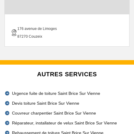
176 avenue de Limoges
87270 Couzeix
AUTRES SERVICES
Urgence fuite de toiture Saint Brice Sur Vienne
Devis toiture Saint Brice Sur Vienne
Couvreur charpentier Saint Brice Sur Vienne
Réparateur, installateur de velux Saint Brice Sur Vienne
Rehaussement de toiture Saint Brice Sur Vienne