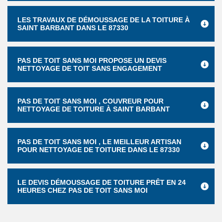
LES TRAVAUX DE DÉMOUSSAGE DE LA TOITURE À
SAINT BARBANT DANS LE 87330
PAS DE TOIT SANS MOI PROPOSE UN DEVIS
NETTOYAGE DE TOIT SANS ENGAGEMENT
PAS DE TOIT SANS MOI , COUVREUR POUR
NETTOYAGE DE TOITURE À SAINT BARBANT
PAS DE TOIT SANS MOI , LE MEILLEUR ARTISAN
POUR NETTOYAGE DE TOITURE DANS LE 87330
LE DEVIS DÉMOUSSAGE DE TOITURE PRÊT EN 24
HEURES CHEZ PAS DE TOIT SANS MOI