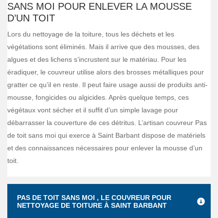
SANS MOI POUR ENLEVER LA MOUSSE
D’UN TOIT
Lors du nettoyage de la toiture, tous les déchets et les
végétations sont éliminés. Mais il arrive que des mousses, des
algues et des lichens s’incrustent sur le matériau. Pour les
éradiquer, le couvreur utilise alors des brosses métalliques pour
gratter ce qu’il en reste. Il peut faire usage aussi de produits anti-
mousse, fongicides ou algicides. Après quelque temps, ces
végétaux vont sécher et il suffit d’un simple lavage pour
débarrasser la couverture de ces détritus. L’artisan couvreur Pas
de toit sans moi qui exerce à Saint Barbant dispose de matériels
et des connaissances nécessaires pour enlever la mousse d’un
toit.
PAS DE TOIT SANS MOI , LE COUVREUR POUR
NETTOYAGE DE TOITURE À SAINT BARBANT