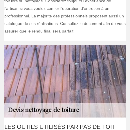
toit lors du nettoyage. Considérez toujours l’expérience de
l’artisan si vous voulez confier l’opération d’entretien à un
professionnel. La majorité des professionnels proposent aussi un
catalogue de ses réalisations. Consultez le document afin de vous
assurer que le rendu final sera parfait.
LES OUTILS UTILISÉS PAR PAS DE TOIT