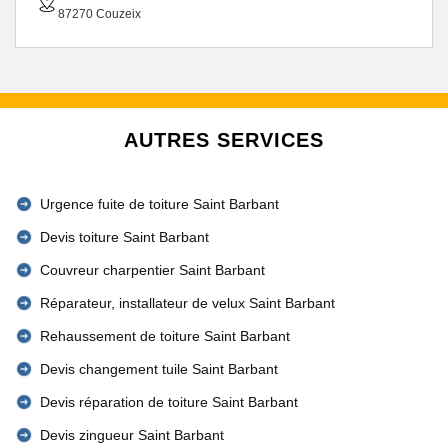
87270 Couzeix
AUTRES SERVICES
Urgence fuite de toiture Saint Barbant
Devis toiture Saint Barbant
Couvreur charpentier Saint Barbant
Réparateur, installateur de velux Saint Barbant
Rehaussement de toiture Saint Barbant
Devis changement tuile Saint Barbant
Devis réparation de toiture Saint Barbant
Devis zingueur Saint Barbant