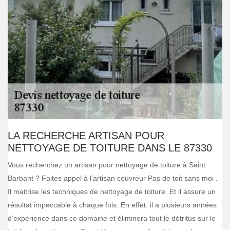
LA RECHERCHE ARTISAN POUR
NETTOYAGE DE TOITURE DANS LE 87330
Vous recherchez un artisan pour nettoyage de toiture à Saint
Barbant ? Faites appel à l’artisan couvreur Pas de toit sans moi .
Il maitrise les techniques de nettoyage de toiture. Et il assure un
résultat impeccable à chaque fois. En effet, il a plusieurs années
d’expérience dans ce domaine et éliminera tout le détritus sur le