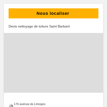
Nous localiser
Devis nettoyage de toiture Saint Barbant
176 avenue de Limoges