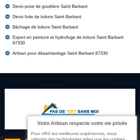
Devis pose de gouttière Saint Barbant
Devis fuite de toiture Saint Barbant
Bâchage de toiture Saint Barbant
Expert en peinture et hydrofuge de toiture Saint Barbant
87330
Artisan pour désamiantage Saint Barbant 87330
Votre Artisan respecte votre vie privée
Pour offrir les meilleures expériences, nous
utilisons des technologies telles que les cookies