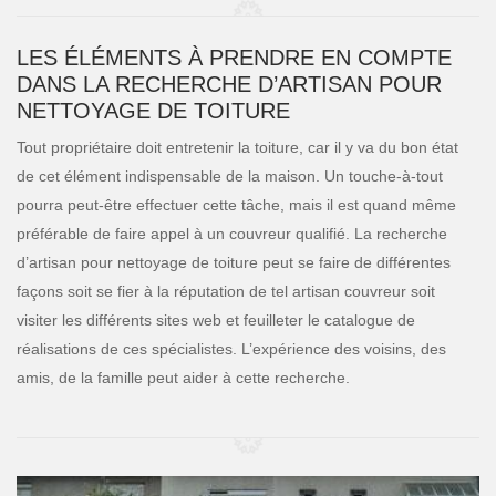
LES ÉLÉMENTS À PRENDRE EN COMPTE
DANS LA RECHERCHE D’ARTISAN POUR
NETTOYAGE DE TOITURE
Tout propriétaire doit entretenir la toiture, car il y va du bon état
de cet élément indispensable de la maison. Un touche-à-tout
pourra peut-être effectuer cette tâche, mais il est quand même
préférable de faire appel à un couvreur qualifié. La recherche
d’artisan pour nettoyage de toiture peut se faire de différentes
façons soit se fier à la réputation de tel artisan couvreur soit
visiter les différents sites web et feuilleter le catalogue de
réalisations de ces spécialistes. L’expérience des voisins, des
amis, de la famille peut aider à cette recherche.