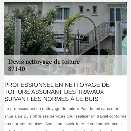
PROFESSIONNEL EN NETTOYAGE DE
TOITURE ASSURANT DES TRAVAUX
SUIVANT LES NORMES À LE BUIS
Le professionnel en nettoyage de toiture Pas de toit sans moi
situé à Le Buis offre ses services pour réaliser un travail conforme
aux normes requises. Avec son savoir-faire et sa compétence, il