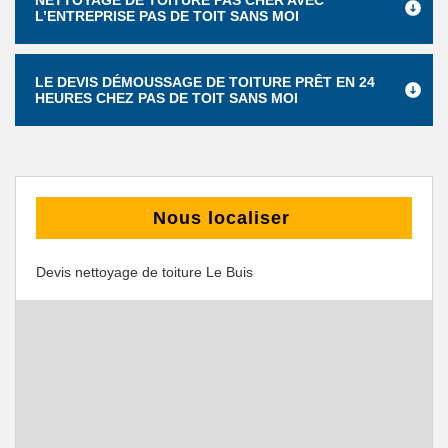
NETTOYAGE DE TOITURE PAS CHER AVEC
L’ENTREPRISE PAS DE TOIT SANS MOI
LE DEVIS DÉMOUSSAGE DE TOITURE PRÊT EN 24
HEURES CHEZ PAS DE TOIT SANS MOI
Nous localiser
Devis nettoyage de toiture Le Buis