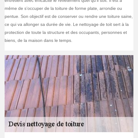
entretient avec efficacité le revêtement quel qu’il soit. Il est à
même de s’occuper de la toiture de forme plate, arrondie ou
pentue. Son objectif est de conserver ou rendre une toiture saine,
ce qui va allonger sa durée de vie. Le nettoyage de toit sert à la
protection de toute la structure et des occupants, personnes et
biens, de la maison dans le temps.