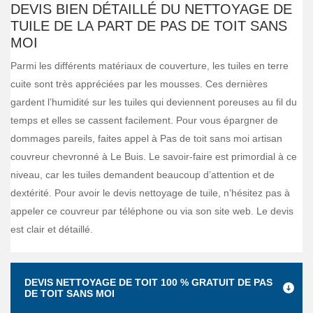
DEVIS BIEN DÉTAILLÉ DU NETTOYAGE DE
TUILE DE LA PART DE PAS DE TOIT SANS
MOI
Parmi les différents matériaux de couverture, les tuiles en terre
cuite sont très appréciées par les mousses. Ces dernières
gardent l’humidité sur les tuiles qui deviennent poreuses au fil du
temps et elles se cassent facilement. Pour vous épargner de
dommages pareils, faites appel à Pas de toit sans moi artisan
couvreur chevronné à Le Buis. Le savoir-faire est primordial à ce
niveau, car les tuiles demandent beaucoup d’attention et de
dextérité. Pour avoir le devis nettoyage de tuile, n’hésitez pas à
appeler ce couvreur par téléphone ou via son site web. Le devis
est clair et détaillé.
DEVIS NETTOYAGE DE TOIT 100 % GRATUIT DE PAS
DE TOIT SANS MOI