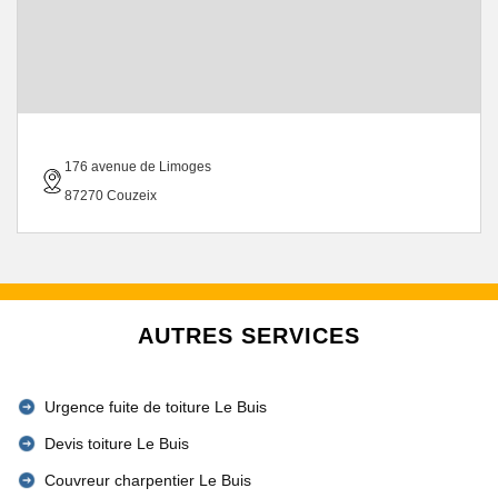
176 avenue de Limoges
87270 Couzeix
AUTRES SERVICES
Urgence fuite de toiture Le Buis
Devis toiture Le Buis
Couvreur charpentier Le Buis