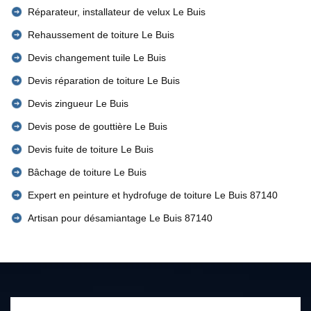
Réparateur, installateur de velux Le Buis
Rehaussement de toiture Le Buis
Devis changement tuile Le Buis
Devis réparation de toiture Le Buis
Devis zingueur Le Buis
Devis pose de gouttière Le Buis
Devis fuite de toiture Le Buis
Bâchage de toiture Le Buis
Expert en peinture et hydrofuge de toiture Le Buis 87140
Artisan pour désamiantage Le Buis 87140