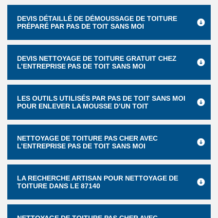
DEVIS DÉTAILLÉ DE DÉMOUSSAGE DE TOITURE
PRÉPARÉ PAR PAS DE TOIT SANS MOI
DEVIS NETTOYAGE DE TOITURE GRATUIT CHEZ
L’ENTREPRISE PAS DE TOIT SANS MOI
LES OUTILS UTILISÉS PAR PAS DE TOIT SANS MOI
POUR ENLEVER LA MOUSSE D’UN TOIT
NETTOYAGE DE TOITURE PAS CHER AVEC
L’ENTREPRISE PAS DE TOIT SANS MOI
LA RECHERCHE ARTISAN POUR NETTOYAGE DE
TOITURE DANS LE 87140