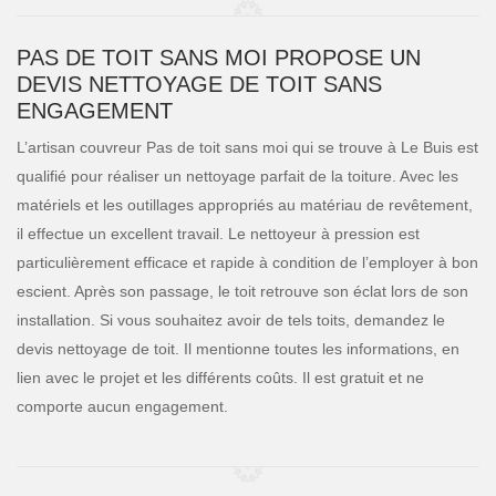
PAS DE TOIT SANS MOI PROPOSE UN
DEVIS NETTOYAGE DE TOIT SANS
ENGAGEMENT
L’artisan couvreur Pas de toit sans moi qui se trouve à Le Buis est
qualifié pour réaliser un nettoyage parfait de la toiture. Avec les
matériels et les outillages appropriés au matériau de revêtement,
il effectue un excellent travail. Le nettoyeur à pression est
particulièrement efficace et rapide à condition de l’employer à bon
escient. Après son passage, le toit retrouve son éclat lors de son
installation. Si vous souhaitez avoir de tels toits, demandez le
devis nettoyage de toit. Il mentionne toutes les informations, en
lien avec le projet et les différents coûts. Il est gratuit et ne
comporte aucun engagement.