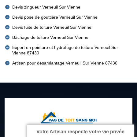
Devis zingueur Verneuil Sur Vienne
Devis pose de gouttière Verneuil Sur Vienne
Devis fuite de toiture Verneuil Sur Vienne
Bâchage de toiture Verneuil Sur Vienne
Expert en peinture et hydrofuge de toiture Verneuil Sur
Vienne 87430
Artisan pour désamiantage Verneuil Sur Vienne 87430
Votre Artisan respecte votre vie privée