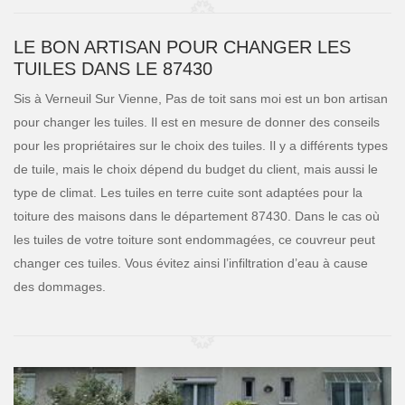
LE BON ARTISAN POUR CHANGER LES
TUILES DANS LE 87430
Sis à Verneuil Sur Vienne, Pas de toit sans moi est un bon artisan
pour changer les tuiles. Il est en mesure de donner des conseils
pour les propriétaires sur le choix des tuiles. Il y a différents types
de tuile, mais le choix dépend du budget du client, mais aussi le
type de climat. Les tuiles en terre cuite sont adaptées pour la
toiture des maisons dans le département 87430. Dans le cas où
les tuiles de votre toiture sont endommagées, ce couvreur peut
changer ces tuiles. Vous évitez ainsi l’infiltration d’eau à cause
des dommages.