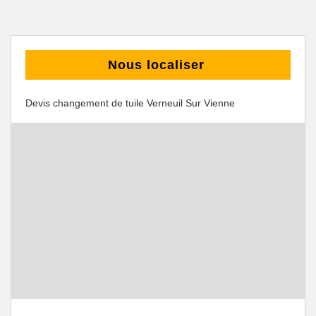
Nous localiser
Devis changement de tuile Verneuil Sur Vienne