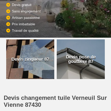
Devis gratuit
Sans engagement
Artisan passionné
Prix imbattable
Travail de qualité
Devis pose de
Devis zingueur 87
gouttière 87
Devis changement tuile Verneuil Sur
Vienne 87430