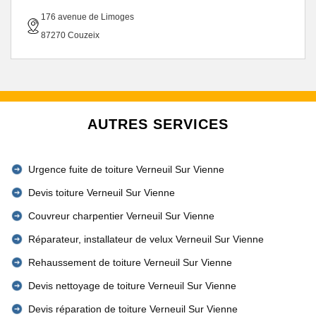
176 avenue de Limoges
87270 Couzeix
AUTRES SERVICES
Urgence fuite de toiture Verneuil Sur Vienne
Devis toiture Verneuil Sur Vienne
Couvreur charpentier Verneuil Sur Vienne
Réparateur, installateur de velux Verneuil Sur Vienne
Rehaussement de toiture Verneuil Sur Vienne
Devis nettoyage de toiture Verneuil Sur Vienne
Devis réparation de toiture Verneuil Sur Vienne