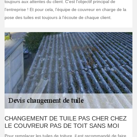
toujours aux attentes du client. C’est l’objectif principal de
l’entreprise ! Et pour cela, l’équipe de couvreur en charge de la
pose des tuiles est toujours à l’écoute de chaque client.
CHANGEMENT DE TUILE PAS CHER CHEZ
LE COUVREUR PAS DE TOIT SANS MOI
Pour remplacer les tuiles de toiture, il est recommandé de faire