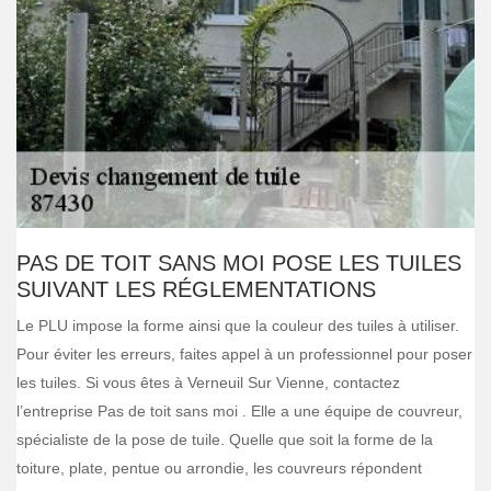
PAS DE TOIT SANS MOI POSE LES TUILES
SUIVANT LES RÉGLEMENTATIONS
Le PLU impose la forme ainsi que la couleur des tuiles à utiliser.
Pour éviter les erreurs, faites appel à un professionnel pour poser
les tuiles. Si vous êtes à Verneuil Sur Vienne, contactez
l’entreprise Pas de toit sans moi . Elle a une équipe de couvreur,
spécialiste de la pose de tuile. Quelle que soit la forme de la
toiture, plate, pentue ou arrondie, les couvreurs répondent