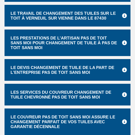
LE TRAVAIL DE CHANGEMENT DES TUILES SUR LE
TOIT À VERNEUIL SUR VIENNE DANS LE 87430
LES PRESTATIONS DE L’ARTISAN PAS DE TOIT
SANS MOI POUR CHANGEMENT DE TUILE À PAS DE
TOIT SANS MOI
LE DEVIS CHANGEMENT DE TUILE DE LA PART DE
L’ENTREPRISE PAS DE TOIT SANS MOI
LES SERVICES DU COUVREUR CHANGEMENT DE
TUILE CHEVRONNÉ PAS DE TOIT SANS MOI
LE COUVREUR PAS DE TOIT SANS MOI ASSURE LE
CHANGEMENT PARFAIT DE VOS TUILES AVEC
GARANTIE DÉCENNALE