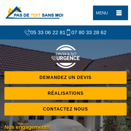
MENU
05 33 06 22 81
07 80 33 28 62
DEMANDEZ UN DEVIS
RÉALISATIONS
CONTACTEZ NOUS
Nos engagements