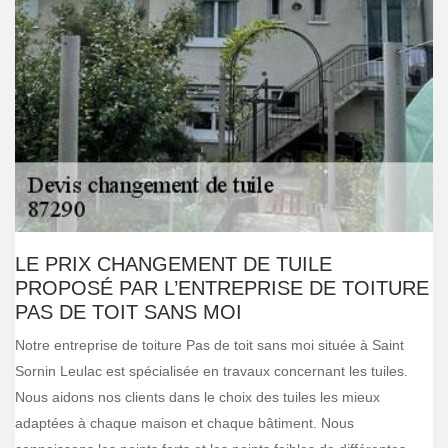
LE PRIX CHANGEMENT DE TUILE
PROPOSÉ PAR L’ENTREPRISE DE TOITURE
PAS DE TOIT SANS MOI
Notre entreprise de toiture Pas de toit sans moi située à Saint
Sornin Leulac est spécialisée en travaux concernant les tuiles.
Nous aidons nos clients dans le choix des tuiles les mieux
adaptées à chaque maison et chaque bâtiment. Nous