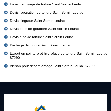
Devis nettoyage de toiture Saint Sornin Leulac
Devis réparation de toiture Saint Sornin Leulac
Devis zingueur Saint Sornin Leulac
Devis pose de gouttière Saint Sornin Leulac
Devis fuite de toiture Saint Sornin Leulac
Bâchage de toiture Saint Sornin Leulac
Expert en peinture et hydrofuge de toiture Saint Sornin Leulac
87290
Artisan pour désamiantage Saint Sornin Leulac 87290