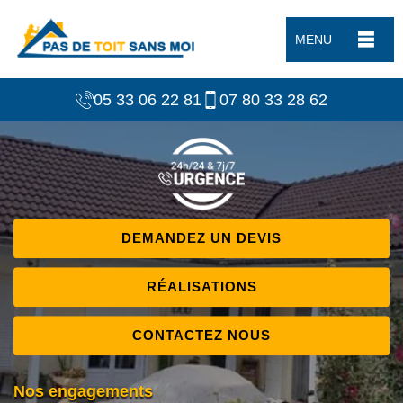
MENU
05 33 06 22 81
07 80 33 28 62
DEMANDEZ UN DEVIS
RÉALISATIONS
CONTACTEZ NOUS
Nos engagements