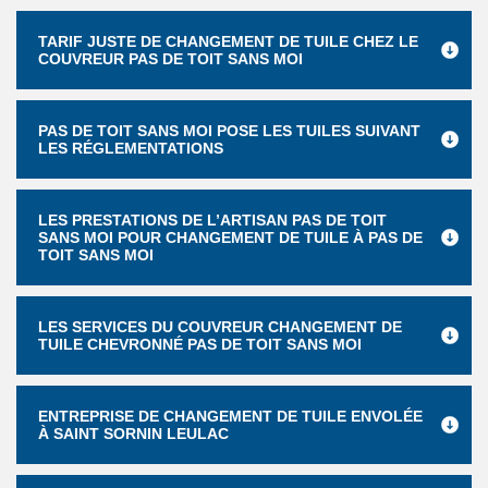
TARIF JUSTE DE CHANGEMENT DE TUILE CHEZ LE
COUVREUR PAS DE TOIT SANS MOI
PAS DE TOIT SANS MOI POSE LES TUILES SUIVANT
LES RÉGLEMENTATIONS
LES PRESTATIONS DE L’ARTISAN PAS DE TOIT
SANS MOI POUR CHANGEMENT DE TUILE À PAS DE
TOIT SANS MOI
LES SERVICES DU COUVREUR CHANGEMENT DE
TUILE CHEVRONNÉ PAS DE TOIT SANS MOI
ENTREPRISE DE CHANGEMENT DE TUILE ENVOLÉE
À SAINT SORNIN LEULAC