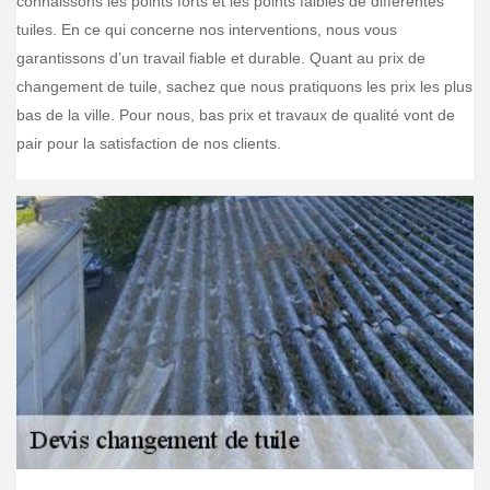
connaissons les points forts et les points faibles de différentes
tuiles. En ce qui concerne nos interventions, nous vous
garantissons d’un travail fiable et durable. Quant au prix de
changement de tuile, sachez que nous pratiquons les prix les plus
bas de la ville. Pour nous, bas prix et travaux de qualité vont de
pair pour la satisfaction de nos clients.