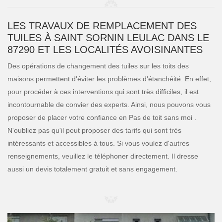
LES TRAVAUX DE REMPLACEMENT DES
TUILES À SAINT SORNIN LEULAC DANS LE
87290 ET LES LOCALITÉS AVOISINANTES
Des opérations de changement des tuiles sur les toits des
maisons permettent d'éviter les problèmes d'étanchéité. En effet,
pour procéder à ces interventions qui sont très difficiles, il est
incontournable de convier des experts. Ainsi, nous pouvons vous
proposer de placer votre confiance en Pas de toit sans moi .
N'oubliez pas qu'il peut proposer des tarifs qui sont très
intéressants et accessibles à tous. Si vous voulez d'autres
renseignements, veuillez le téléphoner directement. Il dresse
aussi un devis totalement gratuit et sans engagement.