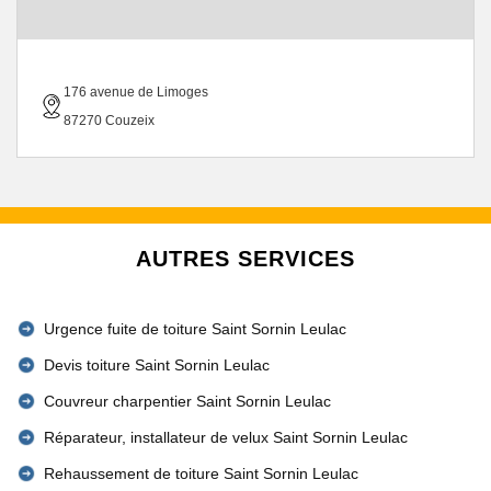
176 avenue de Limoges
87270 Couzeix
AUTRES SERVICES
Urgence fuite de toiture Saint Sornin Leulac
Devis toiture Saint Sornin Leulac
Couvreur charpentier Saint Sornin Leulac
Réparateur, installateur de velux Saint Sornin Leulac
Rehaussement de toiture Saint Sornin Leulac