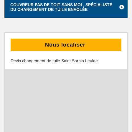
COUVREUR PAS DE TOIT SANS MOI , SPÉCIALISTE
DU CHANGEMENT DE TUILE ENVOLÉE
Nous localiser
Devis changement de tuile Saint Sornin Leulac