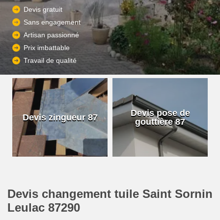
Devis gratuit
Sans engagement
Artisan passionné
Prix imbattable
Travail de qualité
Devis pose de
Devis zingueur 87
gouttière 87
Devis changement tuile Saint Sornin
Leulac 87290