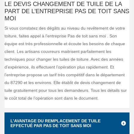
LE DEVIS CHANGEMENT DE TUILE DE LA
PART DE L’ENTREPRISE PAS DE TOIT SANS
MOI
Si vous constatez des dégâts au niveau du revêtement de votre
toiture, faites appel à l’entreprise Pas de toit sans moi . Son
équipe est très professionnelle et écoute les besoins de chaque
client. Les artisans couvreurs maitrisent parfaitement les
techniques pour changer les tuiles de toiture. Avec des années
d’expérience, ils effectuent l’opération plus rapidement. Et
l’entreprise propose un tarif très compétitif dans le département
du 87290 et les environs. Elle établit de devis changement de
tuile gratuitement pour tous les demandeurs. Tous les détails sur
le coût total de l’opération sont dans le document.
L’AVANTAGE DU REMPLACEMENT DE TUILE
EFFECTUÉ PAR PAS DE TOIT SANS MOI