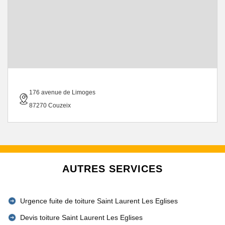
176 avenue de Limoges
87270 Couzeix
AUTRES SERVICES
Urgence fuite de toiture Saint Laurent Les Eglises
Devis toiture Saint Laurent Les Eglises