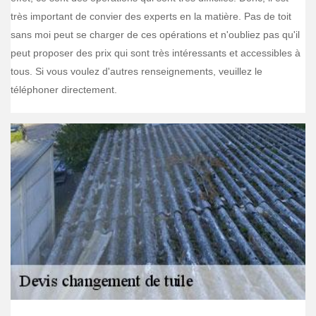
très important de convier des experts en la matière. Pas de toit
sans moi peut se charger de ces opérations et n'oubliez pas qu'il
peut proposer des prix qui sont très intéressants et accessibles à
tous. Si vous voulez d'autres renseignements, veuillez le
téléphoner directement.