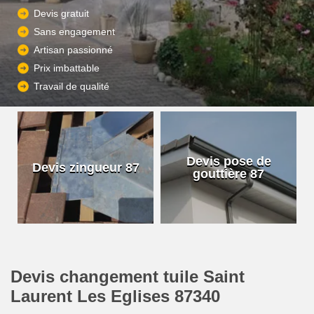
Devis gratuit
Sans engagement
Artisan passionné
Prix imbattable
Travail de qualité
Devis pose de
Devis zingueur 87
gouttière 87
Devis changement tuile Saint
Laurent Les Eglises 87340