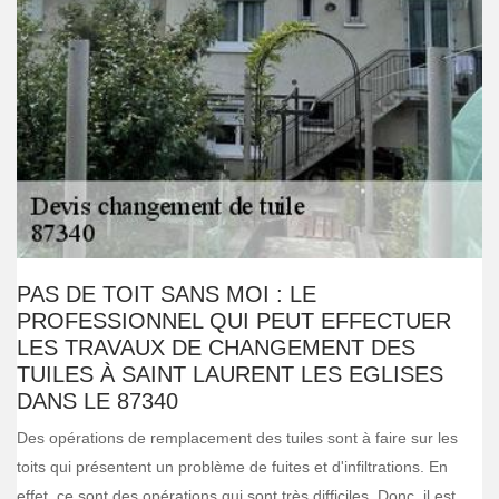
PAS DE TOIT SANS MOI : LE
PROFESSIONNEL QUI PEUT EFFECTUER
LES TRAVAUX DE CHANGEMENT DES
TUILES À SAINT LAURENT LES EGLISES
DANS LE 87340
Des opérations de remplacement des tuiles sont à faire sur les
toits qui présentent un problème de fuites et d'infiltrations. En
effet, ce sont des opérations qui sont très difficiles. Donc, il est