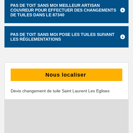
PAS DE TOIT SANS MOI MEILLEUR ARTISAN
COUVREUR POUR EFFECTUER DES CHANGEMENTS
DE TUILES DANS LE 87340
PAS DE TOIT SANS MOI POSE LES TUILES SUIVANT
LES RÉGLEMENTATIONS
Nous localiser
Devis changement de tuile Saint Laurent Les Eglises