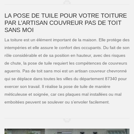
LA POSE DE TUILE POUR VOTRE TOITURE
PAR L’ARTISAN COUVREUR PAS DE TOIT
SANS MOI
La toiture est un élément important de la maison. Elle protège des
intempéries et elle assure le confort des occupants. Du fait de son
rôle considérable et de sa position en hauteur, avec des risques
de chute, la pose de tuile requiert les compétences de couvreurs
aguerris. Pas de toit sans moi est un artisan couvreur chevronné
qui se déplace dans toutes les villes du département 87340 pour
exercer son travail. Il réalise la pose de tuile de manière
méticuleuse et soignée, car ces plaques mal installées ou mal
emboitées peuvent se soulever ou s’envoler facilement.