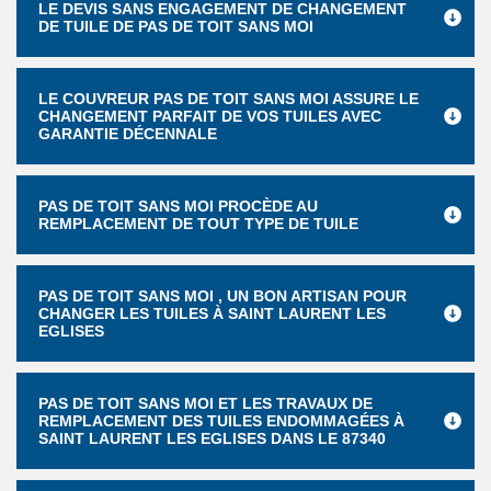
LE DEVIS SANS ENGAGEMENT DE CHANGEMENT
DE TUILE DE PAS DE TOIT SANS MOI
LE COUVREUR PAS DE TOIT SANS MOI ASSURE LE
CHANGEMENT PARFAIT DE VOS TUILES AVEC
GARANTIE DÉCENNALE
PAS DE TOIT SANS MOI PROCÈDE AU
REMPLACEMENT DE TOUT TYPE DE TUILE
PAS DE TOIT SANS MOI , UN BON ARTISAN POUR
CHANGER LES TUILES À SAINT LAURENT LES
EGLISES
PAS DE TOIT SANS MOI ET LES TRAVAUX DE
REMPLACEMENT DES TUILES ENDOMMAGÉES À
SAINT LAURENT LES EGLISES DANS LE 87340