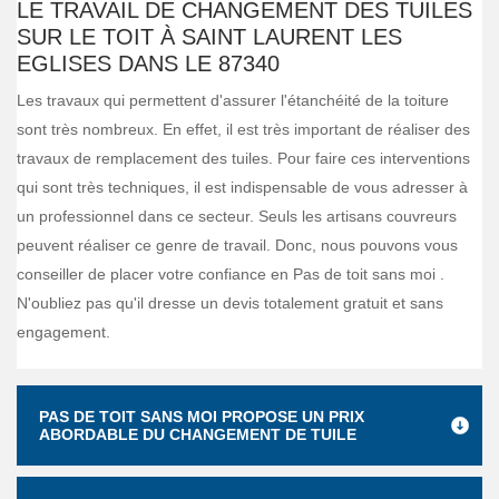
LE TRAVAIL DE CHANGEMENT DES TUILES
SUR LE TOIT À SAINT LAURENT LES
EGLISES DANS LE 87340
Les travaux qui permettent d'assurer l'étanchéité de la toiture
sont très nombreux. En effet, il est très important de réaliser des
travaux de remplacement des tuiles. Pour faire ces interventions
qui sont très techniques, il est indispensable de vous adresser à
un professionnel dans ce secteur. Seuls les artisans couvreurs
peuvent réaliser ce genre de travail. Donc, nous pouvons vous
conseiller de placer votre confiance en Pas de toit sans moi .
N'oubliez pas qu'il dresse un devis totalement gratuit et sans
engagement.
PAS DE TOIT SANS MOI PROPOSE UN PRIX
ABORDABLE DU CHANGEMENT DE TUILE