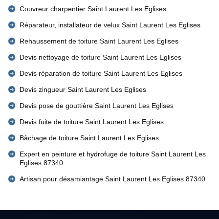
Couvreur charpentier Saint Laurent Les Eglises
Réparateur, installateur de velux Saint Laurent Les Eglises
Rehaussement de toiture Saint Laurent Les Eglises
Devis nettoyage de toiture Saint Laurent Les Eglises
Devis réparation de toiture Saint Laurent Les Eglises
Devis zingueur Saint Laurent Les Eglises
Devis pose de gouttière Saint Laurent Les Eglises
Devis fuite de toiture Saint Laurent Les Eglises
Bâchage de toiture Saint Laurent Les Eglises
Expert en peinture et hydrofuge de toiture Saint Laurent Les
Eglises 87340
Artisan pour désamiantage Saint Laurent Les Eglises 87340