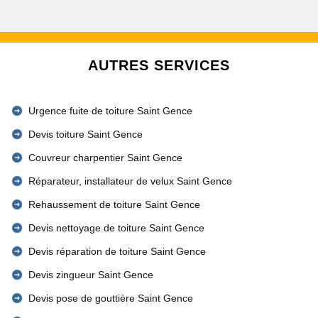
AUTRES SERVICES
Urgence fuite de toiture Saint Gence
Devis toiture Saint Gence
Couvreur charpentier Saint Gence
Réparateur, installateur de velux Saint Gence
Rehaussement de toiture Saint Gence
Devis nettoyage de toiture Saint Gence
Devis réparation de toiture Saint Gence
Devis zingueur Saint Gence
Devis pose de gouttière Saint Gence