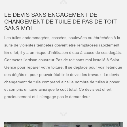
LE DEVIS SANS ENGAGEMENT DE
CHANGEMENT DE TUILE DE PAS DE TOIT
SANS MOI
Les tuiles endommagées, cassées, soulevées ou ébréchées à la
suite de violentes tempêtes doivent être remplacées rapidement.
En effet, il y a un risque d’infiltration d’eau à cause de ces dégâts.
Contactez l’artisan couvreur Pas de toit sans moi installé à Saint
Gence pour réparer votre toiture. Il se déplace pour voir l’étendue
des dégâts et pour pouvoir établir le devis des travaux. Le devis
changement de tuile comprend ainsi le nombre de tuiles à poser
et son prix unitaire ainsi que le coût total. Ce devis est offert
gracieusement et il n’engage pas le demandeur.