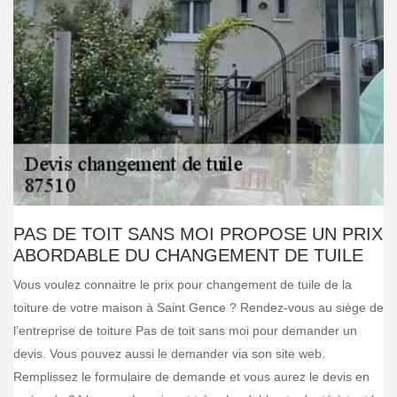
PAS DE TOIT SANS MOI PROPOSE UN PRIX
ABORDABLE DU CHANGEMENT DE TUILE
Vous voulez connaitre le prix pour changement de tuile de la
toiture de votre maison à Saint Gence ? Rendez-vous au siège de
l’entreprise de toiture Pas de toit sans moi pour demander un
devis. Vous pouvez aussi le demander via son site web.
Remplissez le formulaire de demande et vous aurez le devis en