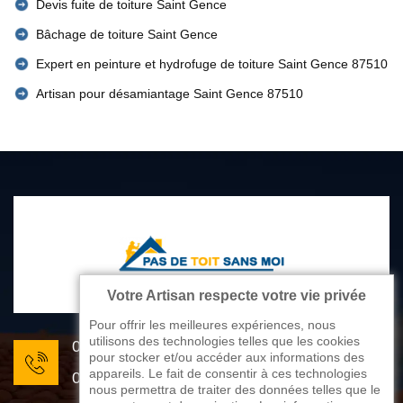
Devis fuite de toiture Saint Gence
Bâchage de toiture Saint Gence
Expert en peinture et hydrofuge de toiture Saint Gence 87510
Artisan pour désamiantage Saint Gence 87510
Votre Artisan respecte votre vie privée
Pour offrir les meilleures expériences, nous
utilisons des technologies telles que les cookies
05 33 06 22 81
pour stocker et/ou accéder aux informations des
appareils. Le fait de consentir à ces technologies
07 80 33 28 62
nous permettra de traiter des données telles que le