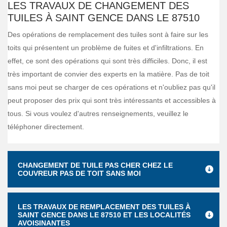
LES TRAVAUX DE CHANGEMENT DES
TUILES À SAINT GENCE DANS LE 87510
Des opérations de remplacement des tuiles sont à faire sur les
toits qui présentent un problème de fuites et d'infiltrations. En
effet, ce sont des opérations qui sont très difficiles. Donc, il est
très important de convier des experts en la matière. Pas de toit
sans moi peut se charger de ces opérations et n'oubliez pas qu'il
peut proposer des prix qui sont très intéressants et accessibles à
tous. Si vous voulez d'autres renseignements, veuillez le
téléphoner directement.
CHANGEMENT DE TUILE PAS CHER CHEZ LE
COUVREUR PAS DE TOIT SANS MOI
LES TRAVAUX DE REMPLACEMENT DES TUILES À
SAINT GENCE DANS LE 87510 ET LES LOCALITÉS
AVOISINANTES