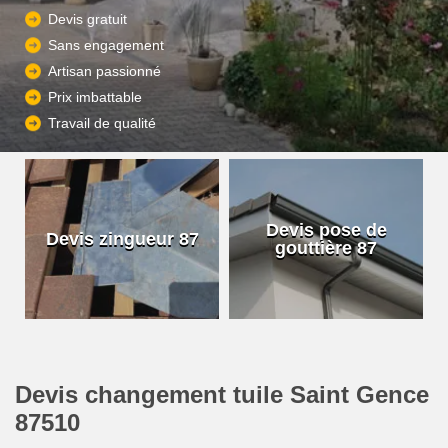
Devis gratuit
Sans engagement
Artisan passionné
Prix imbattable
Travail de qualité
Devis pose de
Devis zingueur 87
gouttière 87
Devis changement tuile Saint Gence
87510