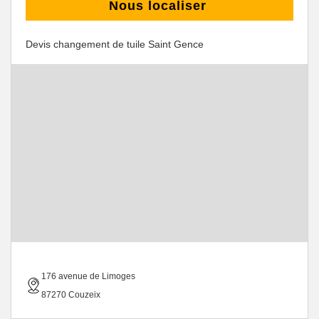
Nous localiser
Devis changement de tuile Saint Gence
176 avenue de Limoges
87270 Couzeix