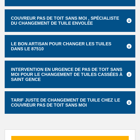
COUVREUR PAS DE TOIT SANS MOI , SPÉCIALISTE
DU CHANGEMENT DE TUILE ENVOLÉE
LE BON ARTISAN POUR CHANGER LES TUILES
DANS LE 87510
INTERVENTION EN URGENCE DE PAS DE TOIT SANS
MOI POUR LE CHANGEMENT DE TUILES CASSÉES À
SAINT GENCE
TARIF JUSTE DE CHANGEMENT DE TUILE CHEZ LE
COUVREUR PAS DE TOIT SANS MOI