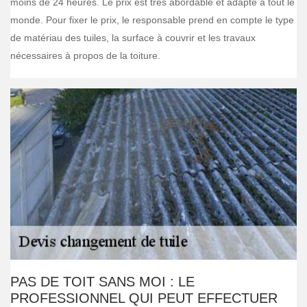
moins de 24 heures. Le prix est très abordable et adapté à tout le
monde. Pour fixer le prix, le responsable prend en compte le type
de matériau des tuiles, la surface à couvrir et les travaux
nécessaires à propos de la toiture.
PAS DE TOIT SANS MOI : LE
PROFESSIONNEL QUI PEUT EFFECTUER