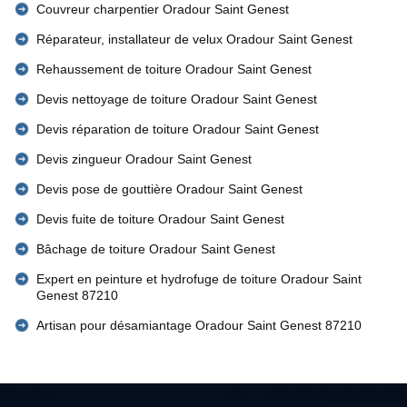
Couvreur charpentier Oradour Saint Genest
Réparateur, installateur de velux Oradour Saint Genest
Rehaussement de toiture Oradour Saint Genest
Devis nettoyage de toiture Oradour Saint Genest
Devis réparation de toiture Oradour Saint Genest
Devis zingueur Oradour Saint Genest
Devis pose de gouttière Oradour Saint Genest
Devis fuite de toiture Oradour Saint Genest
Bâchage de toiture Oradour Saint Genest
Expert en peinture et hydrofuge de toiture Oradour Saint
Genest 87210
Artisan pour désamiantage Oradour Saint Genest 87210