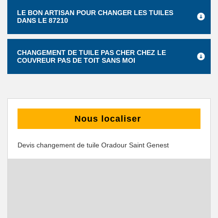
LE BON ARTISAN POUR CHANGER LES TUILES
DANS LE 87210
CHANGEMENT DE TUILE PAS CHER CHEZ LE
COUVREUR PAS DE TOIT SANS MOI
Nous localiser
Devis changement de tuile Oradour Saint Genest