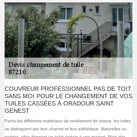
COUVREUR PROFESSIONNEL PAS DE TOIT
SANS MOI POUR LE CHANGEMENT DE VOS
TUILES CASSÉES À ORADOUR SAINT
GENEST
Parmi les différents matériaux de revêtement de toiture, les tuiles
se distinguent par leur charme et leur esthétique. Naturelles ou
peintes, elles donnent un éclat certain à une maison. Mais des