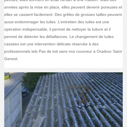
années après la mise en place, elles peuvent devenir poreuses et
elles se cassent facilement. Des grêles de grosses tailles peuvent
aussi endommager les tuiles. L’entretien des tuiles est une
opération indispensable, il permet de nettoyer la toiture et il
permet de détecter les défaillances. Le changement de tuiles
cassées est une intervention délicate réservée à des
professionnels tels Pas de toit sans moi couvreur à Oradour Saint
Genest.