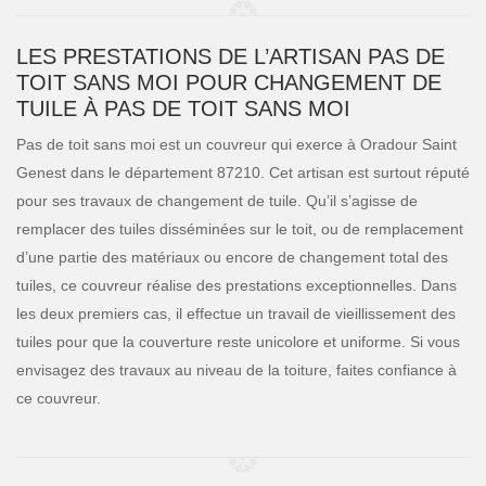
LES PRESTATIONS DE L’ARTISAN PAS DE
TOIT SANS MOI POUR CHANGEMENT DE
TUILE À PAS DE TOIT SANS MOI
Pas de toit sans moi est un couvreur qui exerce à Oradour Saint
Genest dans le département 87210. Cet artisan est surtout réputé
pour ses travaux de changement de tuile. Qu’il s’agisse de
remplacer des tuiles disséminées sur le toit, ou de remplacement
d’une partie des matériaux ou encore de changement total des
tuiles, ce couvreur réalise des prestations exceptionnelles. Dans
les deux premiers cas, il effectue un travail de vieillissement des
tuiles pour que la couverture reste unicolore et uniforme. Si vous
envisagez des travaux au niveau de la toiture, faites confiance à
ce couvreur.