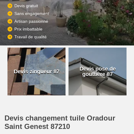
Devis gratuit
Sans engagement
Artisan passionné
Prix imbattable
Travail de qualité
Devis pose de
Devis zingueur 87
gouttière 87
Devis changement tuile Oradour
Saint Genest 87210