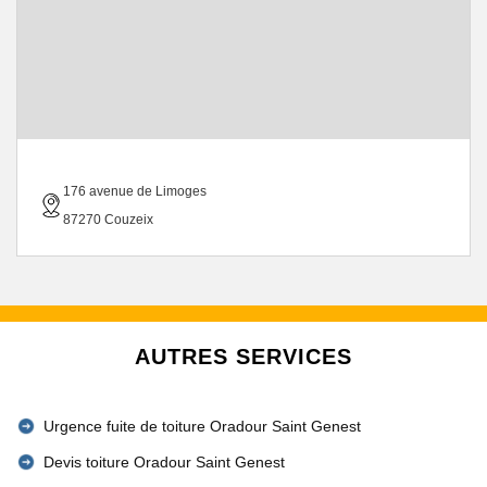
176 avenue de Limoges
87270 Couzeix
AUTRES SERVICES
Urgence fuite de toiture Oradour Saint Genest
Devis toiture Oradour Saint Genest