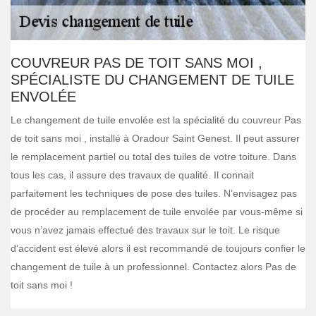
COUVREUR PAS DE TOIT SANS MOI ,
SPÉCIALISTE DU CHANGEMENT DE TUILE
ENVOLÉE
Le changement de tuile envolée est la spécialité du couvreur Pas
de toit sans moi , installé à Oradour Saint Genest. Il peut assurer
le remplacement partiel ou total des tuiles de votre toiture. Dans
tous les cas, il assure des travaux de qualité. Il connait
parfaitement les techniques de pose des tuiles. N’envisagez pas
de procéder au remplacement de tuile envolée par vous-même si
vous n’avez jamais effectué des travaux sur le toit. Le risque
d’accident est élevé alors il est recommandé de toujours confier le
changement de tuile à un professionnel. Contactez alors Pas de
toit sans moi !