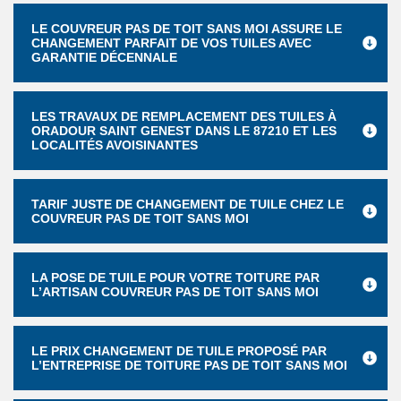
LE COUVREUR PAS DE TOIT SANS MOI ASSURE LE
CHANGEMENT PARFAIT DE VOS TUILES AVEC
GARANTIE DÉCENNALE
LES TRAVAUX DE REMPLACEMENT DES TUILES À
ORADOUR SAINT GENEST DANS LE 87210 ET LES
LOCALITÉS AVOISINANTES
TARIF JUSTE DE CHANGEMENT DE TUILE CHEZ LE
COUVREUR PAS DE TOIT SANS MOI
LA POSE DE TUILE POUR VOTRE TOITURE PAR
L’ARTISAN COUVREUR PAS DE TOIT SANS MOI
LE PRIX CHANGEMENT DE TUILE PROPOSÉ PAR
L’ENTREPRISE DE TOITURE PAS DE TOIT SANS MOI