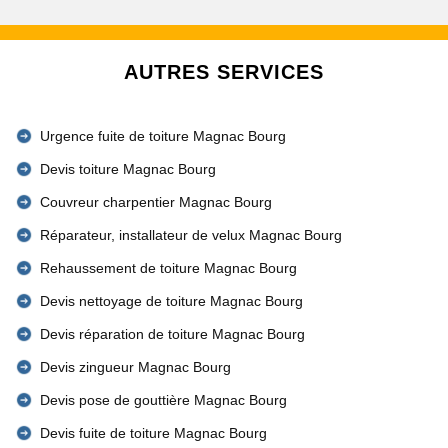
AUTRES SERVICES
Urgence fuite de toiture Magnac Bourg
Devis toiture Magnac Bourg
Couvreur charpentier Magnac Bourg
Réparateur, installateur de velux Magnac Bourg
Rehaussement de toiture Magnac Bourg
Devis nettoyage de toiture Magnac Bourg
Devis réparation de toiture Magnac Bourg
Devis zingueur Magnac Bourg
Devis pose de gouttière Magnac Bourg
Devis fuite de toiture Magnac Bourg