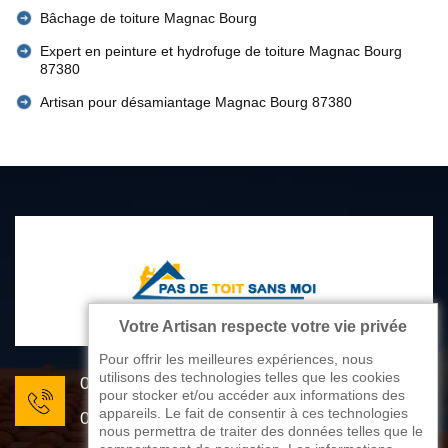
Bâchage de toiture Magnac Bourg
Expert en peinture et hydrofuge de toiture Magnac Bourg
87380
Artisan pour désamiantage Magnac Bourg 87380
Votre Artisan respecte votre vie privée
Pour offrir les meilleures expériences, nous
utilisons des technologies telles que les cookies
05 33 06 22 81
pour stocker et/ou accéder aux informations des
appareils. Le fait de consentir à ces technologies
07 80 33 28 62
nous permettra de traiter des données telles que le