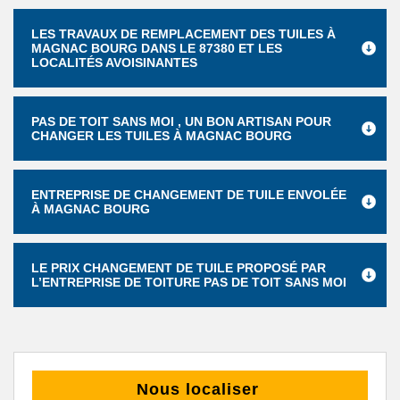
LES TRAVAUX DE REMPLACEMENT DES TUILES À
MAGNAC BOURG DANS LE 87380 ET LES
LOCALITÉS AVOISINANTES
PAS DE TOIT SANS MOI , UN BON ARTISAN POUR
CHANGER LES TUILES À MAGNAC BOURG
ENTREPRISE DE CHANGEMENT DE TUILE ENVOLÉE
À MAGNAC BOURG
LE PRIX CHANGEMENT DE TUILE PROPOSÉ PAR
L’ENTREPRISE DE TOITURE PAS DE TOIT SANS MOI
Nous localiser