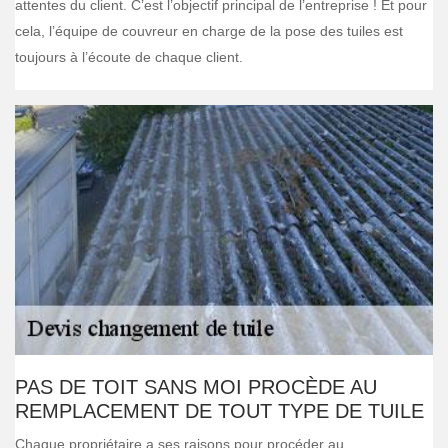
attentes du client. C’est l’objectif principal de l’entreprise ! Et pour
cela, l’équipe de couvreur en charge de la pose des tuiles est
toujours à l’écoute de chaque client.
PAS DE TOIT SANS MOI PROCÈDE AU
REMPLACEMENT DE TOUT TYPE DE TUILE
Chaque propriétaire a ses raisons pour procéder au