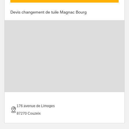
Devis changement de tuile Magnac Bourg
176 avenue de Limoges
87270 Couzeix