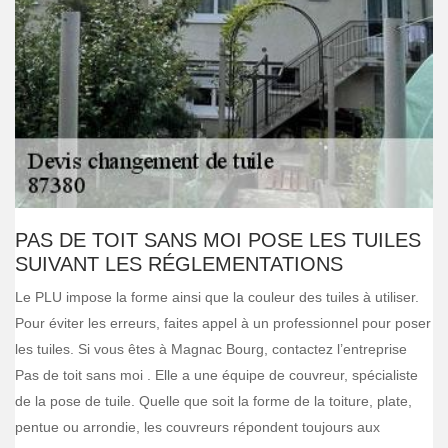
PAS DE TOIT SANS MOI POSE LES TUILES
SUIVANT LES RÉGLEMENTATIONS
Le PLU impose la forme ainsi que la couleur des tuiles à utiliser.
Pour éviter les erreurs, faites appel à un professionnel pour poser
les tuiles. Si vous êtes à Magnac Bourg, contactez l’entreprise
Pas de toit sans moi . Elle a une équipe de couvreur, spécialiste
de la pose de tuile. Quelle que soit la forme de la toiture, plate,
pentue ou arrondie, les couvreurs répondent toujours aux