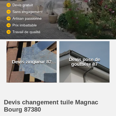
Devis gratuit
Sans engagement
Artisan passionné
Prix imbattable
Travail de qualité
Devis pose de
Devis zingueur 87
gouttière 87
Devis changement tuile Magnac
Bourg 87380