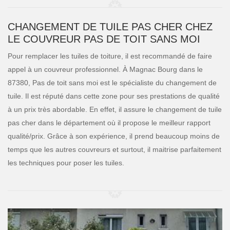
CHANGEMENT DE TUILE PAS CHER CHEZ
LE COUVREUR PAS DE TOIT SANS MOI
Pour remplacer les tuiles de toiture, il est recommandé de faire
appel à un couvreur professionnel. À Magnac Bourg dans le
87380, Pas de toit sans moi est le spécialiste du changement de
tuile. Il est réputé dans cette zone pour ses prestations de qualité
à un prix très abordable. En effet, il assure le changement de tuile
pas cher dans le département où il propose le meilleur rapport
qualité/prix. Grâce à son expérience, il prend beaucoup moins de
temps que les autres couvreurs et surtout, il maitrise parfaitement
les techniques pour poser les tuiles.